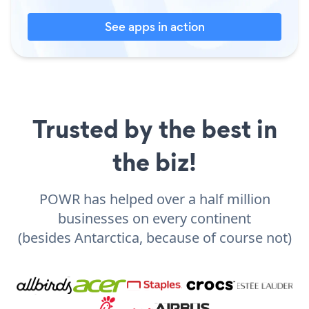
See apps in action
Trusted by the best in
the biz!
POWR has helped over a half million
businesses on every continent
(besides Antarctica, because of course not)