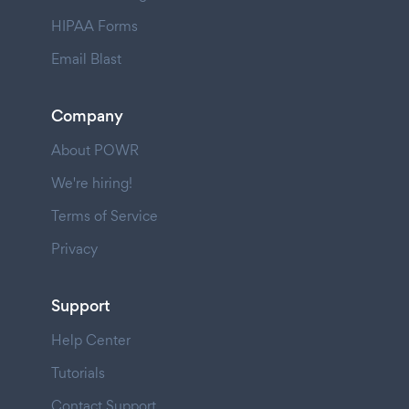
HIPAA Forms
Email Blast
Company
About POWR
We're hiring!
Terms of Service
Privacy
Support
Help Center
Tutorials
Contact Support