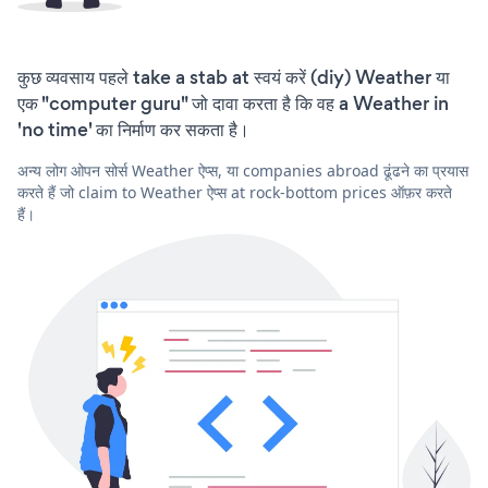
कुछ व्यवसाय पहले take a stab at स्वयं करें (diy) Weather या
एक "computer guru" जो दावा करता है कि वह a Weather in
'no time' का निर्माण कर सकता है।
अन्य लोग ओपन सोर्स Weather ऐप्स, या companies abroad ढूंढने का प्रयास
करते हैं जो claim to Weather ऐप्स at rock-bottom prices ऑफ़र करते
हैं।