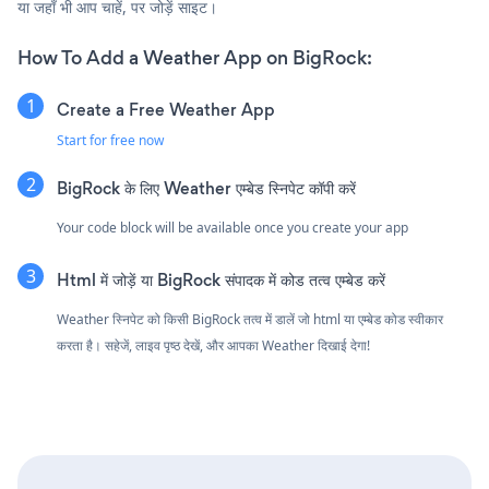
या जहाँ भी आप चाहें, पर जोड़ें साइट।
How To Add a Weather App on BigRock:
Create a Free Weather App
Start for free now
BigRock के लिए Weather एम्बेड स्निपेट कॉपी करें
Your code block will be available once you create your app
Html में जोड़ें या BigRock संपादक में कोड तत्व एम्बेड करें
Weather स्निपेट को किसी BigRock तत्व में डालें जो html या एम्बेड कोड स्वीकार
करता है। सहेजें, लाइव पृष्ठ देखें, और आपका Weather दिखाई देगा!