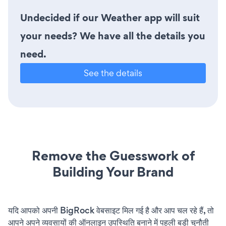
Undecided if our Weather app will suit
your needs? We have all the details you
need.
See the details
Remove the Guesswork of
Building Your Brand
यदि आपको अपनी BigRock वेबसाइट मिल गई है और आप चल रहे हैं, तो
आपने अपने व्यवसायों की ऑनलाइन उपस्थिति बनाने में पहली बड़ी चुनौती