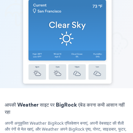
आपकी Weather साइट पर BigRock एंबेड करना कभी आसान नहीं
रहा
अपनी अनुकूलित Weather BigRock एप्लिकेशन बनाएं, अपनी वेबसाइट की शैली
और रंगों से मेल खाएं, और Weather अपने BigRock पृष्ठ, पोस्ट, साइडबार, फुटर,