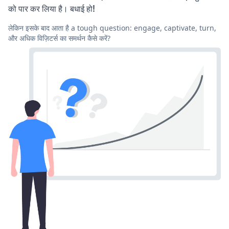
को पार कर लिया है। बधाई हो!
लेकिन इसके बाद आता है a tough question: engage, captivate, turn,
और अधिक विज़िटर्स का समर्थन कैसे करें?