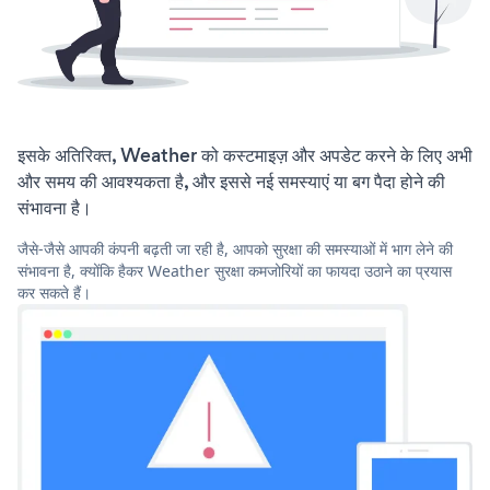
इसके अतिरिक्त, Weather को कस्टमाइज़ और अपडेट करने के लिए अभी
और समय की आवश्यकता है, और इससे नई समस्याएं या बग पैदा होने की
संभावना है।
जैसे-जैसे आपकी कंपनी बढ़ती जा रही है, आपको सुरक्षा की समस्याओं में भाग लेने की
संभावना है, क्योंकि हैकर Weather सुरक्षा कमजोरियों का फायदा उठाने का प्रयास
कर सकते हैं।