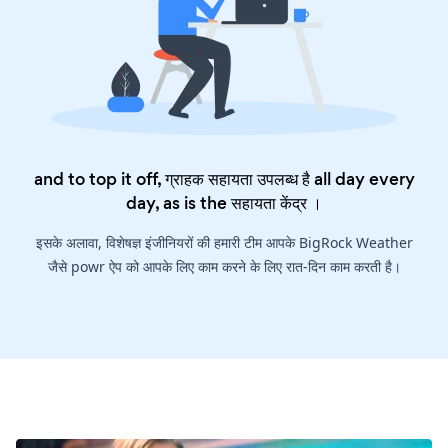
and to top it off, ग्राहक सहायता उपलब्ध है all day every
day, as is the
सहायता केंद्र
।
इसके अलावा, विशेषज्ञ इंजीनियरों की हमारी टीम आपके BigRock Weather
जैसे powr ऐप को आपके लिए काम करने के लिए रात-दिन काम करती है।