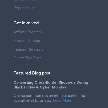
Report Abuse
Get Involved
Affiliate Program
Success Stories
Feature Requests
Guest Blog Post
Featured Blog post
Converting Cross-Border Shoppers During
Black Friday & Cyber Monday
Online commerce is an integral part of the
overall retail business.
Read More