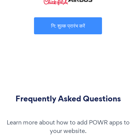
नि: शुल्क प्रारंभ करें
Frequently Asked Questions
Learn more about how to add POWR apps to
your website.