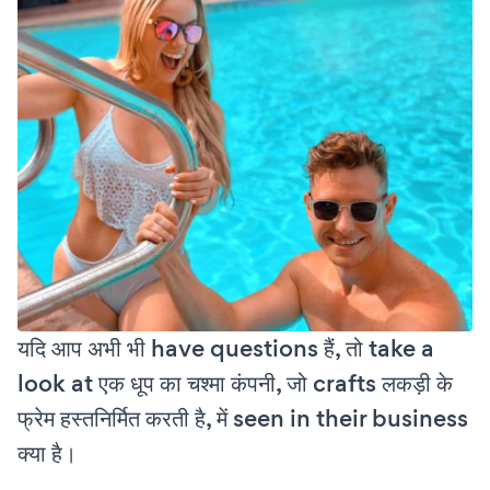
यदि आप अभी भी have questions हैं, तो take a
look at एक धूप का चश्मा कंपनी, जो crafts लकड़ी के
फ्रेम हस्तनिर्मित करती है, में seen in their business
क्या है।