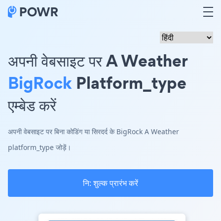
अपनी वेबसाइट पर A Weather
BigRock
Platform_type
एम्बेड करें
अपनी वेबसाइट पर बिना कोडिंग या सिरदर्द के BigRock A Weather
platform_type जोड़ें।
नि: शुल्क प्रारंभ करें