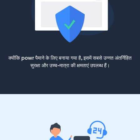
क्योंकि powr पैमाने के लिए बनाया गया है, इसमें सबसे उन्नत अंतर्निहित
सुरक्षा और उच्च-मात्रा की क्षमताएं उपलब्ध हैं।