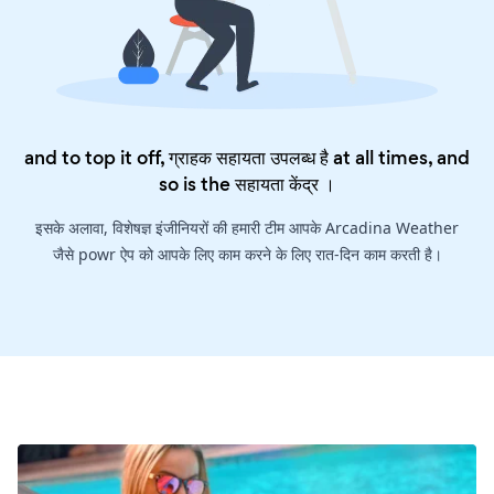
and to top it off, ग्राहक सहायता उपलब्ध है at all times, and
so is the
सहायता केंद्र
।
इसके अलावा, विशेषज्ञ इंजीनियरों की हमारी टीम आपके Arcadina Weather
जैसे powr ऐप को आपके लिए काम करने के लिए रात-दिन काम करती है।