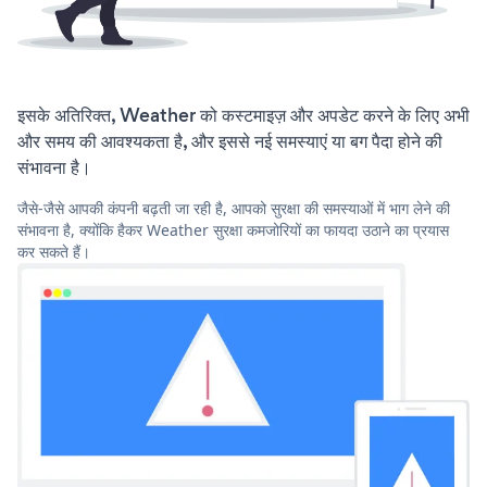
इसके अतिरिक्त, Weather को कस्टमाइज़ और अपडेट करने के लिए अभी
और समय की आवश्यकता है, और इससे नई समस्याएं या बग पैदा होने की
संभावना है।
जैसे-जैसे आपकी कंपनी बढ़ती जा रही है, आपको सुरक्षा की समस्याओं में भाग लेने की
संभावना है, क्योंकि हैकर Weather सुरक्षा कमजोरियों का फायदा उठाने का प्रयास
कर सकते हैं।