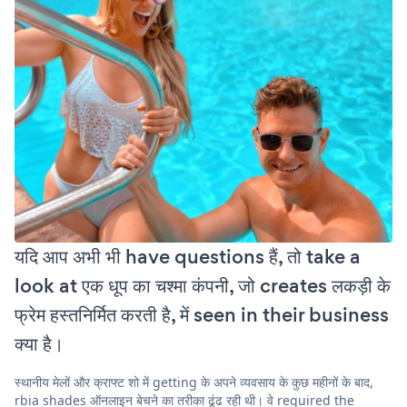
यदि आप अभी भी have questions हैं, तो take a
look at एक धूप का चश्मा कंपनी, जो creates लकड़ी के
फ्रेम हस्तनिर्मित करती है, में seen in their business
क्या है।
स्थानीय मेलों और क्राफ्ट शो में getting के अपने व्यवसाय के कुछ महीनों के बाद,
rbia shades ऑनलाइन बेचने का तरीका ढूंढ रही थी। वे required the