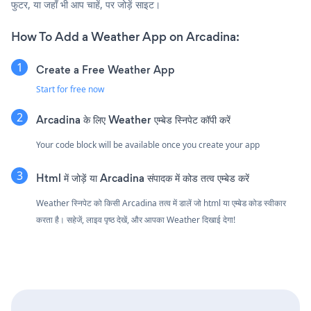
फुटर, या जहाँ भी आप चाहें, पर जोड़ें साइट।
How To Add a Weather App on Arcadina:
Create a Free Weather App
Start for free now
Arcadina के लिए Weather एम्बेड स्निपेट कॉपी करें
Your code block will be available once you create your app
Html में जोड़ें या Arcadina संपादक में कोड तत्व एम्बेड करें
Weather स्निपेट को किसी Arcadina तत्व में डालें जो html या एम्बेड कोड स्वीकार
करता है। सहेजें, लाइव पृष्ठ देखें, और आपका Weather दिखाई देगा!