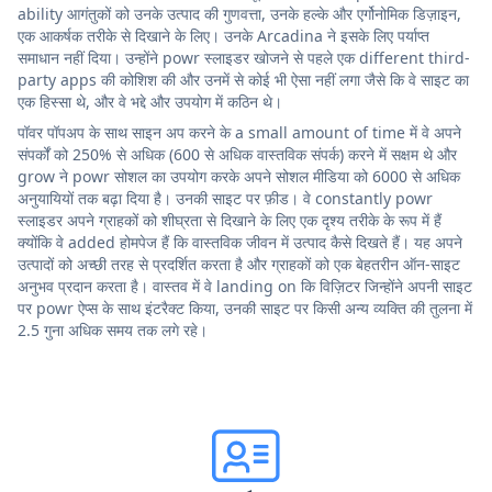
ability आगंतुकों को उनके उत्पाद की गुणवत्ता, उनके हल्के और एर्गोनोमिक डिज़ाइन,
एक आकर्षक तरीके से दिखाने के लिए। उनके Arcadina ने इसके लिए पर्याप्त
समाधान नहीं दिया। उन्होंने powr स्लाइडर खोजने से पहले एक different third-
party apps की कोशिश की और उनमें से कोई भी ऐसा नहीं लगा जैसे कि वे साइट का
एक हिस्सा थे, और वे भद्दे और उपयोग में कठिन थे।
पॉवर पॉपअप के साथ साइन अप करने के a small amount of time में वे अपने
संपर्कों को 250% से अधिक (600 से अधिक वास्तविक संपर्क) करने में सक्षम थे और
grow ने powr सोशल का उपयोग करके अपने सोशल मीडिया को 6000 से अधिक
अनुयायियों तक बढ़ा दिया है। उनकी साइट पर फ़ीड। वे constantly powr
स्लाइडर अपने ग्राहकों को शीघ्रता से दिखाने के लिए एक दृश्य तरीके के रूप में हैं
क्योंकि वे added होमपेज हैं कि वास्तविक जीवन में उत्पाद कैसे दिखते हैं। यह अपने
उत्पादों को अच्छी तरह से प्रदर्शित करता है और ग्राहकों को एक बेहतरीन ऑन-साइट
अनुभव प्रदान करता है। वास्तव में वे landing on कि विज़िटर जिन्होंने अपनी साइट
पर powr ऐप्स के साथ इंटरैक्ट किया, उनकी साइट पर किसी अन्य व्यक्ति की तुलना में
2.5 गुना अधिक समय तक लगे रहे।