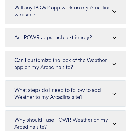
Will any POWR app work on my Arcadina
website?
Are POWR apps mobile-friendly?
Can I customize the look of the Weather
app on my Arcadina site?
What steps do I need to follow to add
Weather to my Arcadina site?
Why should I use POWR Weather on my
Arcadina site?