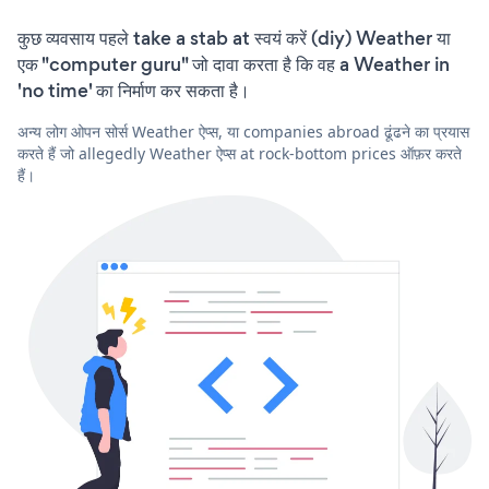
कुछ व्यवसाय पहले take a stab at स्वयं करें (diy) Weather या
एक "computer guru" जो दावा करता है कि वह a Weather in
'no time' का निर्माण कर सकता है।
अन्य लोग ओपन सोर्स Weather ऐप्स, या companies abroad ढूंढने का प्रयास
करते हैं जो allegedly Weather ऐप्स at rock-bottom prices ऑफ़र करते
हैं।