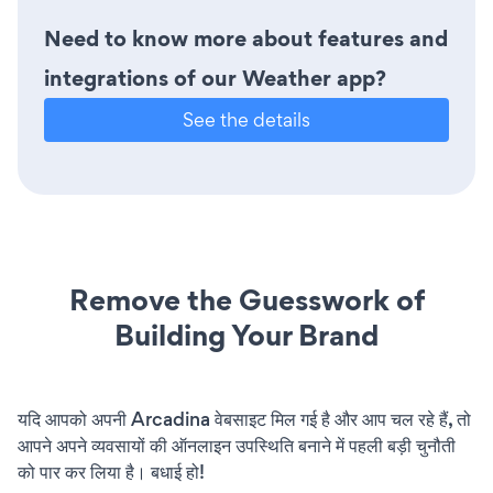
Need to know more about features and
integrations of our Weather app?
See the details
Remove the Guesswork of
Building Your Brand
यदि आपको अपनी Arcadina वेबसाइट मिल गई है और आप चल रहे हैं, तो
आपने अपने व्यवसायों की ऑनलाइन उपस्थिति बनाने में पहली बड़ी चुनौती
को पार कर लिया है। बधाई हो!