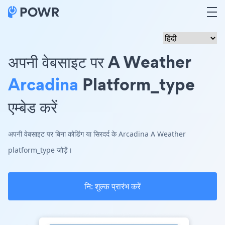
अपनी वेबसाइट पर A Weather
Arcadina
Platform_type
एम्बेड करें
अपनी वेबसाइट पर बिना कोडिंग या सिरदर्द के Arcadina A Weather
platform_type जोड़ें।
नि: शुल्क प्रारंभ करें