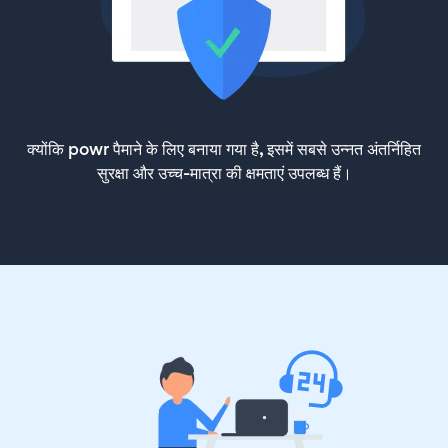
क्योंकि powr पैमाने के लिए बनाया गया है, इसमें सबसे उन्नत अंतर्निहित
सुरक्षा और उच्च-मात्रा की क्षमताएं उपलब्ध हैं।