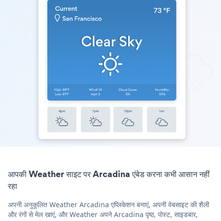
आपकी Weather साइट पर Arcadina एंबेड करना कभी आसान नहीं
रहा
अपनी अनुकूलित Weather Arcadina एप्लिकेशन बनाएं, अपनी वेबसाइट की शैली
और रंगों से मेल खाएं, और Weather अपने Arcadina पृष्ठ, पोस्ट, साइडबार,