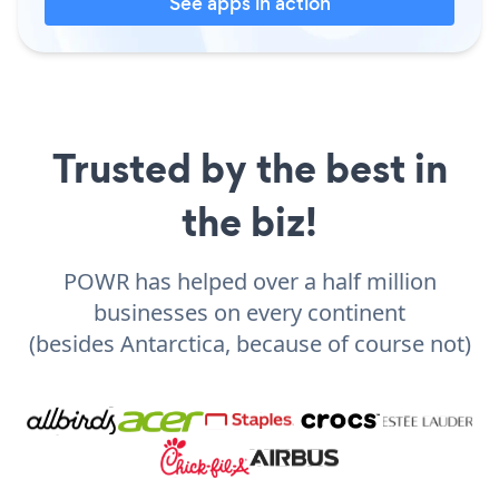
See apps in action
Trusted by the best in
the biz!
POWR has helped over a half million
businesses on every continent
(besides Antarctica, because of course not)