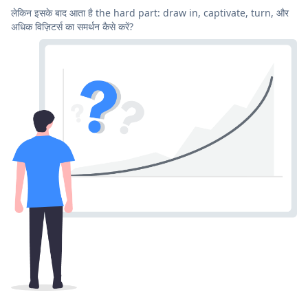
लेकिन इसके बाद आता है the hard part: draw in, captivate, turn, और
अधिक विज़िटर्स का समर्थन कैसे करें?