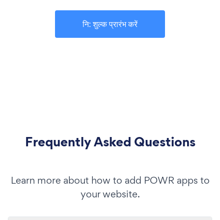
नि: शुल्क प्रारंभ करें
Frequently Asked Questions
Learn more about how to add POWR apps to
your website.