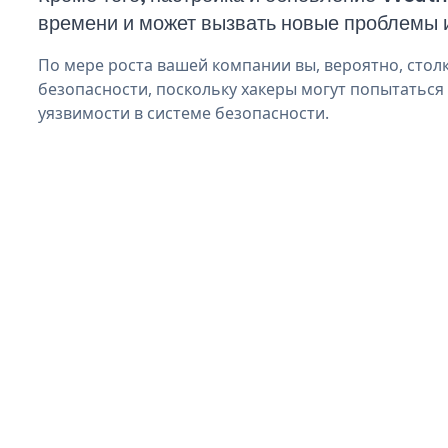
времени и может вызвать новые проблемы 
По мере роста вашей компании вы, вероятно, стол
безопасности, поскольку хакеры могут попытаться
уязвимости в системе безопасности.