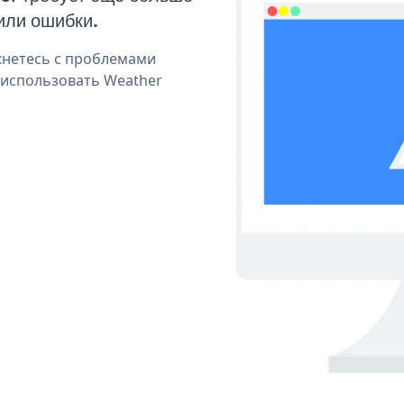
или ошибки.
кнетесь с проблемами
 использовать Weather