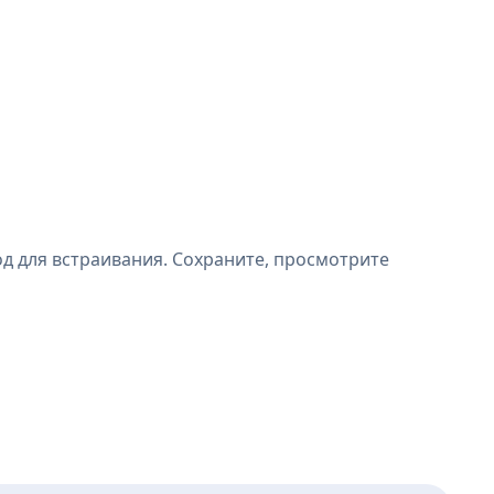
од для встраивания. Сохраните, просмотрите