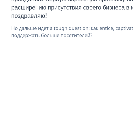
расширению присутствия своего бизнеса в 
поздравляю!
Но дальше идет a tough question: как entice, captivat
поддержать больше посетителей?