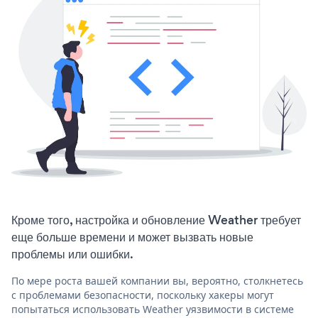
Кроме того, настройка и обновление Weather требует
еще больше времени и может вызвать новые
проблемы или ошибки.
По мере роста вашей компании вы, вероятно, столкнетесь
с проблемами безопасности, поскольку хакеры могут
попытаться использовать Weather уязвимости в системе