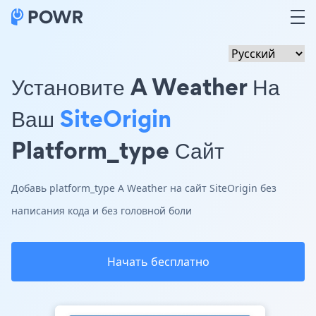
Установите A Weather На
Ваш
SiteOrigin
Platform_type Сайт
Добавь platform_type A Weather на сайт SiteOrigin без
написания кода и без головной боли
Начать бесплатно