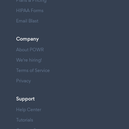
Plans & Pricing
HIPAA Forms
Email Blast
Company
About POWR
We're hiring!
Terms of Service
Privacy
Support
Help Center
Tutorials