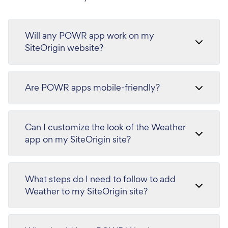
Will any POWR app work on my
SiteOrigin website?
Are POWR apps mobile-friendly?
Can I customize the look of the Weather
app on my SiteOrigin site?
What steps do I need to follow to add
Weather to my SiteOrigin site?