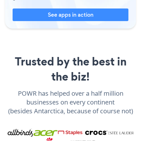
See apps in action
Trusted by the best in
the biz!
POWR has helped over a half million
businesses on every continent
(besides Antarctica, because of course not)