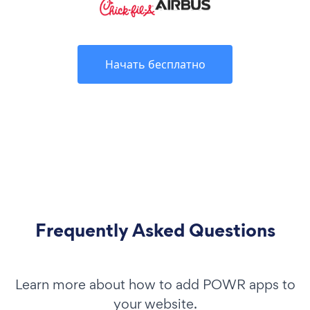
Начать бесплатно
Frequently Asked Questions
Learn more about how to add POWR apps to
your website.