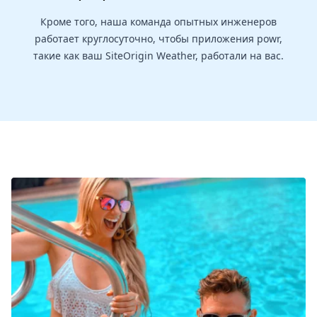
Кроме того, наша команда опытных инженеров
работает круглосуточно, чтобы приложения powr,
такие как ваш SiteOrigin Weather, работали на вас.