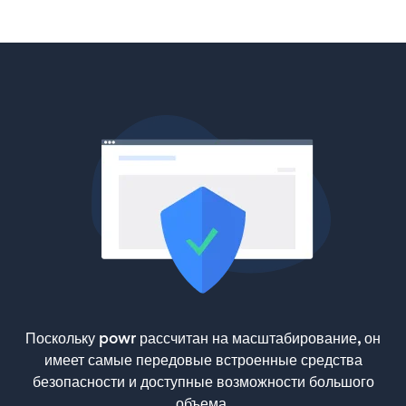
Поскольку powr рассчитан на масштабирование, он
имеет самые передовые встроенные средства
безопасности и доступные возможности большого
объема.