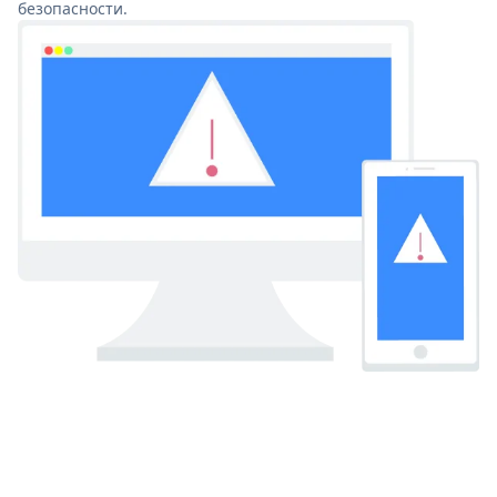
безопасности.