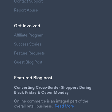
Contact Support
Report Abuse
Get Involved
Affiliate Program
Success Stories
Feature Requests
Guest Blog Post
Featured Blog post
Converting Cross-Border Shoppers During
Black Friday & Cyber Monday
Online commerce is an integral part of the
overall retail business.
Read More