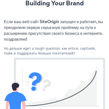
Building Your Brand
Если ваш веб-сайт SiteOrigin запущен и работает, вы
преодолели первую серьезную проблему на пути к
расширению присутствия своего бизнеса в интернете.
поздравляю!
Но дальше идет a tough question: как entice, captivate,
make и поддержать больше посетителей?