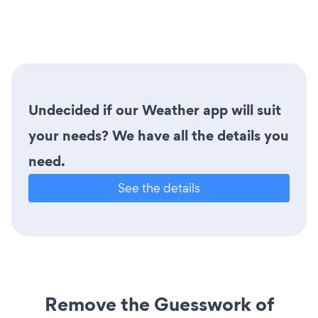
Undecided if our Weather app will suit
your needs? We have all the details you
need.
See the details
Remove the Guesswork of