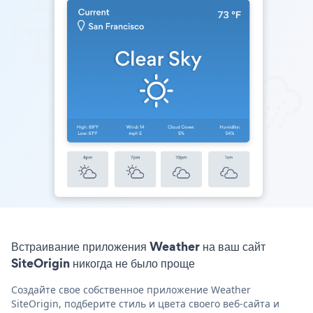
Встраивание приложения Weather на ваш сайт
SiteOrigin никогда не было проще
Создайте свое собственное приложение Weather
SiteOrigin, подберите стиль и цвета своего веб-сайта и