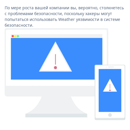
По мере роста вашей компании вы, вероятно, столкнетесь
с проблемами безопасности, поскольку хакеры могут
попытаться использовать Weather уязвимости в системе
безопасности.