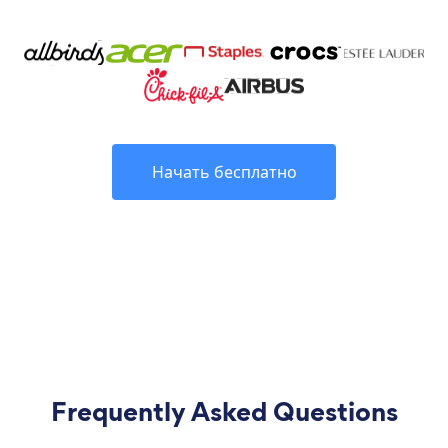
Начать бесплатно
Frequently Asked Questions