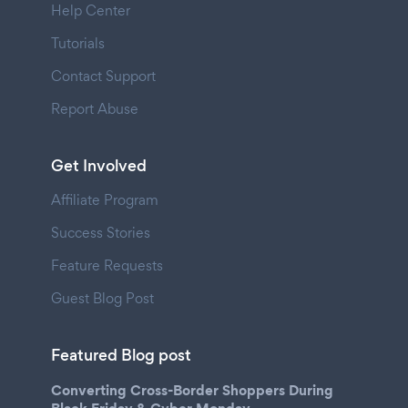
Help Center
Tutorials
Contact Support
Report Abuse
Get Involved
Affiliate Program
Success Stories
Feature Requests
Guest Blog Post
Featured Blog post
Converting Cross-Border Shoppers During
Black Friday & Cyber Monday