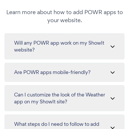
Learn more about how to add POWR apps to
your website.
Will any POWR app work on my ShowIt
website?
Are POWR apps mobile-friendly?
Can I customize the look of the Weather
app on my ShowIt site?
What steps do I need to follow to add