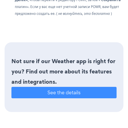
плагин». Если у вас еще нет учетной записи POWR, вам будет
предложено создать ее. (
не волнуйтесь, это бесплатно
)
Not sure if our Weather app is right for
you? Find out more about its features
and integrations.
See the details