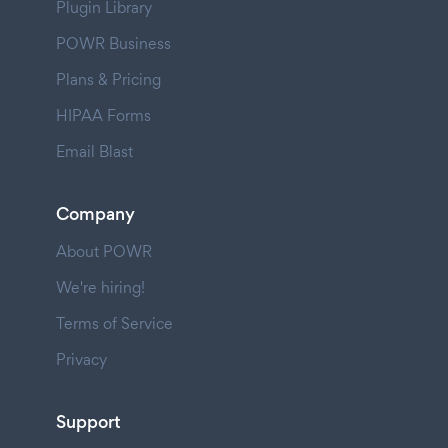
Plugin Library
POWR Business
Plans & Pricing
HIPAA Forms
Email Blast
Company
About POWR
We're hiring!
Terms of Service
Privacy
Support