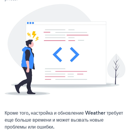
Кроме того, настройка и обновление Weather требует
еще больше времени и может вызвать новые
проблемы или ошибки.