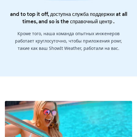
and to top it off, доступна служба поддержки at all
times, and so is the
справочный центр
.
Кроме того, наша команда опытных инженеров
работает круглосуточно, чтобы приложения powr,
такие как ваш ShowIt Weather, работали на вас.