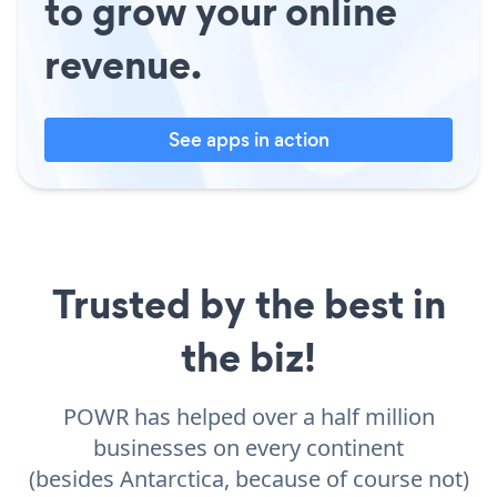
to grow your online
revenue.
See apps in action
Trusted by the best in
the biz!
POWR has helped over a half million
businesses on every continent
(besides Antarctica, because of course not)