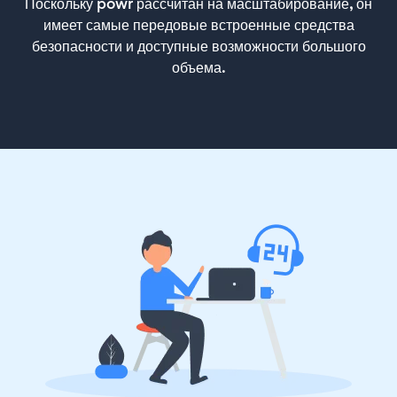
Поскольку powr рассчитан на масштабирование, он
имеет самые передовые встроенные средства
безопасности и доступные возможности большого
объема.