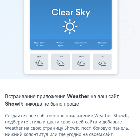
Встраивание приложения Weather на ваш сайт
ShowIt никогда не было проще
Создайте свое собственное приложение Weather ShowIt,
подберите стиль и цвета своего веб-сайта и добавьте
Weather на свою страницу ShowIt, пост, боковую панель,
нижний колонтитул или где угодно на своем сайт.