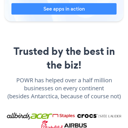
See apps in action
Trusted by the best in
the biz!
POWR has helped over a half million
businesses on every continent
(besides Antarctica, because of course not)