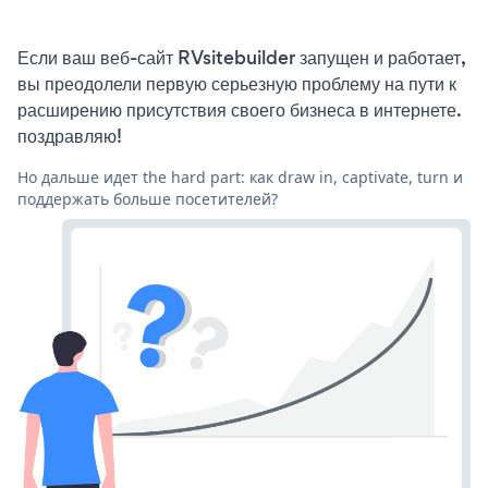
Если ваш веб-сайт RVsitebuilder запущен и работает,
вы преодолели первую серьезную проблему на пути к
расширению присутствия своего бизнеса в интернете.
поздравляю!
Но дальше идет the hard part: как draw in, captivate, turn и
поддержать больше посетителей?