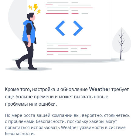
Кроме того, настройка и обновление Weather требует
еще больше времени и может вызвать новые
проблемы или ошибки.
По мере роста вашей компании вы, вероятно, столкнетесь
с проблемами безопасности, поскольку хакеры могут
попытаться использовать Weather уязвимости в системе
безопасности.