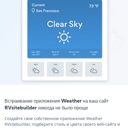
Встраивание приложения Weather на ваш сайт
RVsitebuilder никогда не было проще
Создайте свое собственное приложение Weather
RVsitebuilder, подберите стиль и цвета своего веб-сайта и