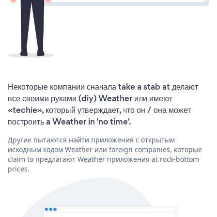
Некоторые компании сначала take a stab at делают
все своими руками (diy) Weather или имеют
«techie», который утверждает, что он / она может
построить a Weather in 'no time'.
Другие пытаются найти приложения с открытым
исходным кодом Weather или foreign companies, которые
claim to предлагают Weather приложения at rock-bottom
prices.