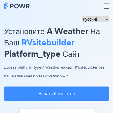
Установите A Weather На
Ваш
RVsitebuilder
Platform_type Сайт
Добавь platform_type A Weather на сайт RVsitebuilder без
написания кода и без головной боли
Начать бесплатно