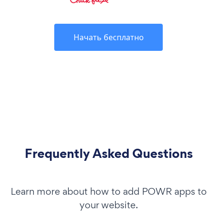
Начать бесплатно
Frequently Asked Questions
Learn more about how to add POWR apps to
your website.