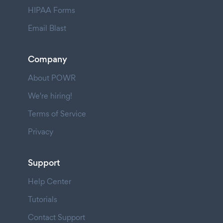
HIPAA Forms
Email Blast
Company
About POWR
We're hiring!
Terms of Service
Privacy
Support
Help Center
Tutorials
Contact Support