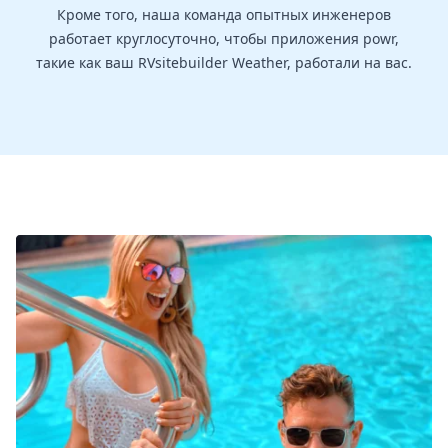
Кроме того, наша команда опытных инженеров
работает круглосуточно, чтобы приложения powr,
такие как ваш RVsitebuilder Weather, работали на вас.