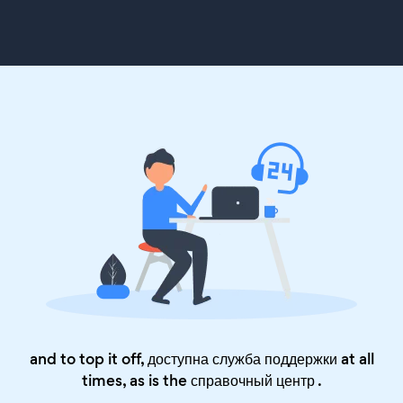
and to top it off, доступна служба поддержки at all
times, as is the
справочный центр
.