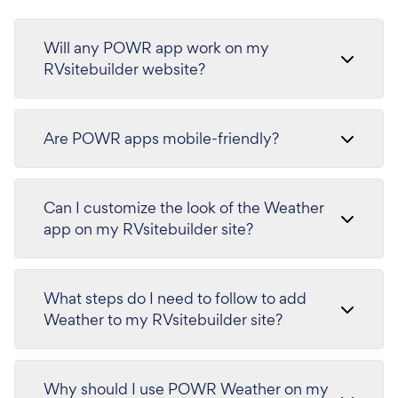
Will any POWR app work on my
RVsitebuilder website?
Are POWR apps mobile-friendly?
Can I customize the look of the Weather
app on my RVsitebuilder site?
What steps do I need to follow to add
Weather to my RVsitebuilder site?
Why should I use POWR Weather on my