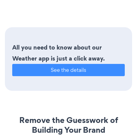
All you need to know about our
Weather app is just a click away.
See the details
Remove the Guesswork of
Building Your Brand