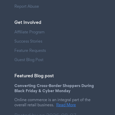
Report Abuse
Get Involved
Affiliate Program
Success Stories
Feature Requests
Guest Blog Post
Featured Blog post
Converting Cross-Border Shoppers During
Black Friday & Cyber Monday
Online commerce is an integral part of the
overall retail business.
Read More