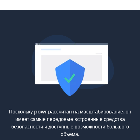
Поскольку powr рассчитан на масштабирование, он
имеет самые передовые встроенные средства
безопасности и доступные возможности большого
объема.