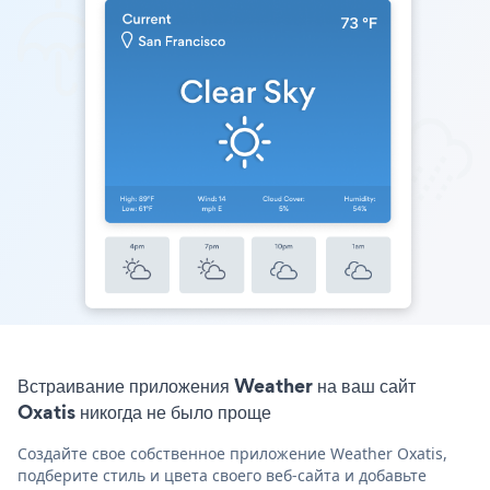
Встраивание приложения Weather на ваш сайт
Oxatis никогда не было проще
Создайте свое собственное приложение Weather Oxatis,
подберите стиль и цвета своего веб-сайта и добавьте