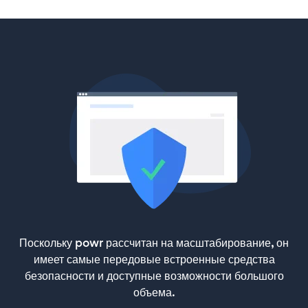
Поскольку powr рассчитан на масштабирование, он
имеет самые передовые встроенные средства
безопасности и доступные возможности большого
объема.