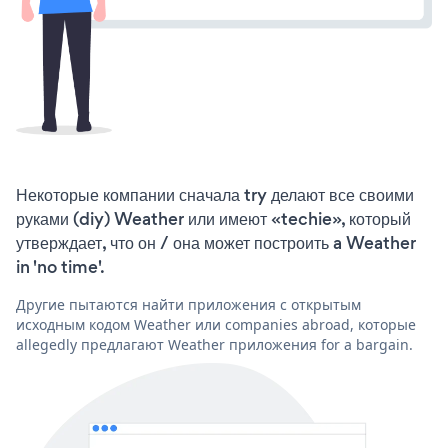
Некоторые компании сначала try делают все своими
руками (diy) Weather или имеют «techie», который
утверждает, что он / она может построить a Weather
in 'no time'.
Другие пытаются найти приложения с открытым
исходным кодом Weather или companies abroad, которые
allegedly предлагают Weather приложения for a bargain.