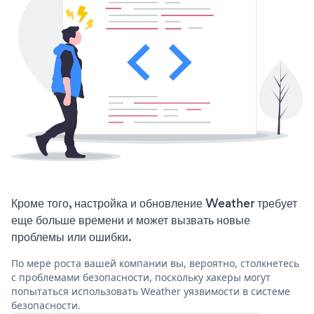
Кроме того, настройка и обновление Weather требует
еще больше времени и может вызвать новые
проблемы или ошибки.
По мере роста вашей компании вы, вероятно, столкнетесь
с проблемами безопасности, поскольку хакеры могут
попытаться использовать Weather уязвимости в системе
безопасности.