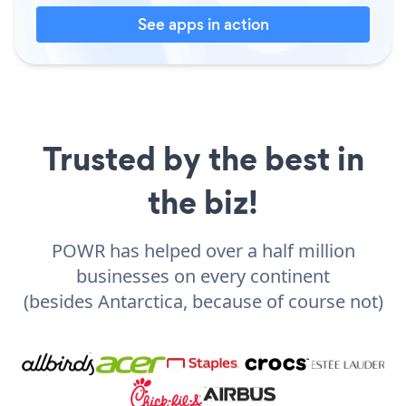
See apps in action
Trusted by the best in
the biz!
POWR has helped over a half million
businesses on every continent
(besides Antarctica, because of course not)