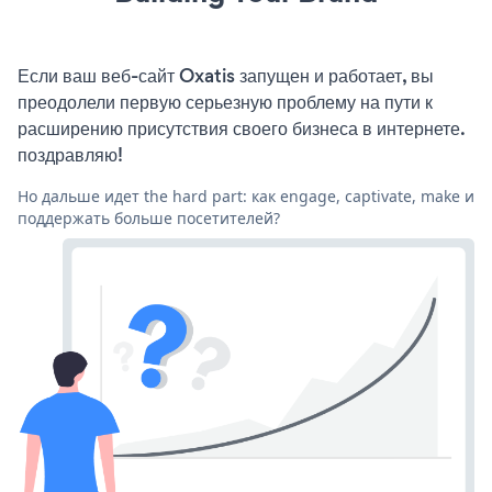
Если ваш веб-сайт Oxatis запущен и работает, вы
преодолели первую серьезную проблему на пути к
расширению присутствия своего бизнеса в интернете.
поздравляю!
Но дальше идет the hard part: как engage, captivate, make и
поддержать больше посетителей?