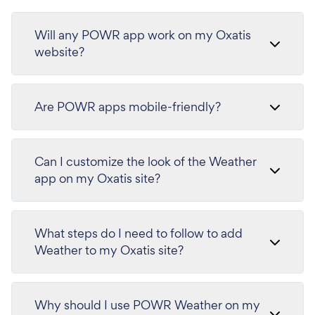
Will any POWR app work on my Oxatis
website?
Are POWR apps mobile-friendly?
Can I customize the look of the Weather
app on my Oxatis site?
What steps do I need to follow to add
Weather to my Oxatis site?
Why should I use POWR Weather on my