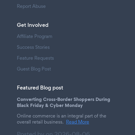
Report Abuse
Get Involved
Affiliate Program
Success Stories
Feature Requests
Guest Blog Post
Featured Blog post
Converting Cross-Border Shoppers During
Black Friday & Cyber Monday
Online commerce is an integral part of the
overall retail business.
Read More
Posted by on
2026-08-06