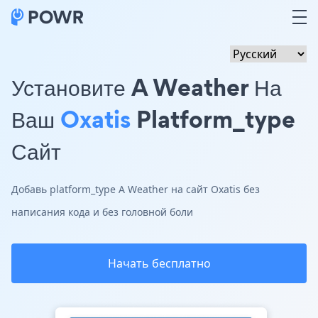
Установите A Weather На
Ваш
Oxatis
Platform_type
Сайт
Добавь platform_type A Weather на сайт Oxatis без
написания кода и без головной боли
Начать бесплатно