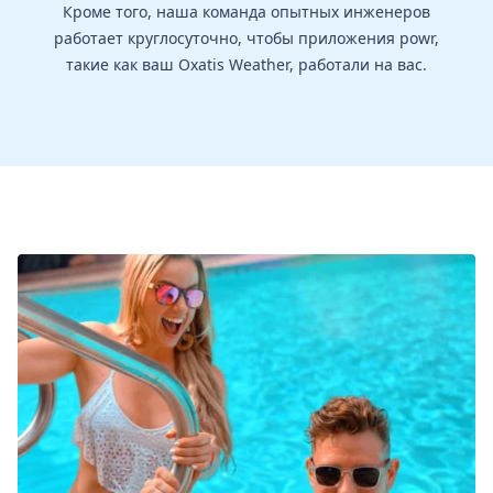
Кроме того, наша команда опытных инженеров
работает круглосуточно, чтобы приложения powr,
такие как ваш Oxatis Weather, работали на вас.