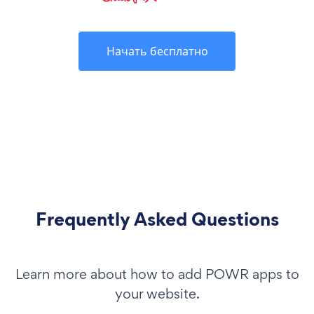
Начать бесплатно
Frequently Asked Questions
Learn more about how to add POWR apps to
your website.