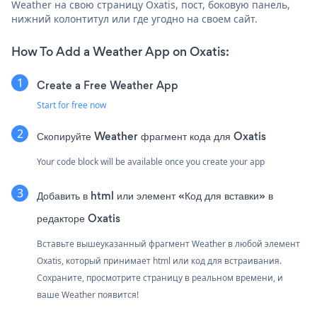
Weather на свою страницу Oxatis, пост, боковую панель,
нижний колонтитул или где угодно на своем сайт.
How To Add a Weather App on Oxatis:
Create a Free Weather App
Start for free now
Скопируйте Weather фрагмент кода для Oxatis
Your code block will be available once you create your app
Добавить в html или элемент «Код для вставки» в
редакторе Oxatis
Вставьте вышеуказанный фрагмент Weather в любой элемент
Oxatis, который принимает html или код для встраивания.
Сохраните, просмотрите страницу в реальном времени, и
ваше Weather появится!