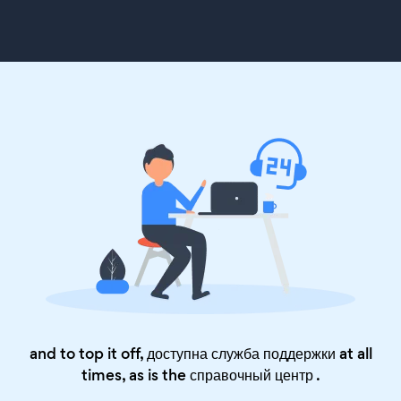
and to top it off, доступна служба поддержки at all
times, as is the
справочный центр
.