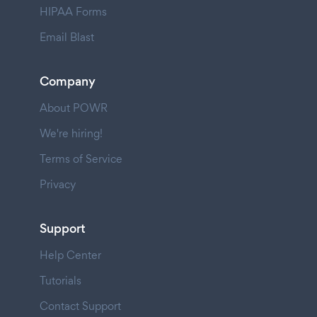
HIPAA Forms
Email Blast
Company
About POWR
We're hiring!
Terms of Service
Privacy
Support
Help Center
Tutorials
Contact Support