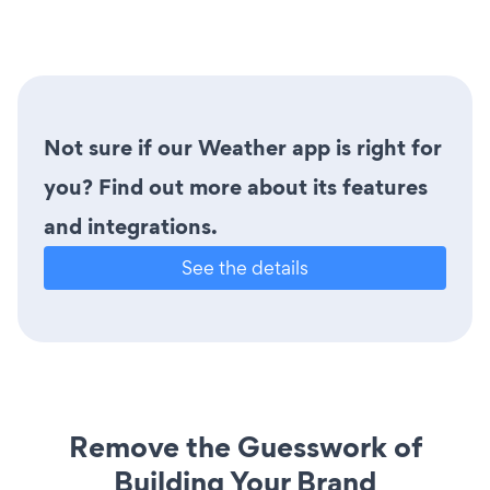
Not sure if our Weather app is right for
you? Find out more about its features
and integrations.
See the details
Remove the Guesswork of
Building Your Brand