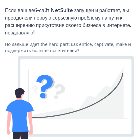
Если ваш веб-сайт NetSuite запущен и работает, вы
преодолели первую серьезную проблему на пути к
расширению присутствия своего бизнеса в интернете.
поздравляю!
Но дальше идет the hard part: как entice, captivate, make и
поддержать больше посетителей?