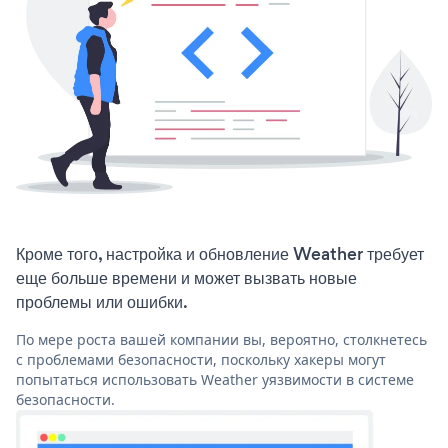
Кроме того, настройка и обновление Weather требует
еще больше времени и может вызвать новые
проблемы или ошибки.
По мере роста вашей компании вы, вероятно, столкнетесь
с проблемами безопасности, поскольку хакеры могут
попытаться использовать Weather уязвимости в системе
безопасности.