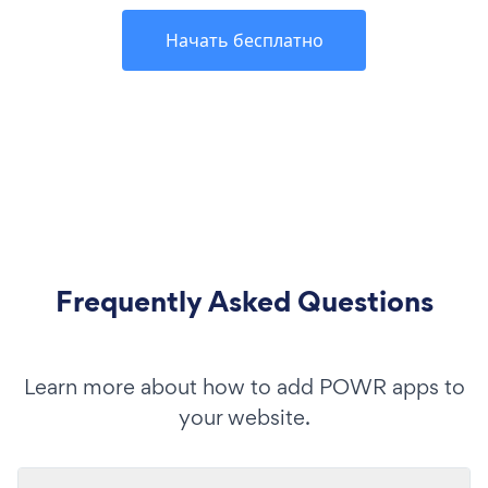
Начать бесплатно
Frequently Asked Questions
Learn more about how to add POWR apps to
your website.