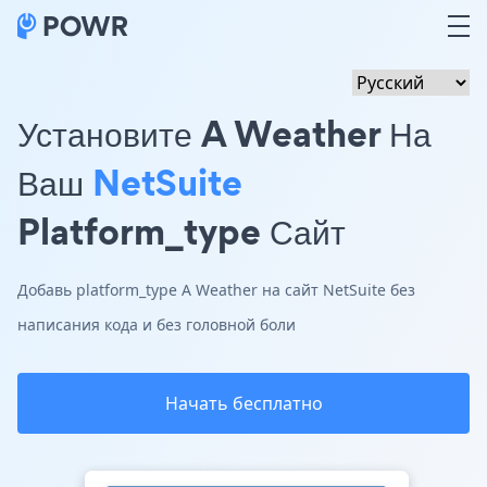
Установите A Weather На
Ваш
NetSuite
Platform_type Сайт
Добавь platform_type A Weather на сайт NetSuite без
написания кода и без головной боли
Начать бесплатно