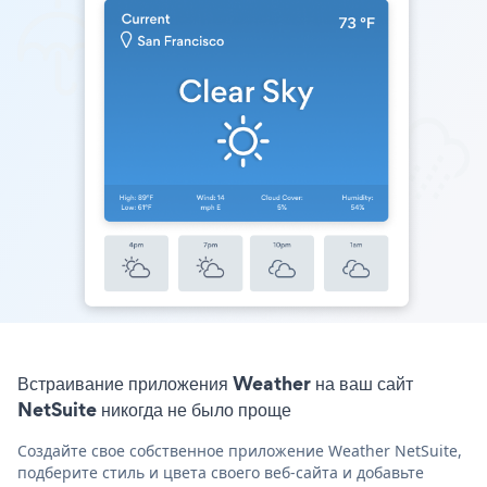
Встраивание приложения Weather на ваш сайт
NetSuite никогда не было проще
Создайте свое собственное приложение Weather NetSuite,
подберите стиль и цвета своего веб-сайта и добавьте