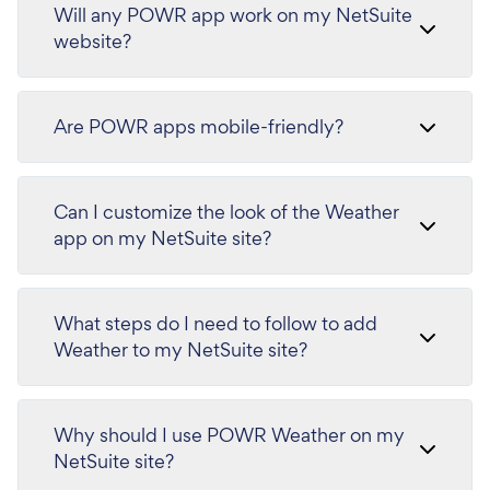
Will any POWR app work on my NetSuite
website?
Are POWR apps mobile-friendly?
Can I customize the look of the Weather
app on my NetSuite site?
What steps do I need to follow to add
Weather to my NetSuite site?
Why should I use POWR Weather on my
NetSuite site?