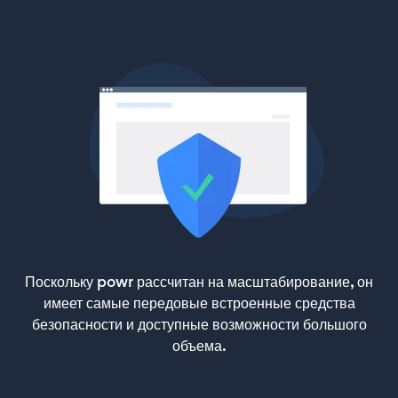
Поскольку powr рассчитан на масштабирование, он
имеет самые передовые встроенные средства
безопасности и доступные возможности большого
объема.