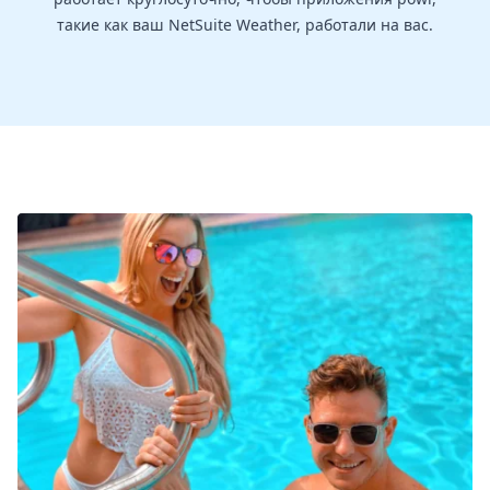
такие как ваш NetSuite Weather, работали на вас.