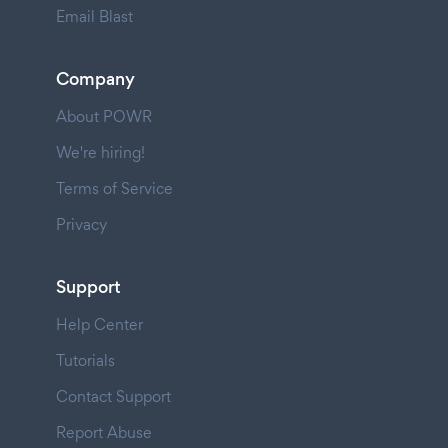
Email Blast
Company
About POWR
We're hiring!
Terms of Service
Privacy
Support
Help Center
Tutorials
Contact Support
Report Abuse