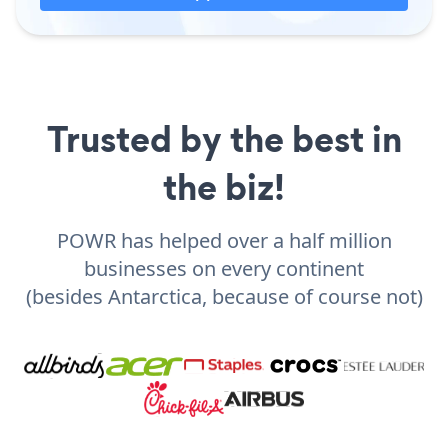
Trusted by the best in
the biz!
POWR has helped over a half million
businesses on every continent
(besides Antarctica, because of course not)