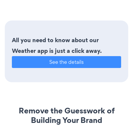
All you need to know about our
Weather app is just a click away.
See the details
Remove the Guesswork of
Building Your Brand