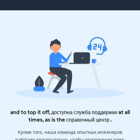
and to top it off, доступна служба поддержки at all
times, as is the
справочный центр
.
Кроме того, наша команда опытных инженеров
работает круглосуточно, чтобы приложения powr,