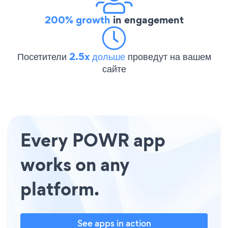
200% growth
in engagement
Посетители
2.5x дольше
проведут на вашем
сайте
Every POWR app
works on any
platform.
See apps in action