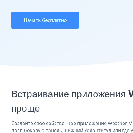
Начать бесплатно
Встраивание приложения 
проще
Создайте свое собственное приложение Weather Mot
пост, боковую панель, нижний колонтитул или где у