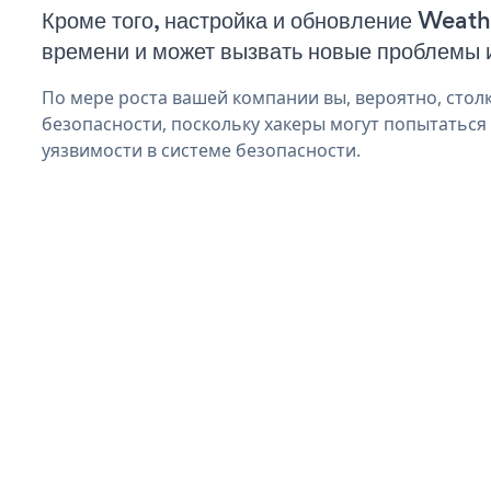
Кроме того, настройка и обновление Weath
времени и может вызвать новые проблемы 
По мере роста вашей компании вы, вероятно, стол
безопасности, поскольку хакеры могут попытаться
уязвимости в системе безопасности.