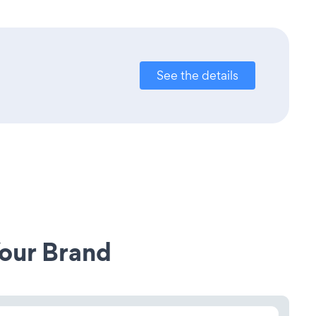
See the details
our Brand