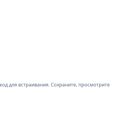
код для встраивания. Сохраните, просмотрите