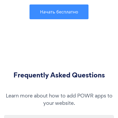
Начать бесплатно
Frequently Asked Questions
Learn more about how to add POWR apps to
your website.