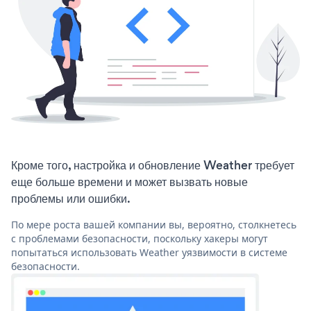
Кроме того, настройка и обновление Weather требует
еще больше времени и может вызвать новые
проблемы или ошибки.
По мере роста вашей компании вы, вероятно, столкнетесь
с проблемами безопасности, поскольку хакеры могут
попытаться использовать Weather уязвимости в системе
безопасности.