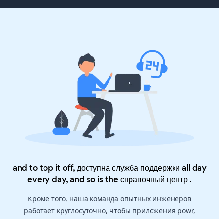
and to top it off, доступна служба поддержки all day
every day, and so is the
справочный центр
.
Кроме того, наша команда опытных инженеров
работает круглосуточно, чтобы приложения powr,