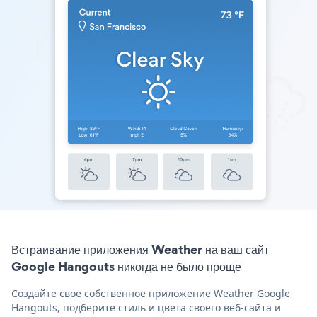
Встраивание приложения Weather на ваш сайт
Google Hangouts никогда не было проще
Создайте свое собственное приложение Weather Google
Hangouts, подберите стиль и цвета своего веб-сайта и