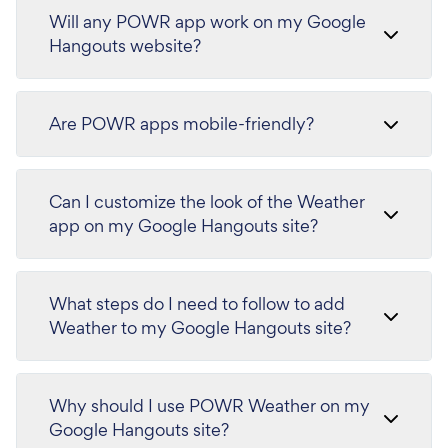
Will any POWR app work on my Google
Hangouts website?
Are POWR apps mobile-friendly?
Can I customize the look of the Weather
app on my Google Hangouts site?
What steps do I need to follow to add
Weather to my Google Hangouts site?
Why should I use POWR Weather on my
Google Hangouts site?