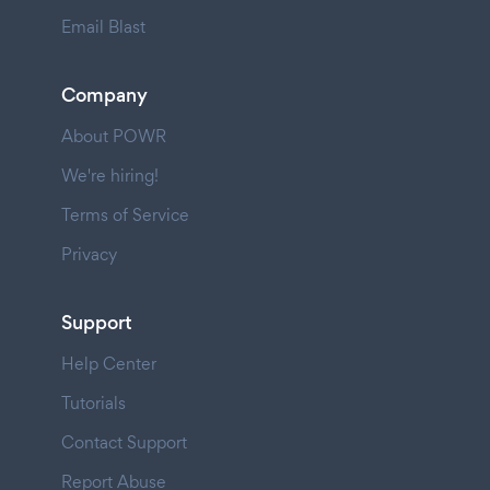
Email Blast
Company
About POWR
We're hiring!
Terms of Service
Privacy
Support
Help Center
Tutorials
Contact Support
Report Abuse