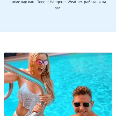
такие как ваш Google Hangouts Weather, работали на
вас.