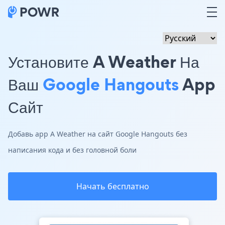
Установите A Weather На
Ваш
Google Hangouts
App
Сайт
Добавь app A Weather на сайт Google Hangouts без
написания кода и без головной боли
Начать бесплатно