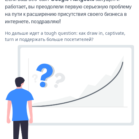
работает, вы преодолели первую серьезную проблему
на пути к расширению присутствия своего бизнеса в
интернете. поздравляю!
Но дальше идет a tough question: как draw in, captivate,
turn и поддержать больше посетителей?