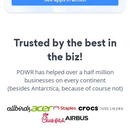
Trusted by the best in
the biz!
POWR has helped over a half million
businesses on every continent
(besides Antarctica, because of course not)