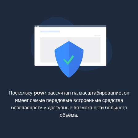
Поскольку powr рассчитан на масштабирование, он
имеет самые передовые встроенные средства
безопасности и доступные возможности большого
объема.