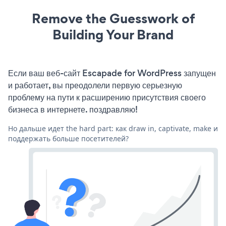
Remove the Guesswork of
Building Your Brand
Если ваш веб-сайт Escapade for WordPress запущен
и работает, вы преодолели первую серьезную
проблему на пути к расширению присутствия своего
бизнеса в интернете. поздравляю!
Но дальше идет the hard part: как draw in, captivate, make и
поддержать больше посетителей?