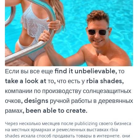
Если вы все еще find it unbelievable, то
take a look at то, что есть у rbia shades,
компании по производству солнцезащитных
очков, designs ручной работы в деревянных
рамах, been able to create.
Через несколько месяцев после publicizing своего бизнеса
на местных ярмарках и ремесленных выставках rbia
shades искала способ продавать товары в интернете. они