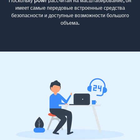
Поскольку powr рассчитан на масштабирование, он
имеет самые передовые встроенные средства
безопасности и доступные возможности большого
объема.