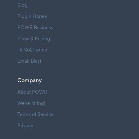
Blog
Plugin Library
POWR Business
Plans & Pricing
HIPAA Forms
Email Blast
Company
About POWR
We're hiring!
Terms of Service
Privacy