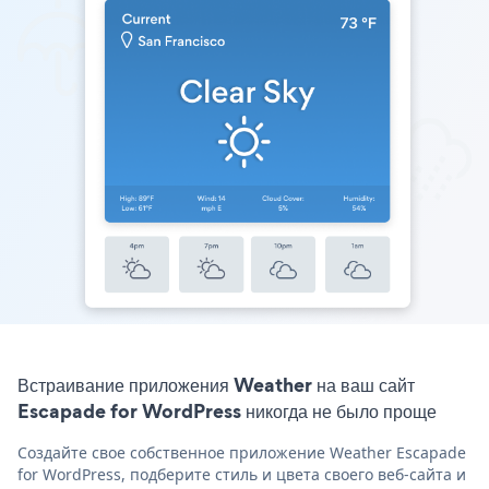
Встраивание приложения Weather на ваш сайт
Escapade for WordPress никогда не было проще
Создайте свое собственное приложение Weather Escapade
for WordPress, подберите стиль и цвета своего веб-сайта и