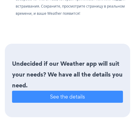
встраивания. Сохраните, просмотрите страницу в реальном
времени, и ваше Weather появится!
Undecided if our Weather app will suit
your needs? We have all the details you
need.
See the details