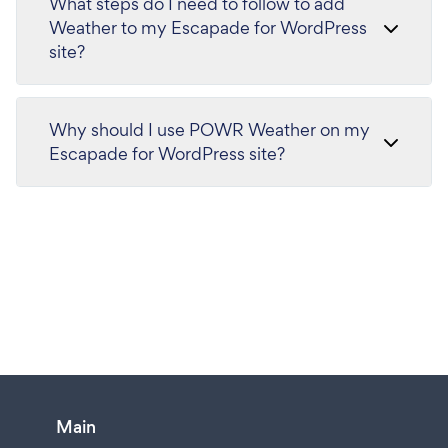
What steps do I need to follow to add
Weather to my Escapade for WordPress
site?
Why should I use POWR Weather on my
Escapade for WordPress site?
Main