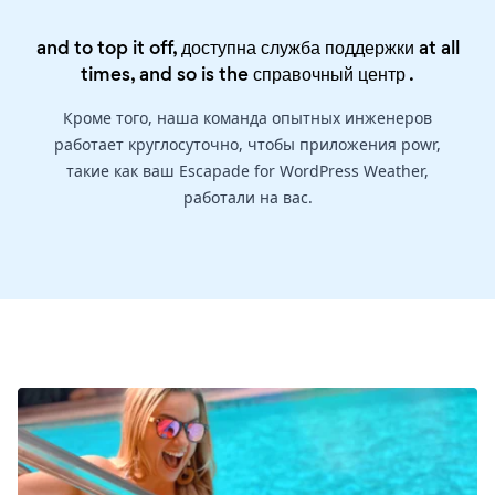
and to top it off, доступна служба поддержки at all
times, and so is the
справочный центр
.
Кроме того, наша команда опытных инженеров
работает круглосуточно, чтобы приложения powr,
такие как ваш Escapade for WordPress Weather,
работали на вас.