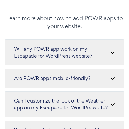
Learn more about how to add POWR apps to
your website.
Will any POWR app work on my
Escapade for WordPress website?
Are POWR apps mobile-friendly?
Can I customize the look of the Weather
app on my Escapade for WordPress site?