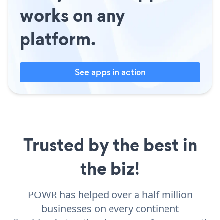
works on any
platform.
See apps in action
Trusted by the best in
the biz!
POWR has helped over a half million
businesses on every continent