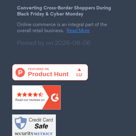
Converting Cross-Border Shoppers During
Black Friday & Cyber Monday
Online commerce is an integral part of the
overall retail business.
Read More
Posted by on
2026-08-06