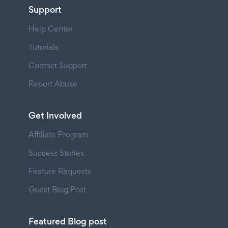
Support
Help Center
Tutorials
Contact Support
Report Abuse
Get Involved
Affiliate Program
Success Stories
Feature Requests
Guest Blog Post
Featured Blog post