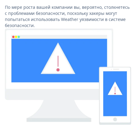
По мере роста вашей компании вы, вероятно, столкнетесь
с проблемами безопасности, поскольку хакеры могут
попытаться использовать Weather уязвимости в системе
безопасности.