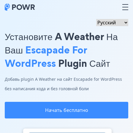
Установите A Weather На
Ваш
Escapade For
WordPress
Plugin Сайт
Добавь plugin A Weather на сайт Escapade for WordPress
без написания кода и без головной боли
Начать бесплатно