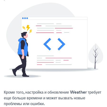
Кроме того, настройка и обновление Weather требует
еще больше времени и может вызвать новые
проблемы или ошибки.