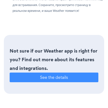
для встраивания. Сохраните, просмотрите страницу в
реальном времени, и ваше Weather появится!
Not sure if our Weather app is right for
you? Find out more about its features
and integrations.
See the details