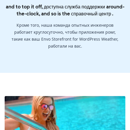
and to top it off, доступна служба поддержки around-
the-clock, and so is the
справочный центр
.
Кроме того, наша команда опытных инженеров
работает круглосуточно, чтобы приложения powr,
такие как ваш Envo Storefront for WordPress Weather,
работали на вас.