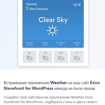
Встраивание приложения Weather на ваш сайт Envo
Storefront for WordPress никогда не было проще
Создайте свое собственное приложение Weather Envo
Storefront for WordPress, подберите стиль и цвета своего