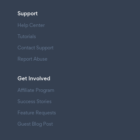
Support
Help Center
Tutorials
Contact Support
Report Abuse
Get Involved
Affiliate Program
Success Stories
Feature Requests
Guest Blog Post