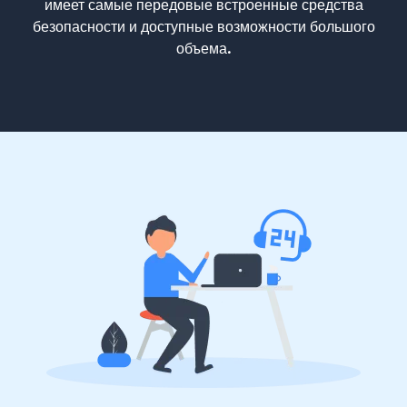
имеет самые передовые встроенные средства
безопасности и доступные возможности большого
объема.