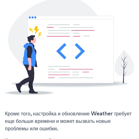
Кроме того, настройка и обновление Weather требует
еще больше времени и может вызвать новые
проблемы или ошибки.