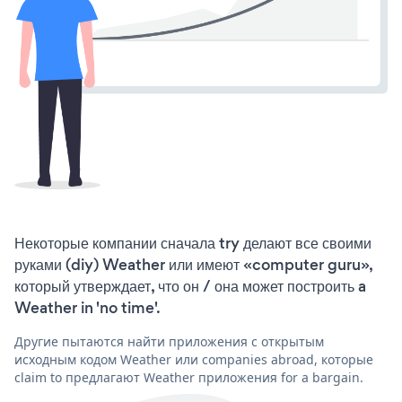
Некоторые компании сначала try делают все своими
руками (diy) Weather или имеют «computer guru»,
который утверждает, что он / она может построить a
Weather in 'no time'.
Другие пытаются найти приложения с открытым
исходным кодом Weather или companies abroad, которые
claim to предлагают Weather приложения for a bargain.