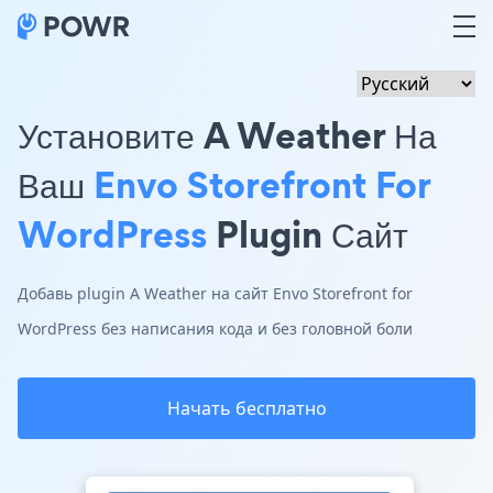
Установите A Weather На
Ваш
Envo Storefront For
WordPress
Plugin Сайт
Добавь plugin A Weather на сайт Envo Storefront for
WordPress без написания кода и без головной боли
Начать бесплатно