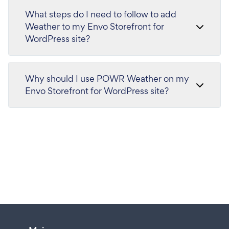
What steps do I need to follow to add
Weather to my Envo Storefront for
WordPress site?
Why should I use POWR Weather on my
Envo Storefront for WordPress site?