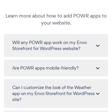
Learn more about how to add POWR apps to
your website.
Will any POWR app work on my Envo
Storefront for WordPress website?
Are POWR apps mobile-friendly?
Can I customize the look of the Weather
app on my Envo Storefront for WordPress
site?