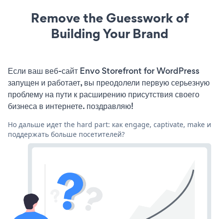
Remove the Guesswork of
Building Your Brand
Если ваш веб-сайт Envo Storefront for WordPress
запущен и работает, вы преодолели первую серьезную
проблему на пути к расширению присутствия своего
бизнеса в интернете. поздравляю!
Но дальше идет the hard part: как engage, captivate, make и
поддержать больше посетителей?