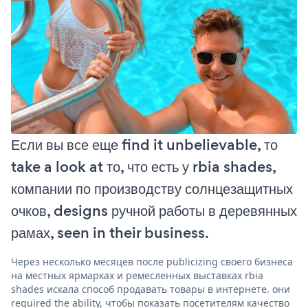
Если вы все еще find it unbelievable, то
take a look at то, что есть у rbia shades,
компании по производству солнцезащитных
очков, designs ручной работы в деревянных
рамах, seen in their business.
Через несколько месяцев после publicizing своего бизнеса
на местных ярмарках и ремесленных выставках rbia
shades искала способ продавать товары в интернете. они
required the ability, чтобы показать посетителям качество