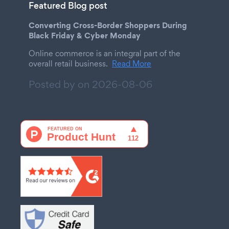
Featured Blog post
Converting Cross-Border Shoppers During
Black Friday & Cyber Monday
Online commerce is an integral part of the
overall retail business.
Read More
Posted by on
2026-08-06