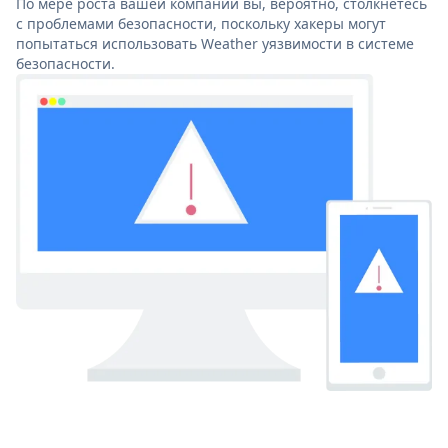
По мере роста вашей компании вы, вероятно, столкнетесь
с проблемами безопасности, поскольку хакеры могут
попытаться использовать Weather уязвимости в системе
безопасности.