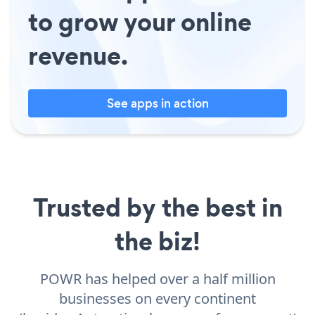
to grow your online
revenue.
See apps in action
Trusted by the best in
the biz!
POWR has helped over a half million
businesses on every continent