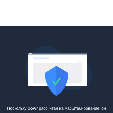
Поскольку powr рассчитан на масштабирование, он