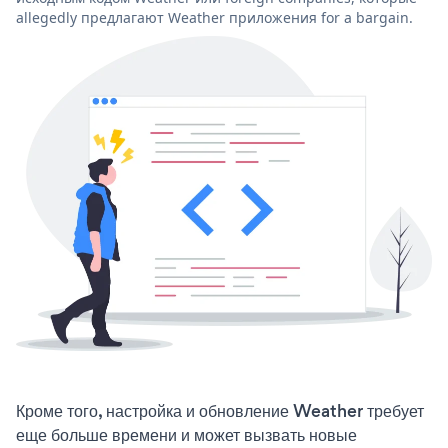
allegedly предлагают Weather приложения for a bargain.
Кроме того, настройка и обновление Weather требует
еще больше времени и может вызвать новые