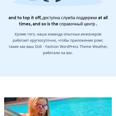
and to top it off, доступна служба поддержки at all
times, and so is the
справочный центр
.
Кроме того, наша команда опытных инженеров
работает круглосуточно, чтобы приложения powr,
такие как ваш Didi - Fashion WordPress Theme Weather,
работали на вас.