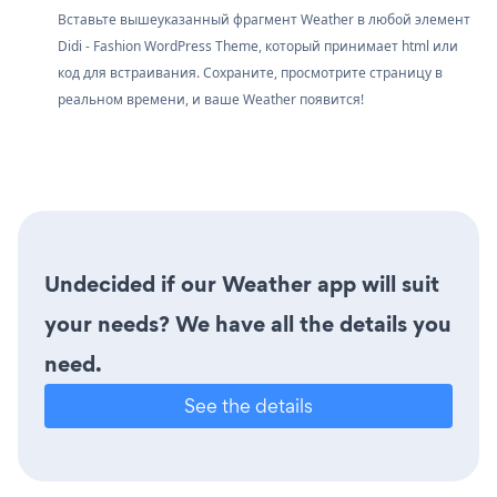
Вставьте вышеуказанный фрагмент Weather в любой элемент
Didi - Fashion WordPress Theme, который принимает html или
код для встраивания. Сохраните, просмотрите страницу в
реальном времени, и ваше Weather появится!
Undecided if our Weather app will suit
your needs? We have all the details you
need.
See the details