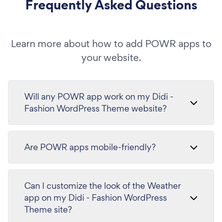
Frequently Asked Questions
Learn more about how to add POWR apps to
your website.
Will any POWR app work on my Didi -
Fashion WordPress Theme website?
Are POWR apps mobile-friendly?
Can I customize the look of the Weather
app on my Didi - Fashion WordPress
Theme site?