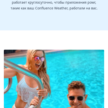
работает круглосуточно, чтобы приложения powr,
такие как ваш Confluence Weather, работали на вас.