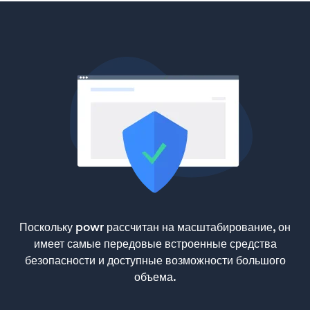
Поскольку powr рассчитан на масштабирование, он
имеет самые передовые встроенные средства
безопасности и доступные возможности большого
объема.