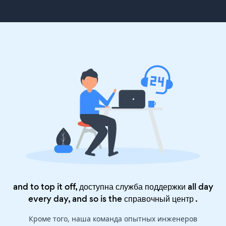
and to top it off, доступна служба поддержки all day
every day, and so is the
справочный центр
.
Кроме того, наша команда опытных инженеров