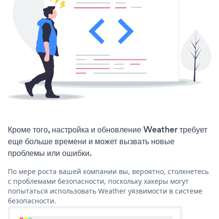
Кроме того, настройка и обновление Weather требует
еще больше времени и может вызвать новые
проблемы или ошибки.
По мере роста вашей компании вы, вероятно, столкнетесь
с проблемами безопасности, поскольку хакеры могут
попытаться использовать Weather уязвимости в системе
безопасности.