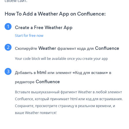
своем сайт.
How To Add a Weather App on Confluence:
Create a Free Weather App
Start for free now
Скопируйте Weather фрагмент кода для Confluence
Your code block will be available once you create your app
Добавить в html или элемент «Код для вставки» в
редакторе Confluence
Вставьте вышеуказанный фрагмент Weather в любой элемент
Confluence, который принимает html или код для встраивания.
Сохраните, просмотрите страницу в реальном времени, и
ваше Weather появится!