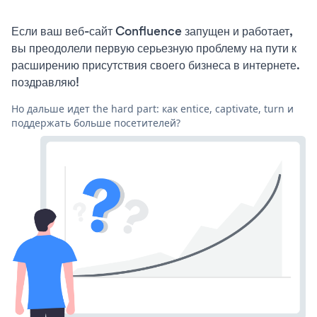
Если ваш веб-сайт Confluence запущен и работает,
вы преодолели первую серьезную проблему на пути к
расширению присутствия своего бизнеса в интернете.
поздравляю!
Но дальше идет the hard part: как entice, captivate, turn и
поддержать больше посетителей?