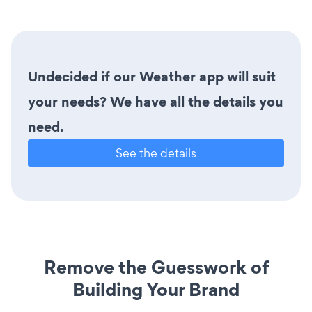
Undecided if our Weather app will suit
your needs? We have all the details you
need.
See the details
Remove the Guesswork of
Building Your Brand