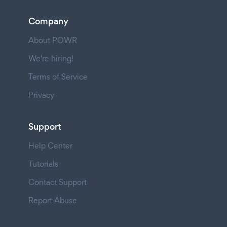
Company
About POWR
We're hiring!
Terms of Service
Privacy
Support
Help Center
Tutorials
Contact Support
Report Abuse