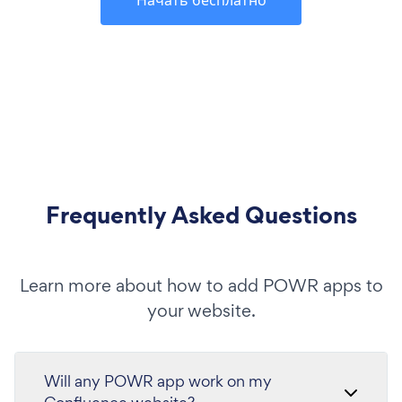
Frequently Asked Questions
Learn more about how to add POWR apps to
your website.
Will any POWR app work on my