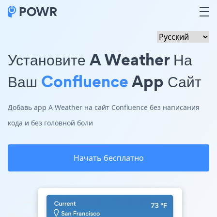
Установите A Weather На
Ваш
Confluence
App Сайт
Добавь app A Weather на сайт Confluence без написания
кода и без головной боли
Начать бесплатно