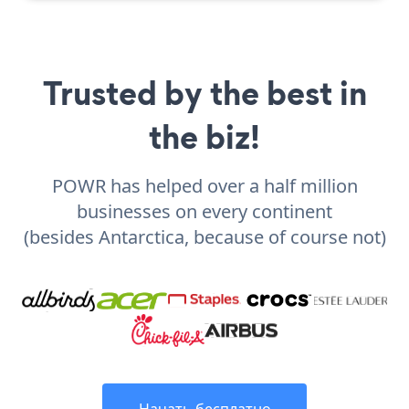
Trusted by the best in
the biz!
POWR has helped over a half million
businesses on every continent
(besides Antarctica, because of course not)
Начать бесплатно