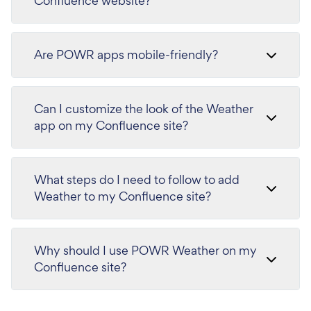
Confluence website?
Are POWR apps mobile-friendly?
Can I customize the look of the Weather
app on my Confluence site?
What steps do I need to follow to add
Weather to my Confluence site?
Why should I use POWR Weather on my
Confluence site?