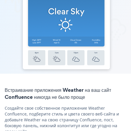
Встраивание приложения Weather на ваш сайт
Confluence никогда не было проще
Создайте свое собственное приложение Weather
Confluence, подберите стиль и цвета своего веб-сайта и
добавьте Weather на свою страницу Confluence, пост,
боковую панель, нижний колонтитул или где угодно на