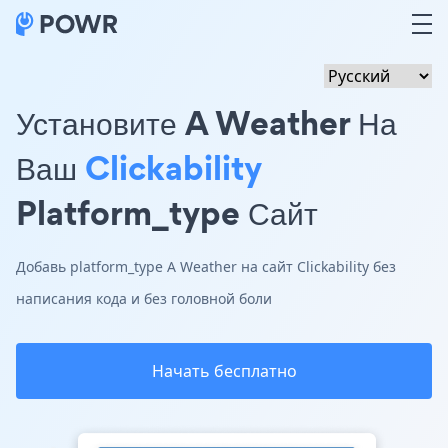
Установите A Weather На
Ваш
Clickability
Platform_type Сайт
Добавь platform_type A Weather на сайт Clickability без
написания кода и без головной боли
Начать бесплатно