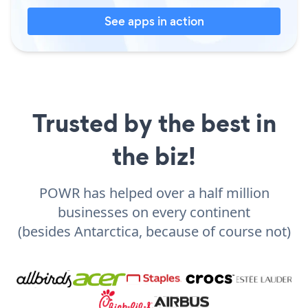
See apps in action
Trusted by the best in
the biz!
POWR has helped over a half million
businesses on every continent
(besides Antarctica, because of course not)