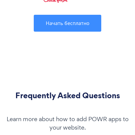
Начать бесплатно
Frequently Asked Questions
Learn more about how to add POWR apps to
your website.