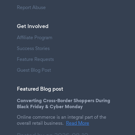
Report Abuse
Get Involved
Affiliate Program
Success Stories
Feature Requests
Guest Blog Post
Featured Blog post
Converting Cross-Border Shoppers During
Black Friday & Cyber Monday
Online commerce is an integral part of the
overall retail business.
Read More