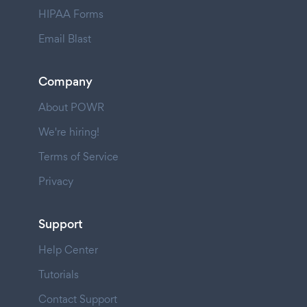
HIPAA Forms
Email Blast
Company
About POWR
We're hiring!
Terms of Service
Privacy
Support
Help Center
Tutorials
Contact Support