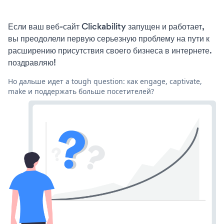
Если ваш веб-сайт Clickability запущен и работает,
вы преодолели первую серьезную проблему на пути к
расширению присутствия своего бизнеса в интернете.
поздравляю!
Но дальше идет a tough question: как engage, captivate,
make и поддержать больше посетителей?