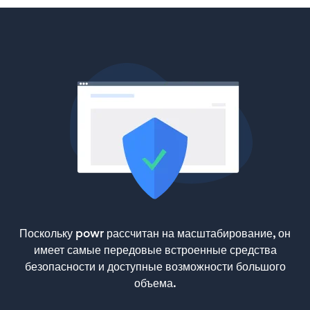
Поскольку powr рассчитан на масштабирование, он
имеет самые передовые встроенные средства
безопасности и доступные возможности большого
объема.