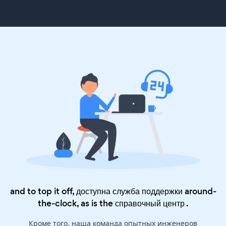
and to top it off, доступна служба поддержки around-
the-clock, as is the
справочный центр
.
Кроме того, наша команда опытных инженеров