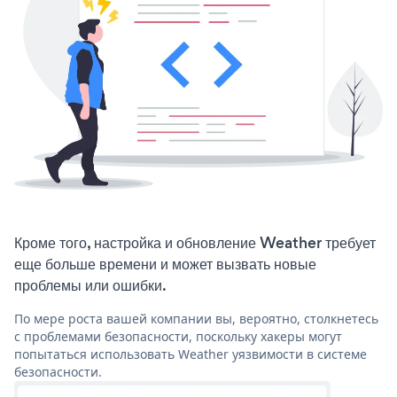
Кроме того, настройка и обновление Weather требует
еще больше времени и может вызвать новые
проблемы или ошибки.
По мере роста вашей компании вы, вероятно, столкнетесь
с проблемами безопасности, поскольку хакеры могут
попытаться использовать Weather уязвимости в системе
безопасности.