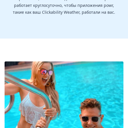
работает круглосуточно, чтобы приложения powr,
такие как ваш Clickability Weather, работали на вас.