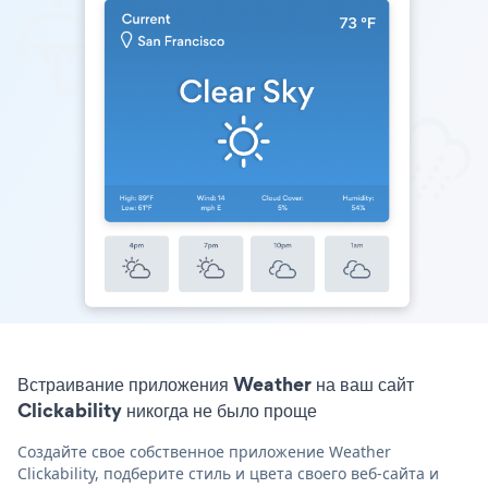
Встраивание приложения Weather на ваш сайт
Clickability никогда не было проще
Создайте свое собственное приложение Weather
Clickability, подберите стиль и цвета своего веб-сайта и