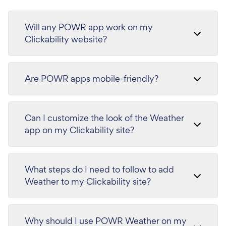
Will any POWR app work on my
Clickability website?
Are POWR apps mobile-friendly?
Can I customize the look of the Weather
app on my Clickability site?
What steps do I need to follow to add
Weather to my Clickability site?
Why should I use POWR Weather on my