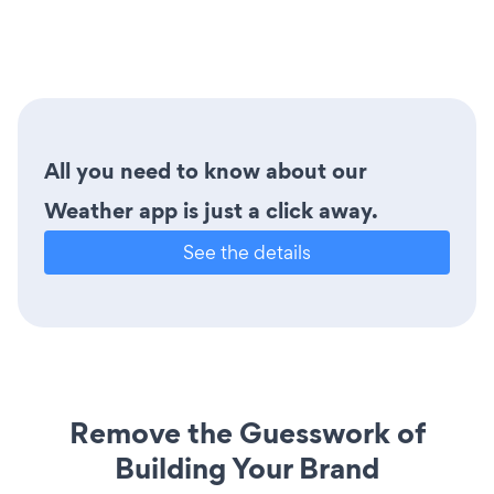
All you need to know about our
Weather app is just a click away.
See the details
Remove the Guesswork of
Building Your Brand