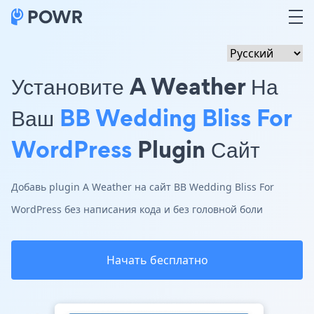
Установите A Weather На
Ваш
BB Wedding Bliss For
WordPress
Plugin Сайт
Добавь plugin A Weather на сайт BB Wedding Bliss For
WordPress без написания кода и без головной боли
Начать бесплатно