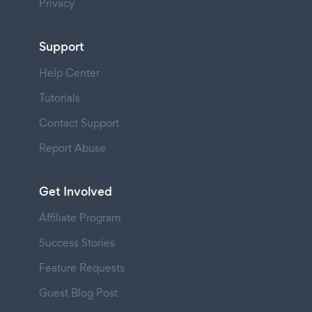
Privacy
Support
Help Center
Tutorials
Contact Support
Report Abuse
Get Involved
Affiliate Program
Success Stories
Feature Requests
Guest Blog Post