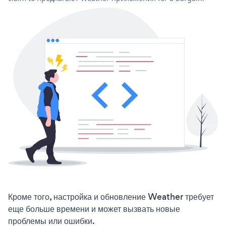
Кроме того, настройка и обновление Weather требует
еще больше времени и может вызвать новые
проблемы или ошибки.