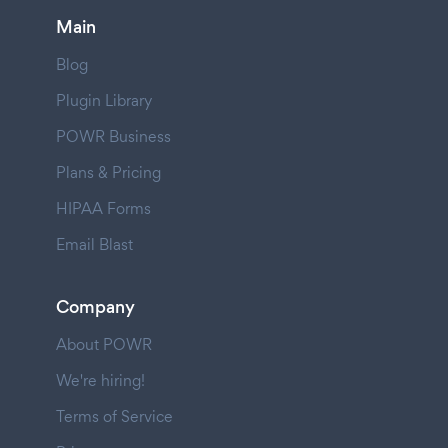
Main
Blog
Plugin Library
POWR Business
Plans & Pricing
HIPAA Forms
Email Blast
Company
About POWR
We're hiring!
Terms of Service