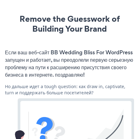
Remove the Guesswork of
Building Your Brand
Если ваш веб-сайт BB Wedding Bliss For WordPress
запущен и работает, вы преодолели первую серьезную
проблему на пути к расширению присутствия своего
бизнеса в интернете. поздравляю!
Но дальше идет a tough question: как draw in, captivate,
turn и поддержать больше посетителей?