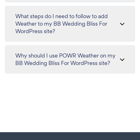
What steps do I need to follow to add
Weather to my BB Wedding Bliss For
WordPress site?
Why should I use POWR Weather on my
BB Wedding Bliss For WordPress site?