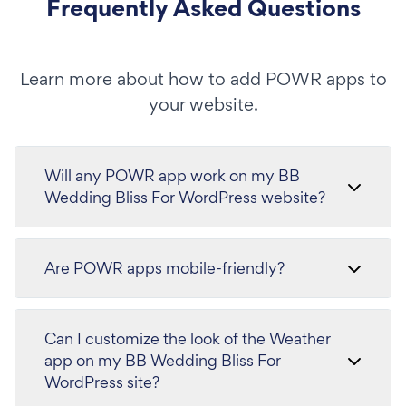
Frequently Asked Questions
Learn more about how to add POWR apps to
your website.
Will any POWR app work on my BB
Wedding Bliss For WordPress website?
Are POWR apps mobile-friendly?
Can I customize the look of the Weather
app on my BB Wedding Bliss For
WordPress site?