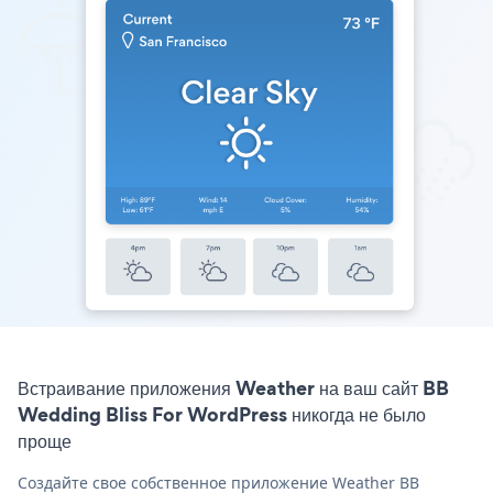
Встраивание приложения Weather на ваш сайт BB
Wedding Bliss For WordPress никогда не было
проще
Создайте свое собственное приложение Weather BB