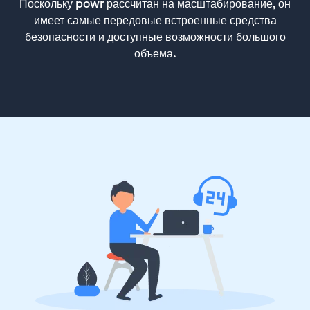
Поскольку powr рассчитан на масштабирование, он
имеет самые передовые встроенные средства
безопасности и доступные возможности большого
объема.