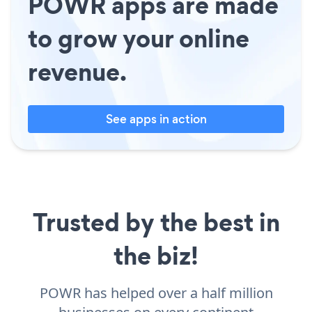
POWR apps are made
to grow your online
revenue.
See apps in action
Trusted by the best in
the biz!
POWR has helped over a half million