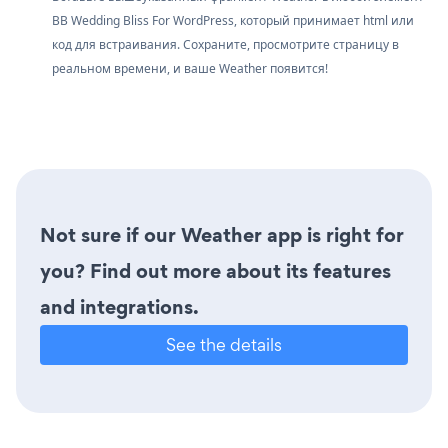
BB Wedding Bliss For WordPress, который принимает html или
код для встраивания. Сохраните, просмотрите страницу в
реальном времени, и ваше Weather появится!
Not sure if our Weather app is right for
you? Find out more about its features
and integrations.
See the details