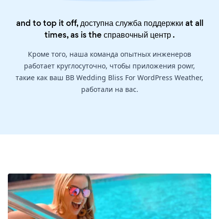
and to top it off, доступна служба поддержки at all
times, as is the
справочный центр
.
Кроме того, наша команда опытных инженеров
работает круглосуточно, чтобы приложения powr,
такие как ваш BB Wedding Bliss For WordPress Weather,
работали на вас.