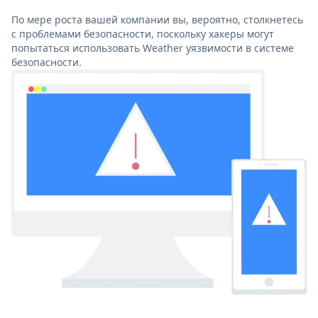
По мере роста вашей компании вы, вероятно, столкнетесь
с проблемами безопасности, поскольку хакеры могут
попытаться использовать Weather уязвимости в системе
безопасности.