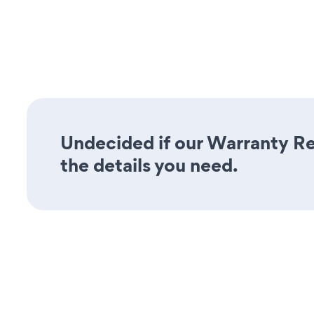
Undecided if our Warranty Reg
the details you need.