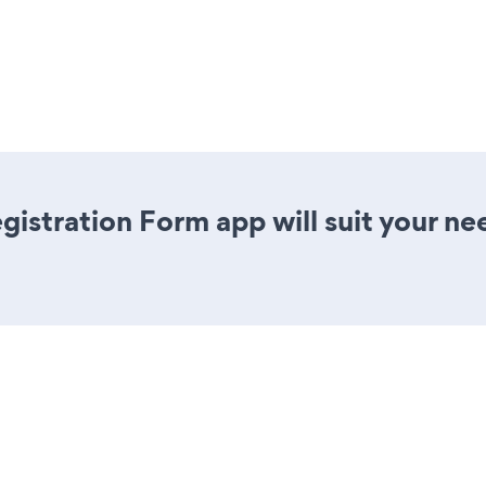
istration Form app will suit your ne