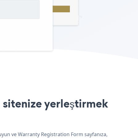
sitenize yerleştirmek
 uyun ve Warranty Registration Form sayfanıza,