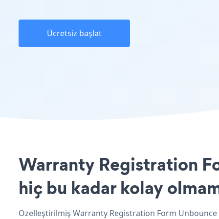
Ücretsiz başlat
Warranty Registration F
hiç bu kadar kolay olmam
Özelleştirilmiş Warranty Registration Form Unbounce u