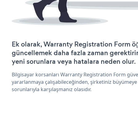
Ek olarak, Warranty Registration Form öğ
güncellemek daha fazla zaman gerektirir 
yeni sorunlara veya hatalara neden olur.
Bilgisayar korsanları Warranty Registration Form güve
yararlanmaya çalışabileceğinden, şirketiniz büyümeye
sorunlarıyla karşılaşmanız olasıdır.