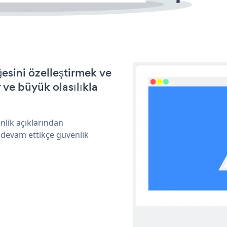
esini özelleştirmek ve
ve büyük olasılıkla
nlik açıklarından
 devam ettikçe güvenlik