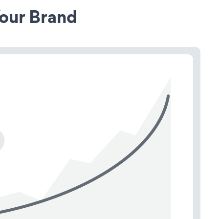
our Brand