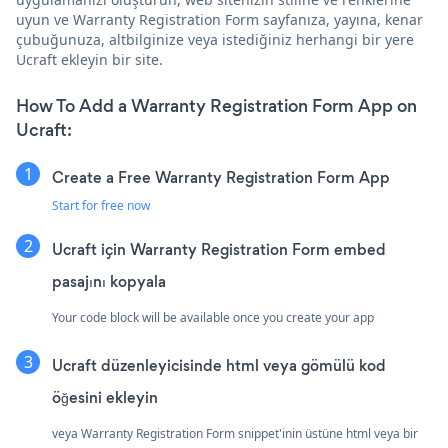
uyun ve Warranty Registration Form sayfanıza, yayına, kenar
çubuğunuza, altbilginize veya istediğiniz herhangi bir yere
Ucraft ekleyin bir site.
How To Add a Warranty Registration Form App on
Ucraft:
Create a Free Warranty Registration Form App
Start for free now
Ucraft için Warranty Registration Form embed
pasajını kopyala
Your code block will be available once you create your app
Ucraft düzenleyicisinde html veya gömülü kod
öğesini ekleyin
veya Warranty Registration Form snippet'inin üstüne html veya bir