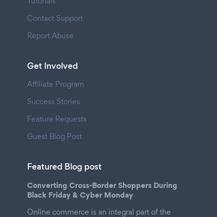
Tutorials
Contact Support
Report Abuse
Get Involved
Affiliate Program
Success Stories
Feature Requests
Guest Blog Post
Featured Blog post
Converting Cross-Border Shoppers During
Black Friday & Cyber Monday
Online commerce is an integral part of the