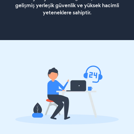
gelişmiş yerleşik güvenlik ve yüksek hacimli
yeteneklere sahiptir.