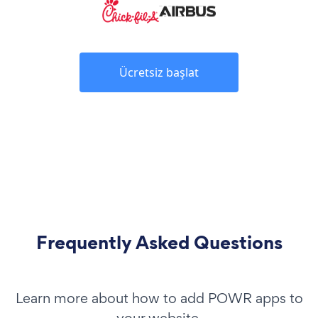
Ücretsiz başlat
Frequently Asked Questions
Learn more about how to add POWR apps to