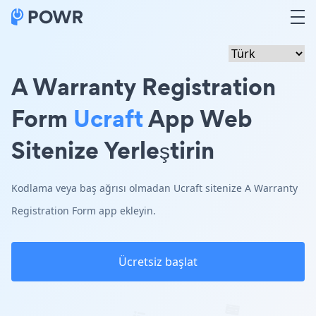
A Warranty Registration
Form
Ucraft
App Web
Sitenize Yerleştirin
Kodlama veya baş ağrısı olmadan Ucraft sitenize A Warranty
Registration Form app ekleyin.
Ücretsiz başlat