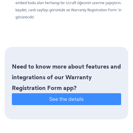
embed kodu alan herhangi bir Ucraft öğesinin üzerine yapıştırın.
kaydet, canlı sayfayı görüntüle ve Warranty Registration Form 'in
görünecek!
Need to know more about features and
integrations of our Warranty
Registration Form app?
See the details