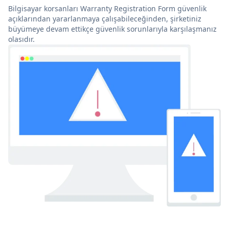
Bilgisayar korsanları Warranty Registration Form güvenlik
açıklarından yararlanmaya çalışabileceğinden, şirketiniz
büyümeye devam ettikçe güvenlik sorunlarıyla karşılaşmanız
olasıdır.