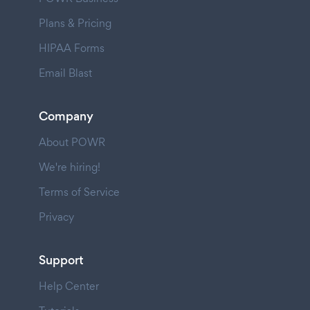
Plans & Pricing
HIPAA Forms
Email Blast
Company
About POWR
We're hiring!
Terms of Service
Privacy
Support
Help Center