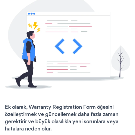
Ek olarak, Warranty Registration Form öğesini
özelleştirmek ve güncellemek daha fazla zaman
gerektirir ve büyük olasılıkla yeni sorunlara veya
hatalara neden olur.