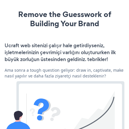
Remove the Guesswork of
Building Your Brand
Ucraft web sitenizi çalışır hale getirdiyseniz,
işletmelerinizin çevrimiçi varlığını oluştururken ilk
büyük zorluğun üstesinden geldiniz. tebrikler!
Ama sonra a tough question geliyor: draw in, captivate, make
nasıl yapılır ve daha fazla ziyaretçi nasıl desteklenir?