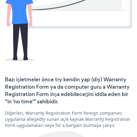
Bazı işletmeler önce try kendin yap (diy) Warranty
Registration Form ya da computer guru a Warranty
Registration Form inşa edebileceğini iddia eden bir
“in 'no time'” sahibidir.
Diğerleri, Warranty Registration Form foreign companies
uygulama allegedly sunan açık kaynak Warranty Registration
Form uygulamaları veya for a bargain bulmaya çalışır.