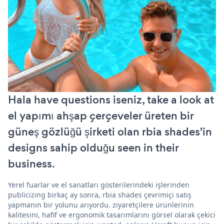
Hala have questions iseniz, take a look at
el yapımı ahşap çerçeveler üreten bir
güneş gözlüğü şirketi olan rbia shades'in
designs sahip olduğu seen in their
business.
Yerel fuarlar ve el sanatları gösterilerindeki işlerinden
publicizing birkaç ay sonra, rbia shades çevrimiçi satış
yapmanın bir yolunu arıyordu. ziyaretçilere ürünlerinin
kalitesini, hafif ve ergonomik tasarımlarını görsel olarak çekici