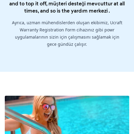
and to top it off, müşteri desteği mevcuttur at all
times, and so is the
yardım merkezi
.
Ayrıca, uzman mühendislerden oluşan ekibimiz, Ucraft
Warranty Registration Form cihazınız gibi powr
uygulamalarının sizin için çalışmasını sağlamak için
gece gündüz çalışır.