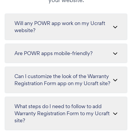
your website.
Will any POWR app work on my Ucraft
website?
Are POWR apps mobile-friendly?
Can I customize the look of the Warranty
Registration Form app on my Ucraft site?
What steps do I need to follow to add
Warranty Registration Form to my Ucraft
site?