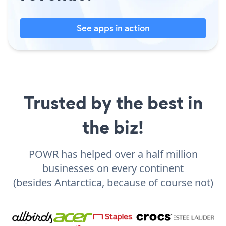
See apps in action
Trusted by the best in
the biz!
POWR has helped over a half million
businesses on every continent
(besides Antarctica, because of course not)