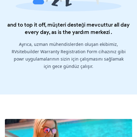
and to top it off, müşteri desteği mevcuttur all day
every day, as is the
yardım merkezi
.
Ayrıca, uzman mühendislerden oluşan ekibimiz,
RVsitebuilder Warranty Registration Form cihazınız gibi
powr uygulamalarının sizin için çalışmasını sağlamak
için gece gündüz çalışır.