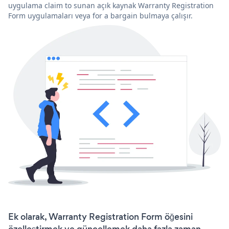
uygulama claim to sunan açık kaynak Warranty Registration
Form uygulamaları veya for a bargain bulmaya çalışır.
Ek olarak, Warranty Registration Form öğesini