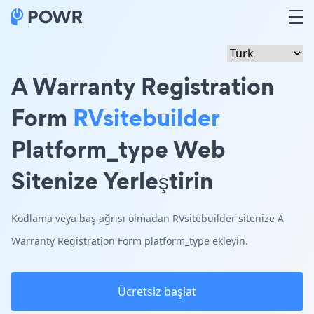
A Warranty Registration
Form
RVsitebuilder
Platform_type Web
Sitenize Yerleştirin
Kodlama veya baş ağrısı olmadan RVsitebuilder sitenize A
Warranty Registration Form platform_type ekleyin.
Ücretsiz başlat