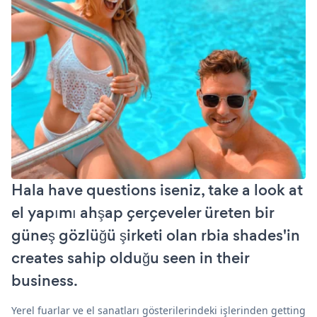
Hala have questions iseniz, take a look at
el yapımı ahşap çerçeveler üreten bir
güneş gözlüğü şirketi olan rbia shades'in
creates sahip olduğu seen in their
business.
Yerel fuarlar ve el sanatları gösterilerindeki işlerinden getting