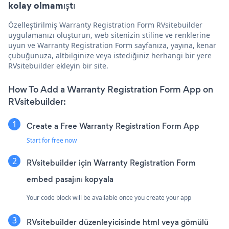
kolay olmamıştı
Özelleştirilmiş Warranty Registration Form RVsitebuilder
uygulamanızı oluşturun, web sitenizin stiline ve renklerine
uyun ve Warranty Registration Form sayfanıza, yayına, kenar
çubuğunuza, altbilginize veya istediğiniz herhangi bir yere
RVsitebuilder ekleyin bir site.
How To Add a Warranty Registration Form App on
RVsitebuilder:
Create a Free Warranty Registration Form App
Start for free now
RVsitebuilder için Warranty Registration Form
embed pasajını kopyala
Your code block will be available once you create your app
RVsitebuilder düzenleyicisinde html veya gömülü