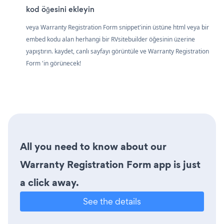
kod öğesini ekleyin
veya Warranty Registration Form snippet'inin üstüne html veya bir
embed kodu alan herhangi bir RVsitebuilder öğesinin üzerine
yapıştırın. kaydet, canlı sayfayı görüntüle ve Warranty Registration
Form 'in görünecek!
All you need to know about our
Warranty Registration Form app is just
a click away.
See the details