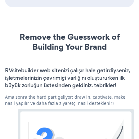
Remove the Guesswork of
Building Your Brand
RVsitebuilder web sitenizi çalışır hale getirdiyseniz,
işletmelerinizin çevrimiçi varlığını oluştururken ilk
büyük zorluğun üstesinden geldiniz. tebrikler!
Ama sonra the hard part geliyor: draw in, captivate, make
nasıl yapılır ve daha fazla ziyaretçi nasıl desteklenir?