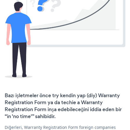
Bazı işletmeler önce try kendin yap (diy) Warranty
Registration Form ya da techie a Warranty
Registration Form inşa edebileceğini iddia eden bir
“in 'no time'” sahibidir.
Diğerleri, Warranty Registration Form foreign companies