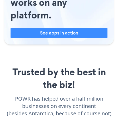
works on any
platform.
See apps in action
Trusted by the best in
the biz!
POWR has helped over a half million
businesses on every continent
(besides Antarctica, because of course not)