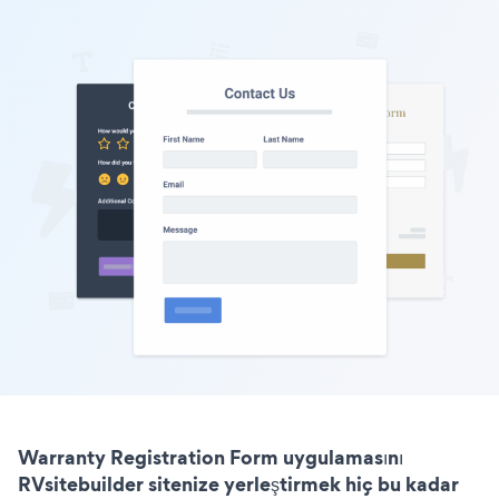
Warranty Registration Form uygulamasını
RVsitebuilder sitenize yerleştirmek hiç bu kadar