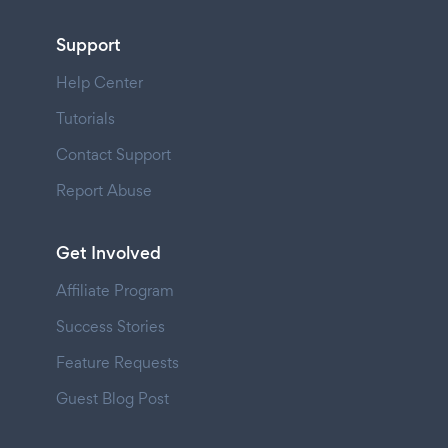
Support
Help Center
Tutorials
Contact Support
Report Abuse
Get Involved
Affiliate Program
Success Stories
Feature Requests
Guest Blog Post