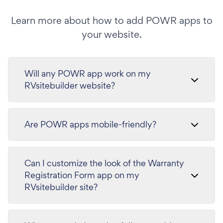
Learn more about how to add POWR apps to
your website.
Will any POWR app work on my
RVsitebuilder website?
Are POWR apps mobile-friendly?
Can I customize the look of the Warranty
Registration Form app on my
RVsitebuilder site?