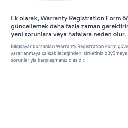
Ek olarak, Warranty Registration Form öğ
güncellemek daha fazla zaman gerektirir 
yeni sorunlara veya hatalara neden olur.
Bilgisayar korsanları Warranty Registration Form güve
yararlanmaya çalışabileceğinden, şirketiniz büyümeye
sorunlarıyla karşılaşmanız olasıdır.