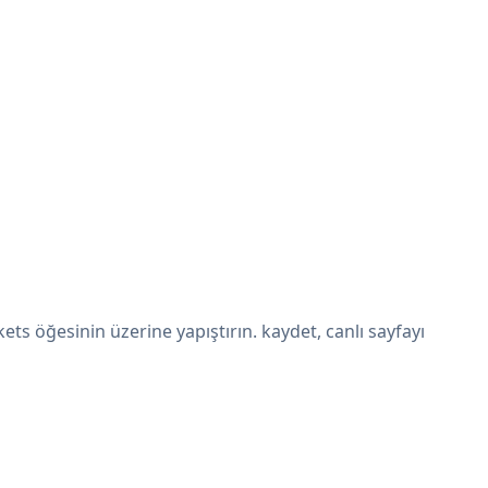
s öğesinin üzerine yapıştırın. kaydet, canlı sayfayı