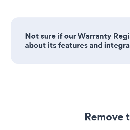
Not sure if our Warranty Regi
about its features and integra
Remove t