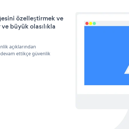
esini özelleştirmek ve
ve büyük olasılıkla
nlik açıklarından
 devam ettikçe güvenlik