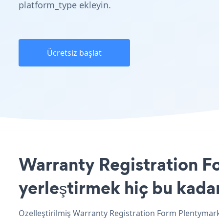
platform_type ekleyin.
Ücretsiz başlat
Warranty Registration F
yerleştirmek hiç bu kada
Özelleştirilmiş Warranty Registration Form Plentymark