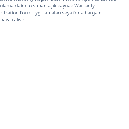
ulama claim to sunan açık kaynak Warranty
istration Form uygulamaları veya for a bargain
maya çalışır.