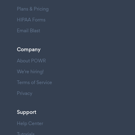
Plans & Pricing
HIPAA Forms
Email Blast
Company
About POWR
We're hiring!
Terms of Service
Privacy
Support
Help Center
Tutorials