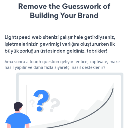
Remove the Guesswork of
Building Your Brand
Lightspeed web sitenizi çalışır hale getirdiyseniz,
işletmelerinizin çevrimiçi varlığını oluştururken ilk
büyük zorluğun üstesinden geldiniz. tebrikler!
Ama sonra a tough question geliyor: entice, captivate, make
nasıl yapılır ve daha fazla ziyaretçi nasıl desteklenir?