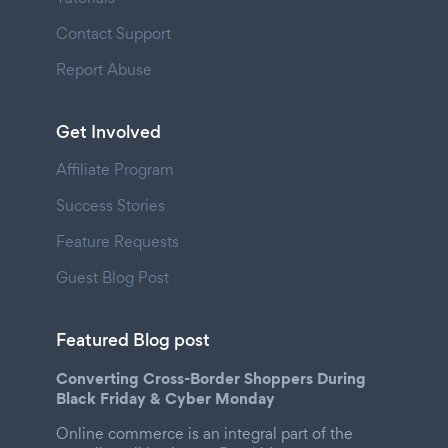
Contact Support
Report Abuse
Get Involved
Affiliate Program
Success Stories
Feature Requests
Guest Blog Post
Featured Blog post
Converting Cross-Border Shoppers During
Black Friday & Cyber Monday
Online commerce is an integral part of the