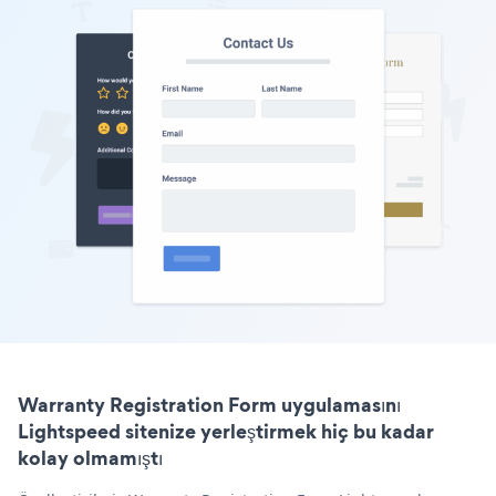
Warranty Registration Form uygulamasını
Lightspeed sitenize yerleştirmek hiç bu kadar
kolay olmamıştı