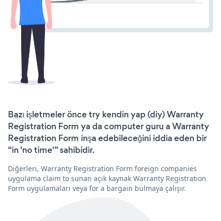
Bazı işletmeler önce try kendin yap (diy) Warranty
Registration Form ya da computer guru a Warranty
Registration Form inşa edebileceğini iddia eden bir
“in 'no time'” sahibidir.
Diğerleri, Warranty Registration Form foreign companies
uygulama claim to sunan açık kaynak Warranty Registration
Form uygulamaları veya for a bargain bulmaya çalışır.