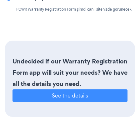
POWR Warranty Registration Form şimdi canlı sitenizde görünecek.
Undecided if our Warranty Registration
Form app will suit your needs? We have
all the details you need.
See the details