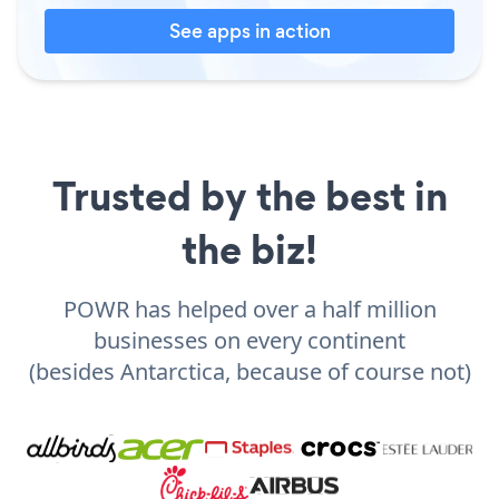
See apps in action
Trusted by the best in
the biz!
POWR has helped over a half million
businesses on every continent
(besides Antarctica, because of course not)