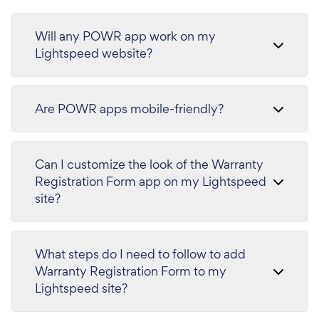
Will any POWR app work on my
Lightspeed website?
Are POWR apps mobile-friendly?
Can I customize the look of the Warranty
Registration Form app on my Lightspeed
site?
What steps do I need to follow to add
Warranty Registration Form to my
Lightspeed site?