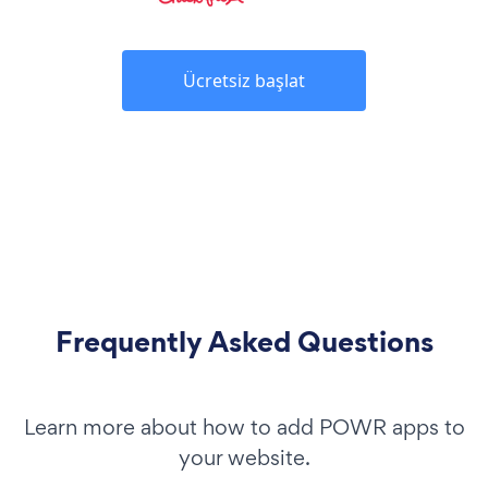
Ücretsiz başlat
Frequently Asked Questions
Learn more about how to add POWR apps to
your website.