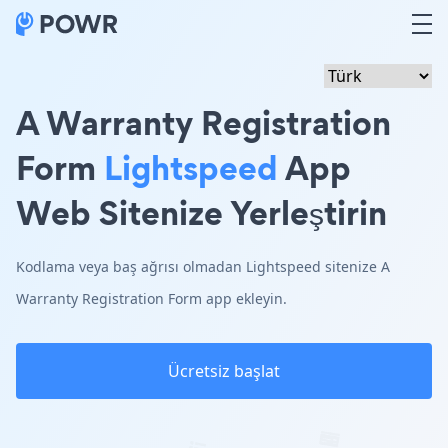
A Warranty Registration
Form
Lightspeed
App
Web Sitenize Yerleştirin
Kodlama veya baş ağrısı olmadan Lightspeed sitenize A
Warranty Registration Form app ekleyin.
Ücretsiz başlat