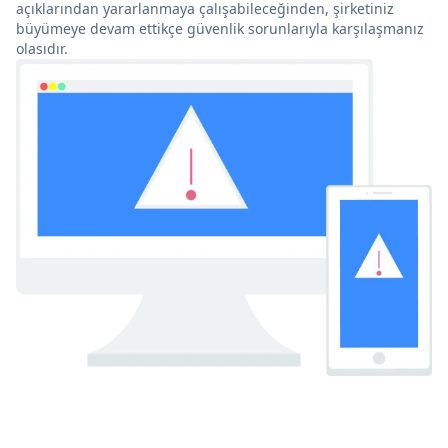
açıklarından yararlanmaya çalışabileceğinden, şirketiniz
büyümeye devam ettikçe güvenlik sorunlarıyla karşılaşmanız
olasıdır.