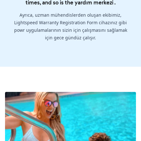
times, and so is the
yardım merkezi
.
Ayrıca, uzman mühendislerden oluşan ekibimiz,
Lightspeed Warranty Registration Form cihazınız gibi
powr uygulamalarının sizin için çalışmasını sağlamak
için gece gündüz çalışır.