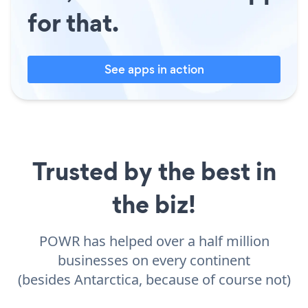
for that.
See apps in action
Trusted by the best in
the biz!
POWR has helped over a half million
businesses on every continent
(besides Antarctica, because of course not)