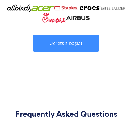
Ücretsiz başlat
Frequently Asked Questions