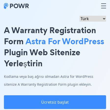
A Warranty Registration
Form
Astra For WordPress
Plugin Web Sitenize
Yerleştirin
Kodlama veya baş ağrısı olmadan Astra for WordPress
sitenize A Warranty Registration Form plugin ekleyin.
Ücretsiz başlat