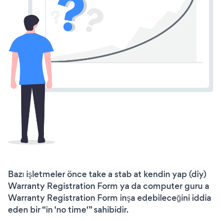
Bazı işletmeler önce take a stab at kendin yap (diy)
Warranty Registration Form ya da computer guru a
Warranty Registration Form inşa edebileceğini iddia
eden bir “in 'no time'” sahibidir.