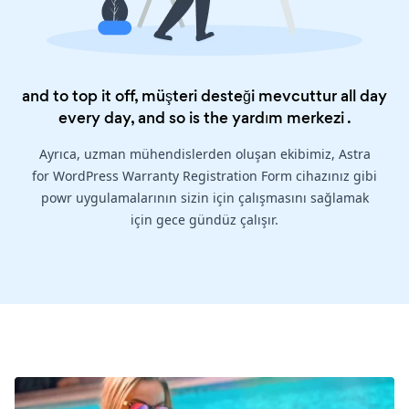
and to top it off, müşteri desteği mevcuttur all day
every day, and so is the
yardım merkezi
.
Ayrıca, uzman mühendislerden oluşan ekibimiz, Astra
for WordPress Warranty Registration Form cihazınız gibi
powr uygulamalarının sizin için çalışmasını sağlamak
için gece gündüz çalışır.