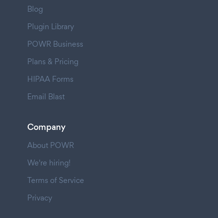
Blog
Plugin Library
POWR Business
Plans & Pricing
HIPAA Forms
Email Blast
Company
About POWR
We're hiring!
Terms of Service
Privacy