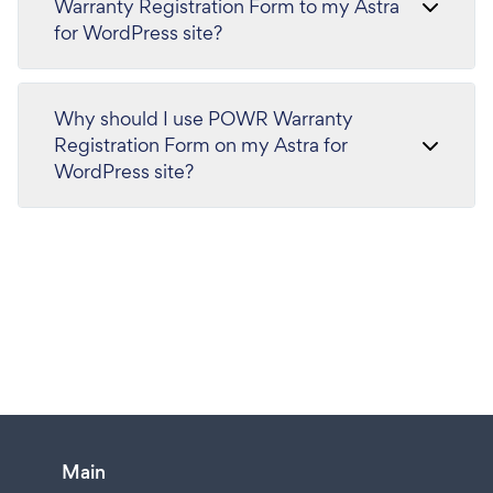
Warranty Registration Form to my Astra
for WordPress site?
Why should I use POWR Warranty
Registration Form on my Astra for
WordPress site?
Main