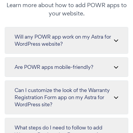
Learn more about how to add POWR apps to
your website.
Will any POWR app work on my Astra for
WordPress website?
Are POWR apps mobile-friendly?
Can I customize the look of the Warranty
Registration Form app on my Astra for
WordPress site?
What steps do I need to follow to add