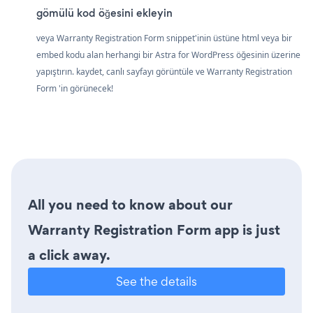
gömülü kod öğesini ekleyin
veya Warranty Registration Form snippet'inin üstüne html veya bir
embed kodu alan herhangi bir Astra for WordPress öğesinin üzerine
yapıştırın. kaydet, canlı sayfayı görüntüle ve Warranty Registration
Form 'in görünecek!
All you need to know about our
Warranty Registration Form app is just
a click away.
See the details