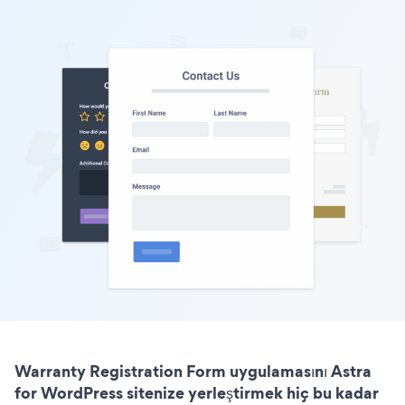
Warranty Registration Form uygulamasını Astra
for WordPress sitenize yerleştirmek hiç bu kadar