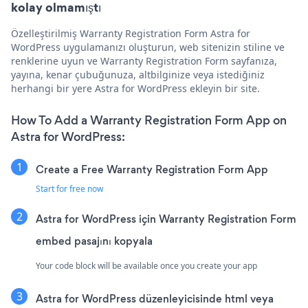
kolay olmamıştı
Özelleştirilmiş Warranty Registration Form Astra for
WordPress uygulamanızı oluşturun, web sitenizin stiline ve
renklerine uyun ve Warranty Registration Form sayfanıza,
yayına, kenar çubuğunuza, altbilginize veya istediğiniz
herhangi bir yere Astra for WordPress ekleyin bir site.
How To Add a Warranty Registration Form App on
Astra for WordPress:
Create a Free Warranty Registration Form App
Start for free now
Astra for WordPress için Warranty Registration Form
embed pasajını kopyala
Your code block will be available once you create your app
Astra for WordPress düzenleyicisinde html veya