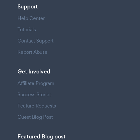
Support
Help Center
Tutorials
Contact Support
Report Abuse
Get Involved
Affiliate Program
Success Stories
Feature Requests
Guest Blog Post
Featured Blog post