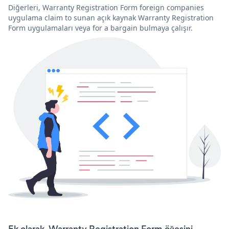
Diğerleri, Warranty Registration Form foreign companies
uygulama claim to sunan açık kaynak Warranty Registration
Form uygulamaları veya for a bargain bulmaya çalışır.