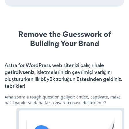
Remove the Guesswork of
Building Your Brand
Astra for WordPress web sitenizi çalışır hale
getirdiyseniz, işletmelerinizin çevrimiçi varlığını
oluştururken ilk büyük zorluğun üstesinden geldiniz.
tebrikler!
Ama sonra a tough question geliyor: entice, captivate, make
nasıl yapılır ve daha fazla ziyaretçi nasıl desteklenir?