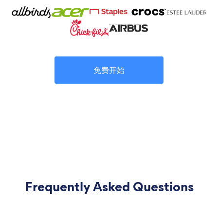
免费开始
Frequently Asked Questions