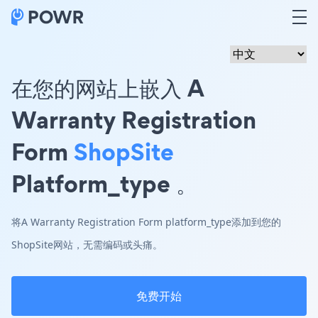
在您的网站上嵌入 A
Warranty Registration
Form
ShopSite
Platform_type 。
将A Warranty Registration Form platform_type添加到您的
ShopSite网站，无需编码或头痛。
免费开始