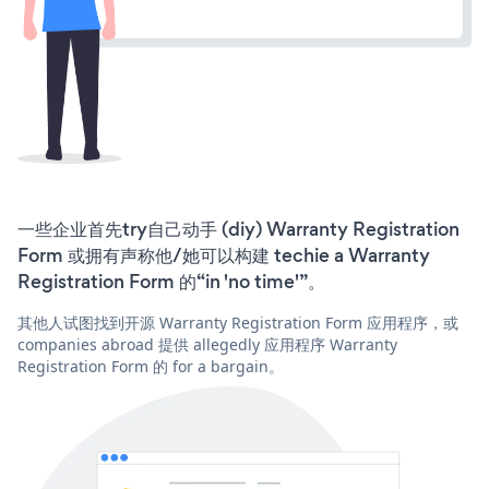
一些企业首先try自己动手 (diy) Warranty Registration
Form 或拥有声称他/她可以构建 techie a Warranty
Registration Form 的“in 'no time'”。
其他人试图找到开源 Warranty Registration Form 应用程序，或
companies abroad 提供 allegedly 应用程序 Warranty
Registration Form 的 for a bargain。