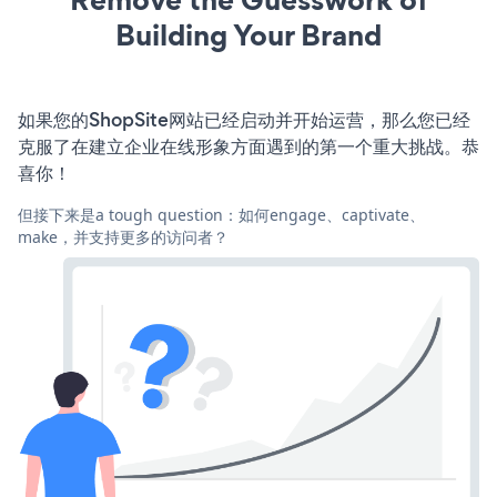
Building Your Brand
如果您的ShopSite网站已经启动并开始运营，那么您已经
克服了在建立企业在线形象方面遇到的第一个重大挑战。恭
喜你！
但接下来是a tough question：如何engage、captivate、
make，并支持更多的访问者？