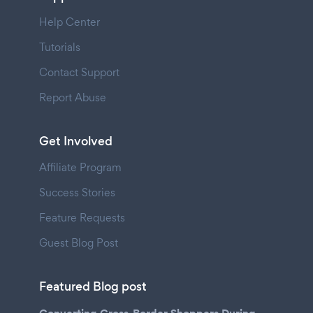
Help Center
Tutorials
Contact Support
Report Abuse
Get Involved
Affiliate Program
Success Stories
Feature Requests
Guest Blog Post
Featured Blog post