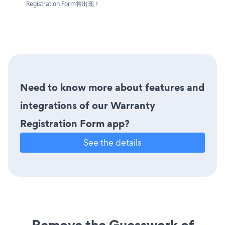
Registration Form将出现！
Need to know more about features and
integrations of our Warranty
Registration Form app?
See the details
Remove the Guesswork of