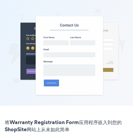
将Warranty Registration Form应用程序嵌入到您的
ShopSite网站上从未如此简单