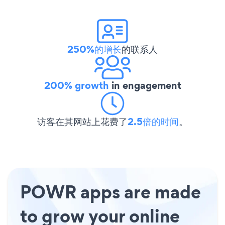
250%的增长
的联系人
200% growth
in engagement
访客在其网站上花费了
2.5倍的时间
。
POWR apps are made
to grow your online