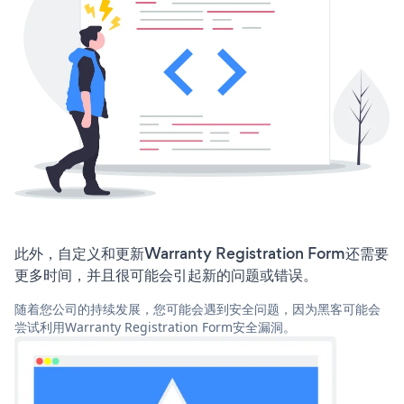
此外，自定义和更新Warranty Registration Form还需要
更多时间，并且很可能会引起新的问题或错误。
随着您公司的持续发展，您可能会遇到安全问题，因为黑客可能会
尝试利用Warranty Registration Form安全漏洞。