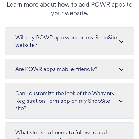
Learn more about how to add POWR apps to
your website.
Will any POWR app work on my ShopSite
website?
Are POWR apps mobile-friendly?
Can I customize the look of the Warranty
Registration Form app on my ShopSite
site?
What steps do I need to follow to add