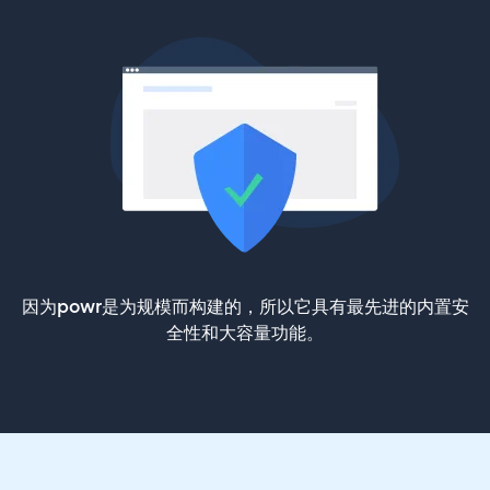
因为powr是为规模而构建的，所以它具有最先进的内置安
全性和大容量功能。