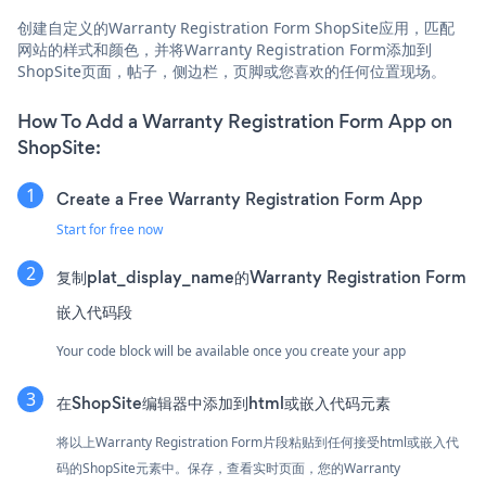
创建自定义的Warranty Registration Form ShopSite应用，匹配
网站的样式和颜色，并将Warranty Registration Form添加到
ShopSite页面，帖子，侧边栏，页脚或您喜欢的任何位置现场。
How To Add a Warranty Registration Form App on
ShopSite:
Create a Free Warranty Registration Form App
Start for free now
复制plat_display_name的Warranty Registration Form
嵌入代码段
Your code block will be available once you create your app
在ShopSite编辑器中添加到html或嵌入代码元素
将以上Warranty Registration Form片段粘贴到任何接受html或嵌入代
码的ShopSite元素中。保存，查看实时页面，您的Warranty