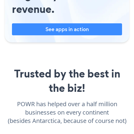
revenue.
See apps in action
Trusted by the best in
the biz!
POWR has helped over a half million
businesses on every continent
(besides Antarctica, because of course not)