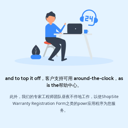
and to top it off，客户支持可用 around-the-clock，as
is the
帮助中心
。
此外，我们的专家工程师团队昼夜不停地工作，以使ShopSite
Warranty Registration Form之类的powr应用程序为您服
务。