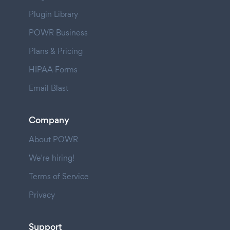
Plugin Library
POWR Business
Plans & Pricing
HIPAA Forms
Email Blast
Company
About POWR
We're hiring!
Terms of Service
Privacy
Support