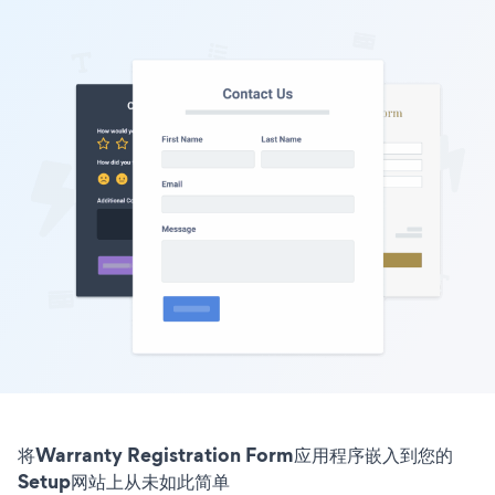
将Warranty Registration Form应用程序嵌入到您的
Setup网站上从未如此简单