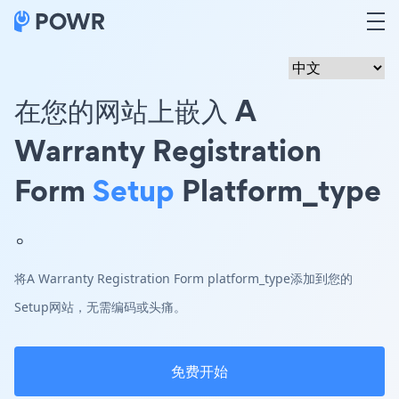
在您的网站上嵌入 A
Warranty Registration
Form
Setup
Platform_type
。
将A Warranty Registration Form platform_type添加到您的
Setup网站，无需编码或头痛。
免费开始