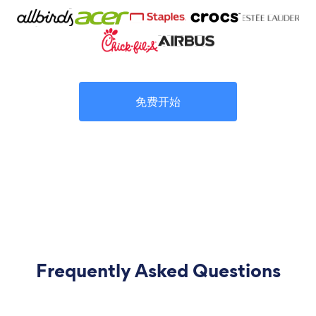
免费开始
Frequently Asked Questions