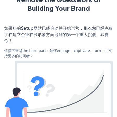
Building Your Brand
如果您的Setup网站已经启动并开始运营，那么您已经克服
了在建立企业在线形象方面遇到的第一个重大挑战。恭喜
你！
但接下来是the hard part：如何engage、captivate、turn，并支
持更多的访问者？