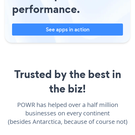
performance.
See apps in action
Trusted by the best in
the biz!
POWR has helped over a half million
businesses on every continent
(besides Antarctica, because of course not)