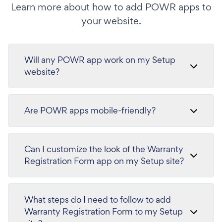
Learn more about how to add POWR apps to
your website.
Will any POWR app work on my Setup
website?
Are POWR apps mobile-friendly?
Can I customize the look of the Warranty
Registration Form app on my Setup site?
What steps do I need to follow to add
Warranty Registration Form to my Setup