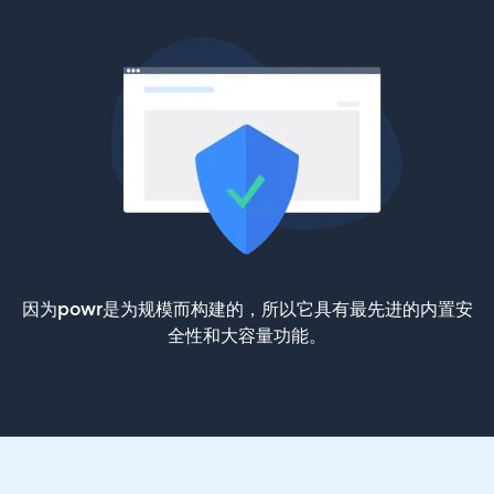
因为powr是为规模而构建的，所以它具有最先进的内置安
全性和大容量功能。