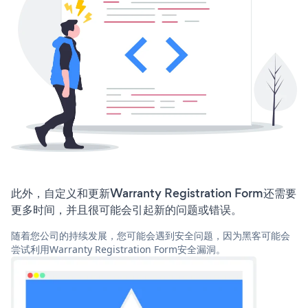
此外，自定义和更新Warranty Registration Form还需要
更多时间，并且很可能会引起新的问题或错误。
随着您公司的持续发展，您可能会遇到安全问题，因为黑客可能会
尝试利用Warranty Registration Form安全漏洞。