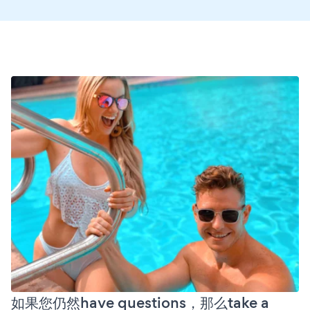
如果您仍然have questions，那么take a