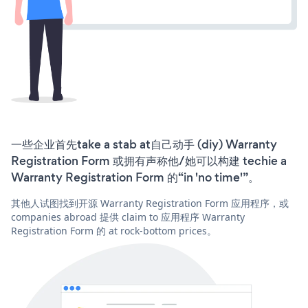
一些企业首先take a stab at自己动手 (diy) Warranty
Registration Form 或拥有声称他/她可以构建 techie a
Warranty Registration Form 的“in 'no time'”。
其他人试图找到开源 Warranty Registration Form 应用程序，或
companies abroad 提供 claim to 应用程序 Warranty
Registration Form 的 at rock-bottom prices。