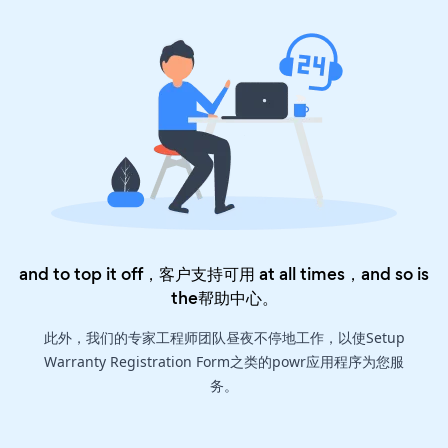
and to top it off，客户支持可用 at all times，and so is
the
帮助中心
。
此外，我们的专家工程师团队昼夜不停地工作，以使Setup
Warranty Registration Form之类的powr应用程序为您服
务。