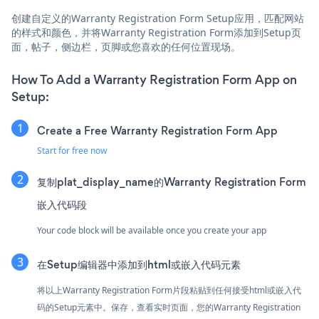
创建自定义的Warranty Registration Form Setup应用，匹配网站
的样式和颜色，并将Warranty Registration Form添加到Setup页
面，帖子，侧边栏，页脚或您喜欢的任何位置现场。
How To Add a Warranty Registration Form App on
Setup:
Create a Free Warranty Registration Form App
Start for free now
复制plat_display_name的Warranty Registration Form
嵌入代码段
Your code block will be available once you create your app
在Setup编辑器中添加到html或嵌入代码元素
将以上Warranty Registration Form片段粘贴到任何接受html或嵌入代
码的Setup元素中。保存，查看实时页面，您的Warranty Registration