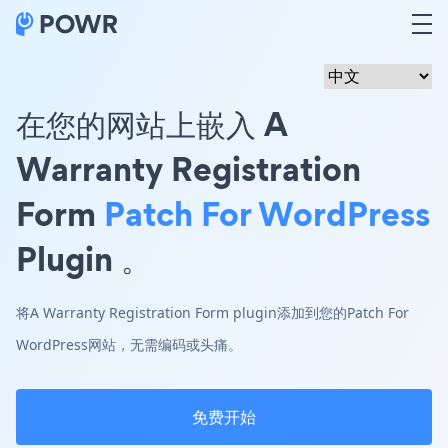
在您的网站上嵌入 A
Warranty Registration
Form
Patch For WordPress
Plugin 。
将A Warranty Registration Form plugin添加到您的Patch For
WordPress网站，无需编码或头痛。
免费开始