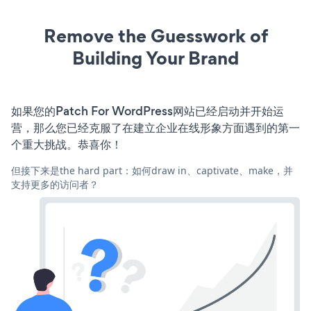
Remove the Guesswork of
Building Your Brand
如果您的Patch For WordPress网站已经启动并开始运
营，那么您已经克服了在建立企业在线形象方面遇到的第一
个重大挑战。恭喜你！
但接下来是the hard part：如何draw in、captivate、make，并
支持更多的访问者？