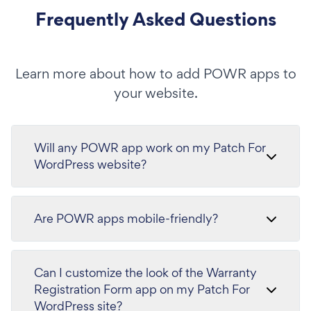
Frequently Asked Questions
Learn more about how to add POWR apps to
your website.
Will any POWR app work on my Patch For
WordPress website?
Are POWR apps mobile-friendly?
Can I customize the look of the Warranty
Registration Form app on my Patch For
WordPress site?