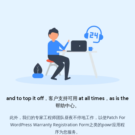
and to top it off，客户支持可用 at all times，as is the
帮助中心
。
此外，我们的专家工程师团队昼夜不停地工作，以使Patch For
WordPress Warranty Registration Form之类的powr应用程
序为您服务。