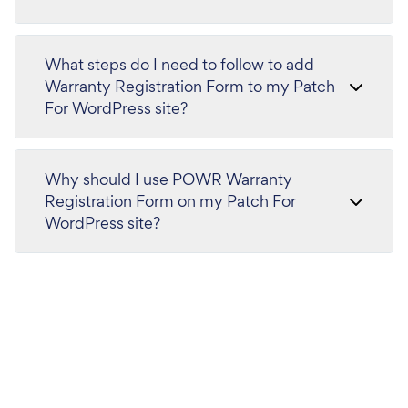
What steps do I need to follow to add
Warranty Registration Form to my Patch
For WordPress site?
Why should I use POWR Warranty
Registration Form on my Patch For
WordPress site?