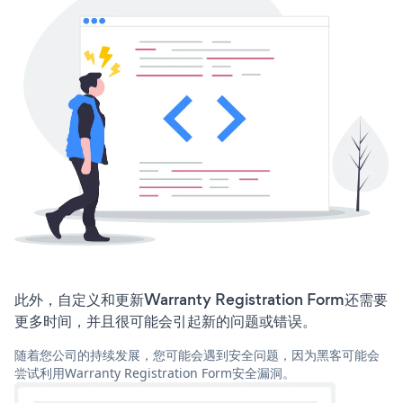
此外，自定义和更新Warranty Registration Form还需要
更多时间，并且很可能会引起新的问题或错误。
随着您公司的持续发展，您可能会遇到安全问题，因为黑客可能会
尝试利用Warranty Registration Form安全漏洞。