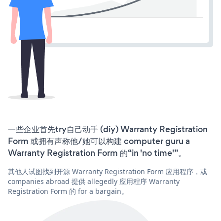
一些企业首先try自己动手 (diy) Warranty Registration
Form 或拥有声称他/她可以构建 computer guru a
Warranty Registration Form 的“in 'no time'”。
其他人试图找到开源 Warranty Registration Form 应用程序，或
companies abroad 提供 allegedly 应用程序 Warranty
Registration Form 的 for a bargain。