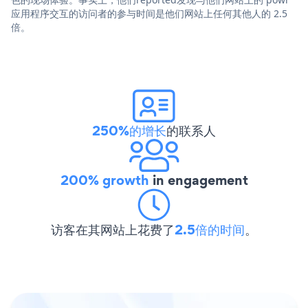
应用程序交互的访问者的参与时间是他们网站上任何其他人的 2.5
倍。
250%的增长
的联系人
200% growth
in engagement
访客在其网站上花费了
2.5倍的时间
。