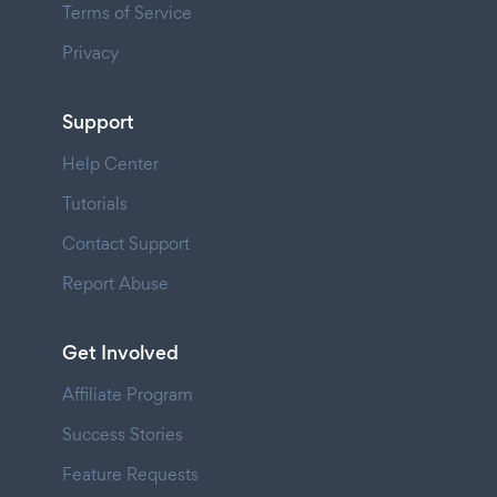
Terms of Service
Privacy
Support
Help Center
Tutorials
Contact Support
Report Abuse
Get Involved
Affiliate Program
Success Stories
Feature Requests