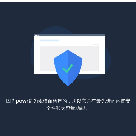
因为powr是为规模而构建的，所以它具有最先进的内置安
全性和大容量功能。