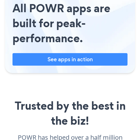
All POWR apps are
built for peak-
performance.
See apps in action
Trusted by the best in
the biz!
POWR has helped over a half million