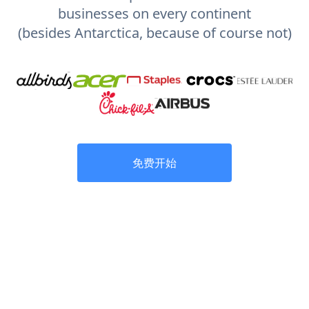
businesses on every continent
(besides Antarctica, because of course not)
免费开始