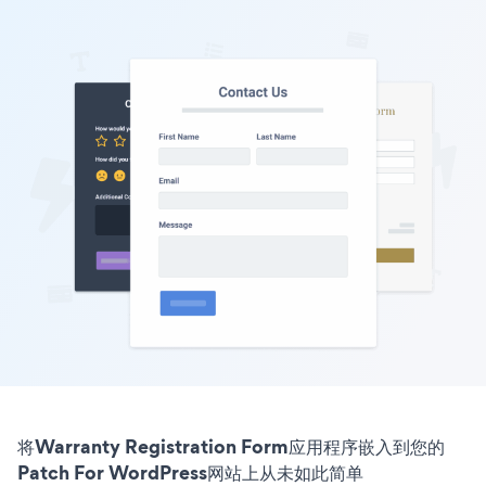
将Warranty Registration Form应用程序嵌入到您的
Patch For WordPress网站上从未如此简单