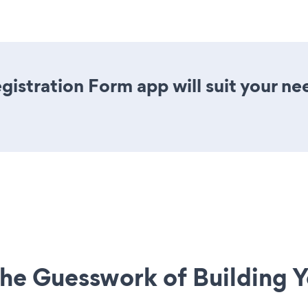
istration Form app will suit your ne
he Guesswork of Building Y