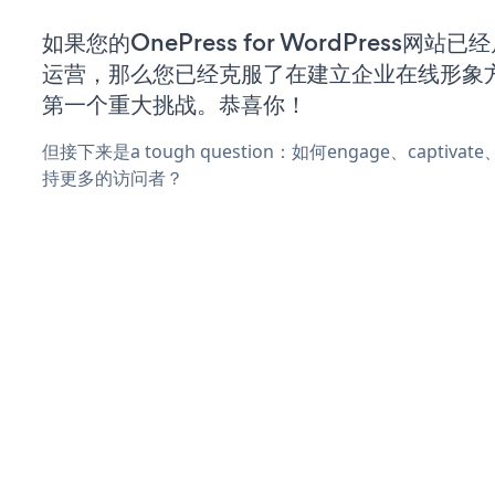
如果您的OnePress for WordPress网站
运营，那么您已经克服了在建立企业在线形象
第一个重大挑战。恭喜你！
但接下来是a tough question：如何engage、captiva
持更多的访问者？