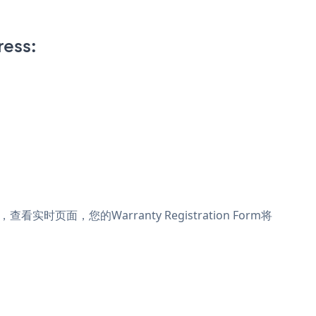
ess:
，查看实时页面，您的Warranty Registration Form将