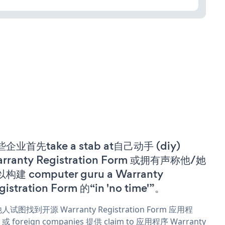
企业首先take a stab at自己动手 (diy)
rranty Registration Form 或拥有声称他/她
构建 computer guru a Warranty
gistration Form 的“in 'no time'”。
人试图找到开源 Warranty Registration Form 应用程
 foreign companies 提供 claim to 应用程序 Warranty