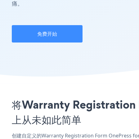
痛。
免费开始
将Warranty Registrat
上从未如此简单
创建自定义的Warranty Registration Form OnePress