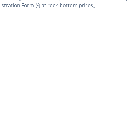
istration Form 的 at rock-bottom prices。