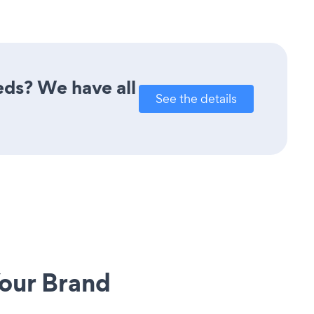
eds? We have all
See the details
our Brand