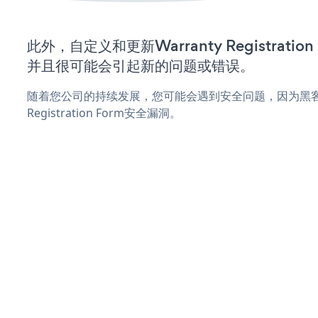
此外，自定义和更新Warranty Registrati
并且很可能会引起新的问题或错误。
随着您公司的持续发展，您可能会遇到安全问题，因为黑客可能
Registration Form安全漏洞。