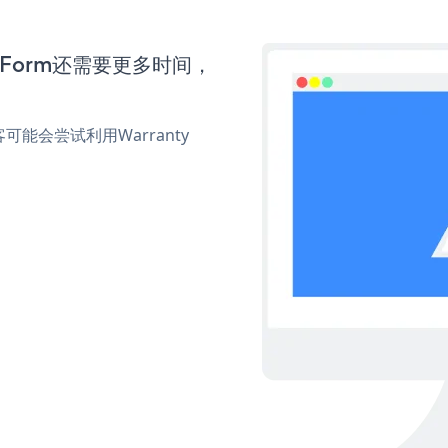
on Form还需要更多时间，
会尝试利用Warranty