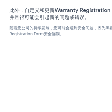
此外，自定义和更新Warranty Registrati
并且很可能会引起新的问题或错误。
随着您公司的持续发展，您可能会遇到安全问题，因为黑客可能
Registration Form安全漏洞。