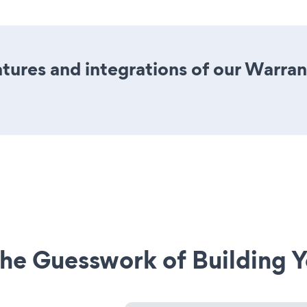
ures and integrations of our Warran
he Guesswork of Building Y