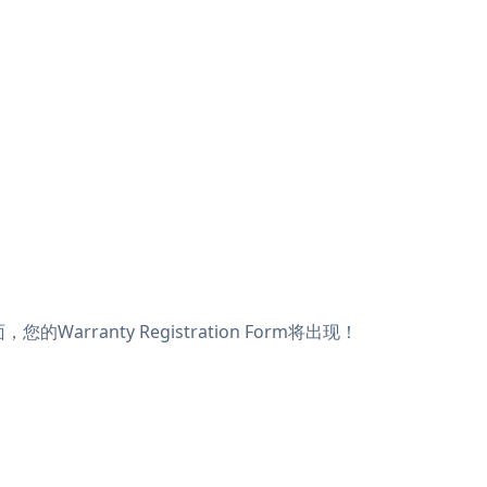
Warranty Registration Form将出现！