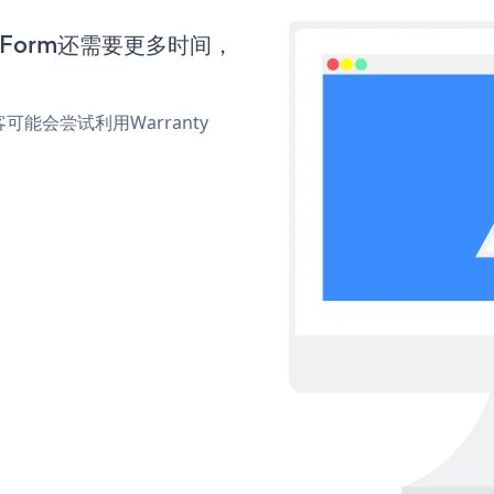
on Form还需要更多时间，
会尝试利用Warranty