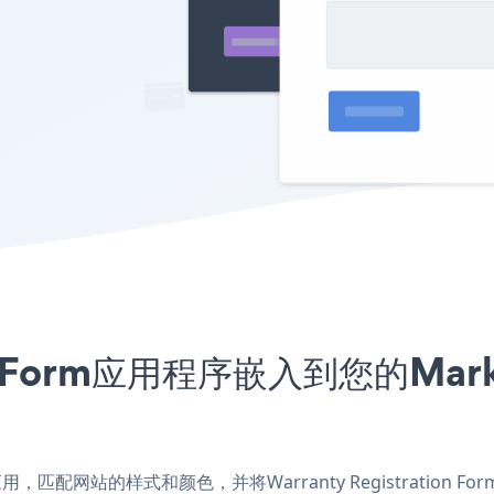
tion Form应用程序嵌入到您的M
etLive应用，匹配网站的样式和颜色，并将Warranty Registrati