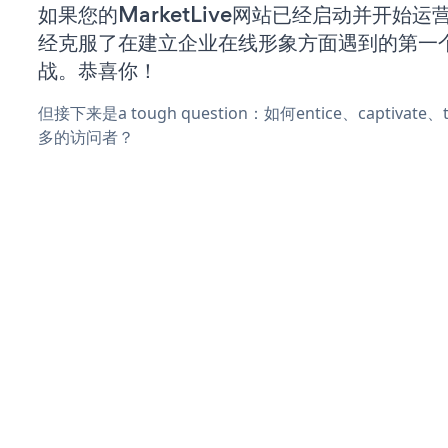
如果您的MarketLive网站已经启动并开始
经克服了在建立企业在线形象方面遇到的第一
战。恭喜你！
但接下来是a tough question：如何entice、captivat
多的访问者？