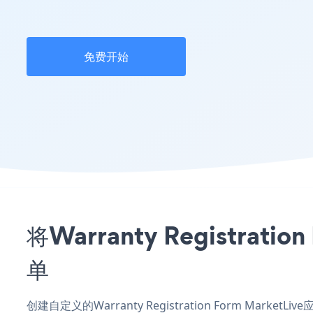
免费开始
将Warranty Registra
单
创建自定义的Warranty Registration Form Mark