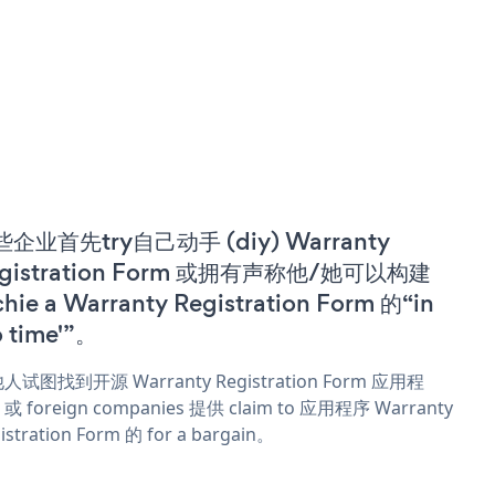
企业首先try自己动手 (diy) Warranty
gistration Form 或拥有声称他/她可以构建
chie a Warranty Registration Form 的“in
o time'”。
人试图找到开源 Warranty Registration Form 应用程
 foreign companies 提供 claim to 应用程序 Warranty
istration Form 的 for a bargain。