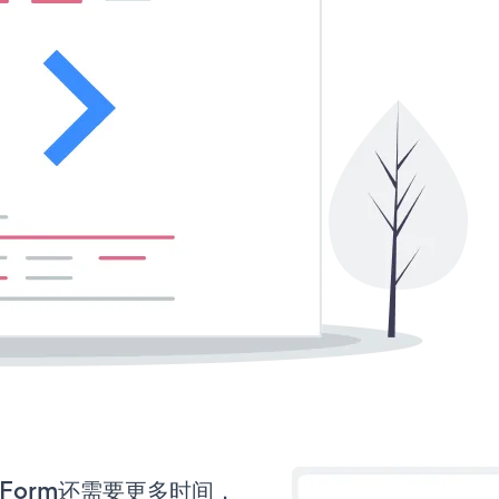
on Form还需要更多时间，