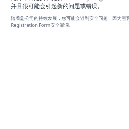
并且很可能会引起新的问题或错误。
随着您公司的持续发展，您可能会遇到安全问题，因为黑客可能
Registration Form安全漏洞。