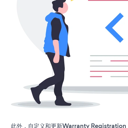
此外，自定义和更新Warranty Registrati