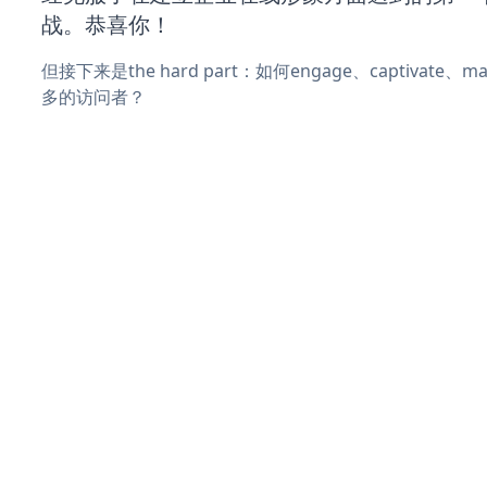
战。恭喜你！
但接下来是the hard part：如何engage、captivate
多的访问者？