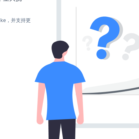
、make，并支持更