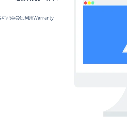
会尝试利用Warranty