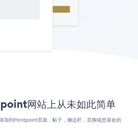
ostpoint网站上从未如此简单
on Form添加到Hostpoint页面，帖子，侧边栏，页脚或您喜欢的