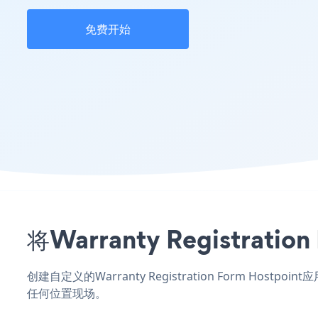
免费开始
将Warranty Registr
创建自定义的Warranty Registration Form Host
任何位置现场。