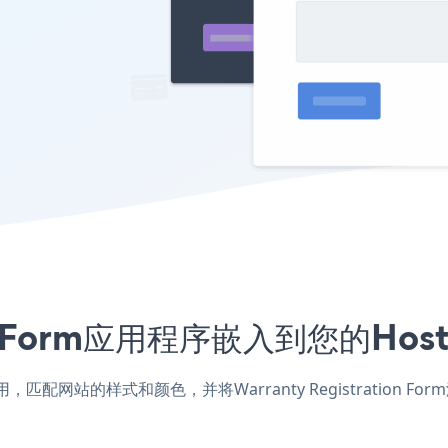
ation Form应用程序嵌入到您的H
point应用，匹配网站的样式和颜色，并将Warranty Registrati