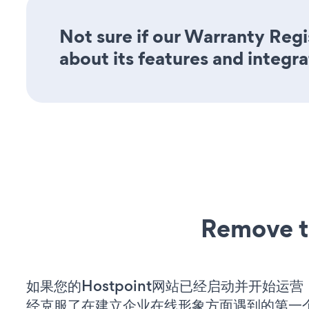
Not sure if our Warranty Regi
about its features and integra
Remove t
如果您的Hostpoint网站已经启动并开始运
经克服了在建立企业在线形象方面遇到的第一