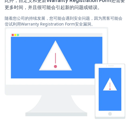
此外，自定义和更新Warranty Registration Form还需要
更多时间，并且很可能会引起新的问题或错误。
随着您公司的持续发展，您可能会遇到安全问题，因为黑客可能会
尝试利用Warranty Registration Form安全漏洞。