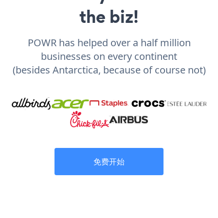
the biz!
POWR has helped over a half million
businesses on every continent
(besides Antarctica, because of course not)
免费开始