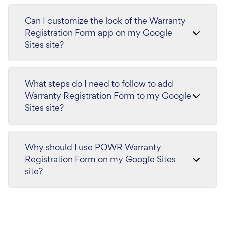
Can I customize the look of the Warranty
Registration Form app on my Google
Sites site?
What steps do I need to follow to add
Warranty Registration Form to my Google
Sites site?
Why should I use POWR Warranty
Registration Form on my Google Sites
site?