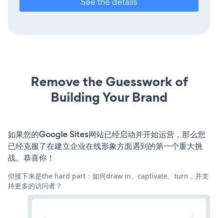
See the details
Remove the Guesswork of
Building Your Brand
如果您的Google Sites网站已经启动并开始运营，那么您
已经克服了在建立企业在线形象方面遇到的第一个重大挑
战。恭喜你！
但接下来是the hard part：如何draw in、captivate、turn，并支
持更多的访问者？