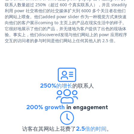
联系人数量超过 250%（超过 600 个真实联系人），并且 steadily
利用 powr 社交将他们的社交媒体扩大到 6000 多个关注者在他们
的网站上喂食。他们added powr slider 作为一种视觉方式来快速
向他们的客户展示coming to 主页上的产品在现实生活中的样子。
它很好地展示了他们的产品，并无缝地为客户提供了出色的现场体
验。事实上，他们discovered发现与他们网站上的 powr 应用程序
交互的访问者的参与时间是他们网站上任何其他人的 2.5 倍。
250%的增长
的联系人
200% growth
in engagement
访客在其网站上花费了
2.5倍的时间
。