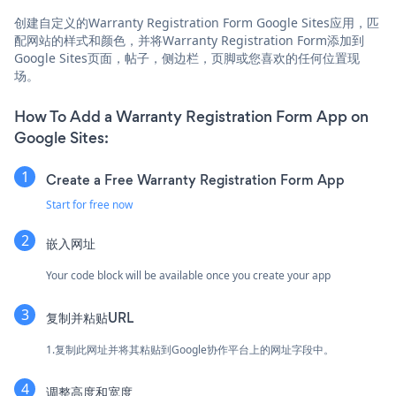
创建自定义的Warranty Registration Form Google Sites应用，匹
配网站的样式和颜色，并将Warranty Registration Form添加到
Google Sites页面，帖子，侧边栏，页脚或您喜欢的任何位置现
场。
How To Add a Warranty Registration Form App on
Google Sites:
Create a Free Warranty Registration Form App
Start for free now
嵌入网址
Your code block will be available once you create your app
复制并粘贴URL
1.复制此网址并将其粘贴到Google协作平台上的网址字段中。
调整高度和宽度