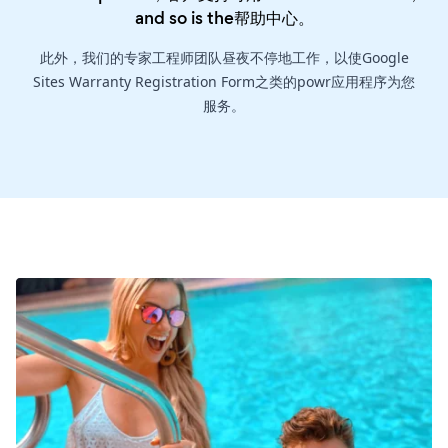
and so is the
帮助中心
。
此外，我们的专家工程师团队昼夜不停地工作，以使Google
Sites Warranty Registration Form之类的powr应用程序为您
服务。