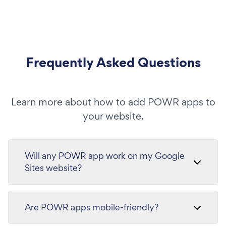
Frequently Asked Questions
Learn more about how to add POWR apps to
your website.
Will any POWR app work on my Google
Sites website?
Are POWR apps mobile-friendly?