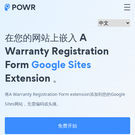
在您的网站上嵌入 A
Warranty Registration
Form
Google Sites
Extension 。
将A Warranty Registration Form extension添加到您的Google
Sites网站，无需编码或头痛。
免费开始