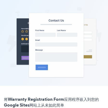
将Warranty Registration Form应用程序嵌入到您的
Google Sites网站上从未如此简单