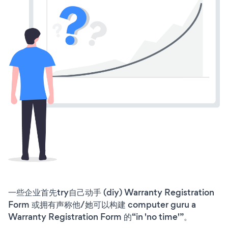
一些企业首先try自己动手 (diy) Warranty Registration
Form 或拥有声称他/她可以构建 computer guru a
Warranty Registration Form 的“in 'no time'”。