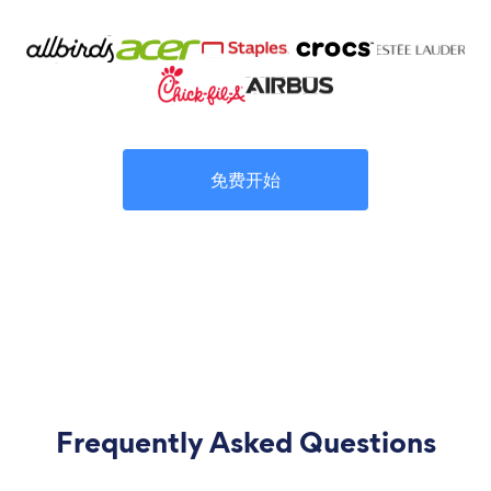
免费开始
Frequently Asked Questions