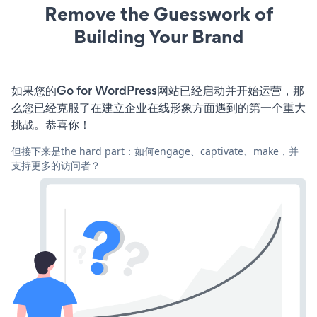
Remove the Guesswork of
Building Your Brand
如果您的Go for WordPress网站已经启动并开始运营，那
么您已经克服了在建立企业在线形象方面遇到的第一个重大
挑战。恭喜你！
但接下来是the hard part：如何engage、captivate、make，并
支持更多的访问者？