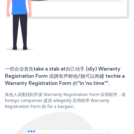
一些企业首先take a stab at自己动手 (diy) Warranty
Registration Form 或拥有声称他/她可以构建 techie a
Warranty Registration Form 的“in 'no time'”。
其他人试图找到开源 Warranty Registration Form 应用程序，或
foreign companies 提供 allegedly 应用程序 Warranty
Registration Form 的 for a bargain。