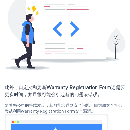
此外，自定义和更新Warranty Registration Form还需要
更多时间，并且很可能会引起新的问题或错误。
随着您公司的持续发展，您可能会遇到安全问题，因为黑客可能会
尝试利用Warranty Registration Form安全漏洞。