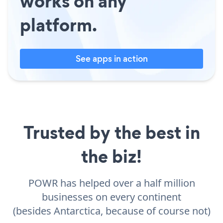
works on any
platform.
See apps in action
Trusted by the best in
the biz!
POWR has helped over a half million
businesses on every continent
(besides Antarctica, because of course not)