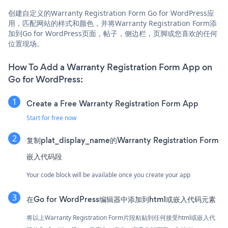
创建自定义的Warranty Registration Form Go for WordPress应
用，匹配网站的样式和颜色，并将Warranty Registration Form添
加到Go for WordPress页面，帖子，侧边栏，页脚或您喜欢的任何
位置现场。
How To Add a Warranty Registration Form App on
Go for WordPress:
Create a Free Warranty Registration Form App
Start for free now
复制plat_display_name的Warranty Registration Form
嵌入代码段
Your code block will be available once you create your app
在Go for WordPress编辑器中添加到html或嵌入代码元素
将以上Warranty Registration Form片段粘贴到任何接受html或嵌入代