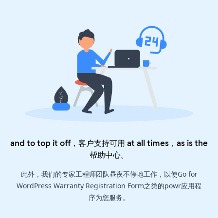
and to top it off，客户支持可用 at all times，as is the
帮助中心
。
此外，我们的专家工程师团队昼夜不停地工作，以使Go for
WordPress Warranty Registration Form之类的powr应用程
序为您服务。