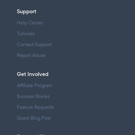
Support
Help Center
Tutorials
Contact Support
Report Abuse
Get Involved
Affiliate Program
Success Stories
Feature Requests
Guest Blog Post