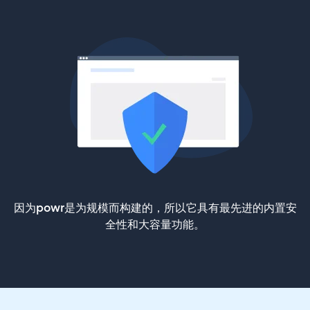
因为powr是为规模而构建的，所以它具有最先进的内置安
全性和大容量功能。