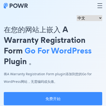
在您的网站上嵌入 A
Warranty Registration
Form
Go For WordPress
Plugin 。
将A Warranty Registration Form plugin添加到您的Go for
WordPress网站，无需编码或头痛。
免费开始