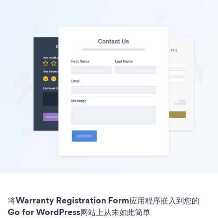
将Warranty Registration Form应用程序嵌入到您的
Go for WordPress网站上从未如此简单