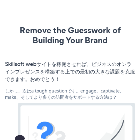
Remove the Guesswork of
Building Your Brand
Skillsoft webサイトを稼働させれば、ビジネスのオンラ
インプレゼンスを構築する上での最初の大きな課題を克服
できます。おめでとう！
しかし、次はa tough questionです。engage、captivate、
make、そしてより多くの訪問者をサポートする方法は？