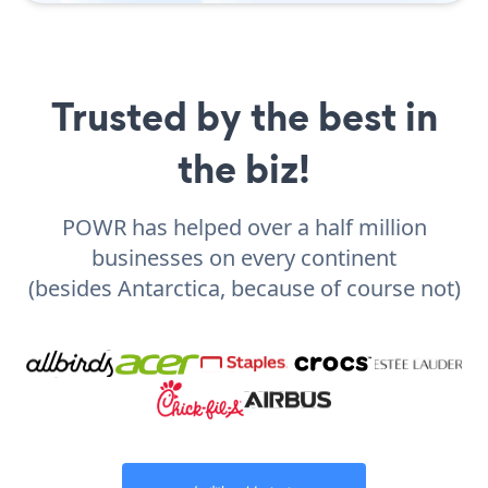
Trusted by the best in
the biz!
POWR has helped over a half million
businesses on every continent
(besides Antarctica, because of course not)