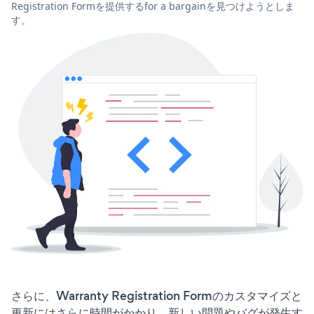
Registration Formを提供するfor a bargainを見つけようとしま
す。
さらに、Warranty Registration Formのカスタマイズと
更新にはさらに時間がかかり、新しい問題やバグが発生す