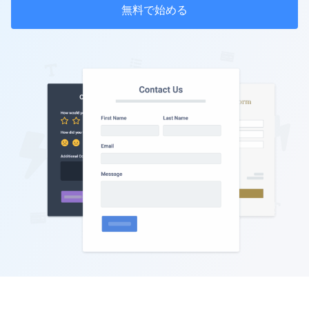
無料で始める