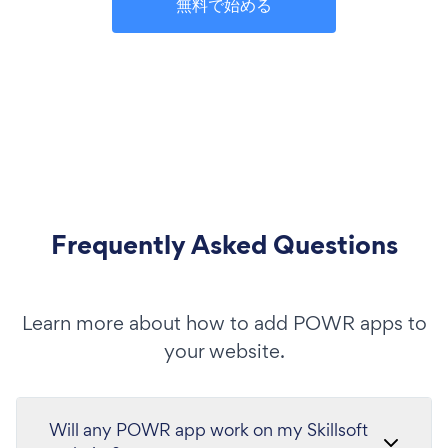
無料で始める
Frequently Asked Questions
Learn more about how to add POWR apps to
your website.
Will any POWR app work on my Skillsoft