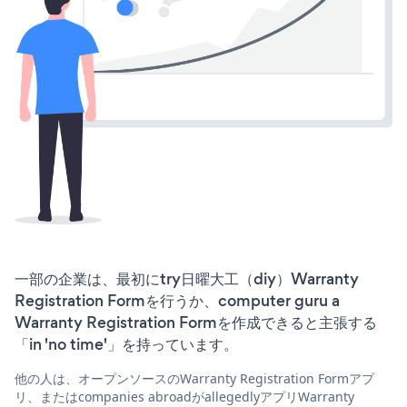
一部の企業は、最初にtry日曜大工（diy）Warranty
Registration Formを行うか、computer guru a
Warranty Registration Formを作成できると主張する
「in 'no time'」を持っています。
他の人は、オープンソースのWarranty Registration Formアプ
リ、またはcompanies abroadがallegedlyアプリWarranty