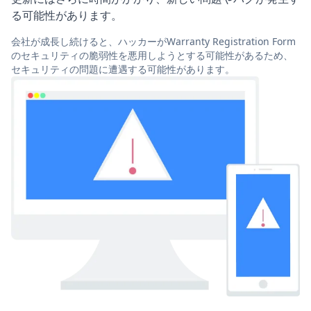
る可能性があります。
会社が成長し続けると、ハッカーがWarranty Registration Form
のセキュリティの脆弱性を悪用しようとする可能性があるため、
セキュリティの問題に遭遇する可能性があります。