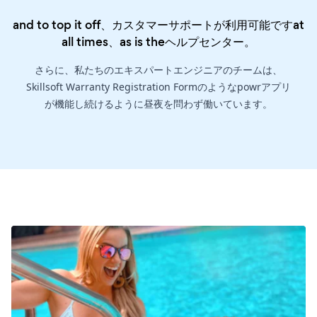
and to top it off、カスタマーサポートが利用可能ですat
all times、as is the
ヘルプセンター
。
さらに、私たちのエキスパートエンジニアのチームは、
Skillsoft Warranty Registration Formのようなpowrアプリ
が機能し続けるように昼夜を問わず働いています。