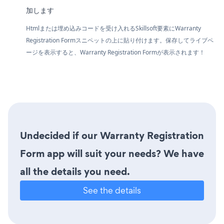
加します
Htmlまたは埋め込みコードを受け入れるSkillsoft要素にWarranty
Registration Formスニペットの上に貼り付けます。保存してライブペ
ージを表示すると、Warranty Registration Formが表示されます！
Undecided if our Warranty Registration
Form app will suit your needs? We have
all the details you need.
See the details