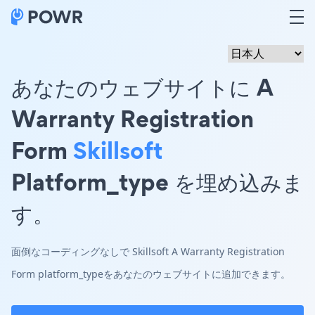
あなたのウェブサイトに A
Warranty Registration
Form
Skillsoft
Platform_type を埋め込みま
す。
面倒なコーディングなしで Skillsoft A Warranty Registration
Form platform_typeをあなたのウェブサイトに追加できます。