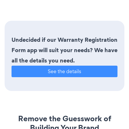
Undecided if our Warranty Registration
Form app will suit your needs? We have
all the details you need.
See the details
Remove the Guesswork of
Building Your Brand