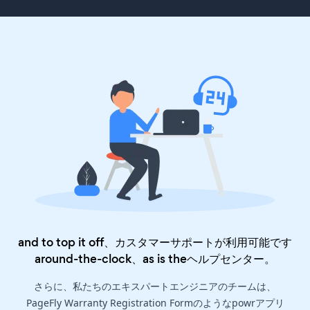
and to top it off、カスタマーサポートが利用可能です
around-the-clock、as is the
ヘルプセンター
。
さらに、私たちのエキスパートエンジニアのチームは、
PageFly Warranty Registration Formのようなpowrアプリ