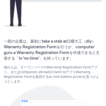
一部の企業は、最初にtake a stab at日曜大工（diy）
Warranty Registration Formを行うか、computer
guru a Warranty Registration Formを作成できると主
張する「in 'no time'」を持っています。
他の人は、オープンソースのWarranty Registration Formアプ
リ、またはcompanies abroadがclaim toアプリWarranty
Registration Formを提供するat rock-bottom pricesを見つけよ
うとします。