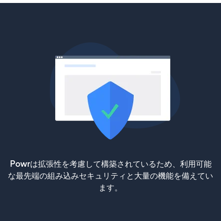
Powrは拡張性を考慮して構築されているため、利用可能
な最先端の組み込みセキュリティと大量の機能を備えてい
ます。