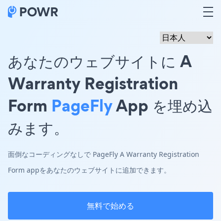
あなたのウェブサイトに A
Warranty Registration
Form
PageFly
App を埋め込
みます。
面倒なコーディングなしで PageFly A Warranty Registration
Form appをあなたのウェブサイトに追加できます。
無料で始める