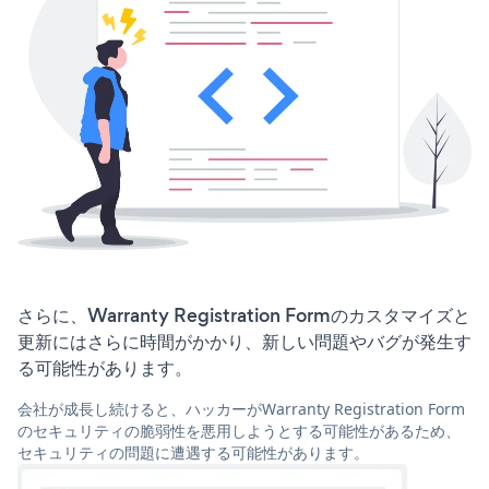
さらに、Warranty Registration Formのカスタマイズと
更新にはさらに時間がかかり、新しい問題やバグが発生す
る可能性があります。
会社が成長し続けると、ハッカーがWarranty Registration Form
のセキュリティの脆弱性を悪用しようとする可能性があるため、
セキュリティの問題に遭遇する可能性があります。