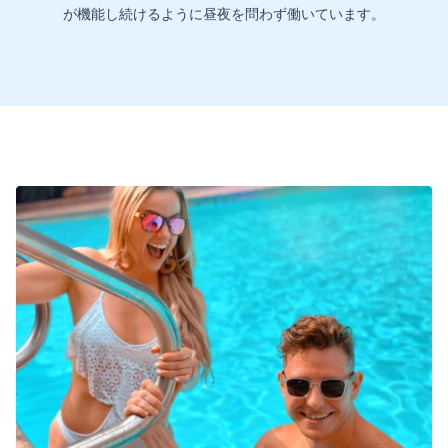
が機能し続けるように昼夜を問わず働いています。