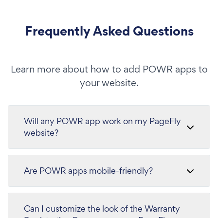
Frequently Asked Questions
Learn more about how to add POWR apps to
your website.
Will any POWR app work on my PageFly
website?
Are POWR apps mobile-friendly?
Can I customize the look of the Warranty