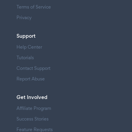
Terms of Service
Privacy
Support
Help Center
Tutorials
Contact Support
Report Abuse
Get Involved
Affiliate Program
Success Stories
Feature Requests