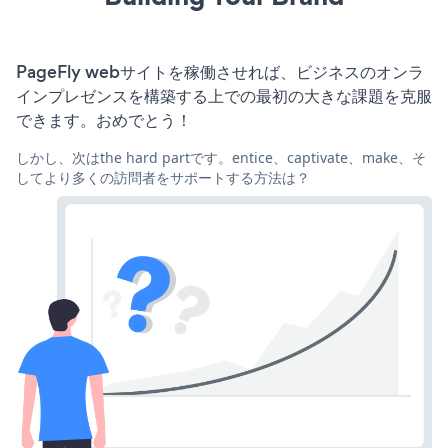
PageFly webサイトを稼働させれば、ビジネスのオンラ
インプレゼンスを構築する上での最初の大きな課題を克服
できます。おめでとう！
しかし、次はthe hard partです。entice、captivate、make、そ
してより多くの訪問者をサポートする方法は？