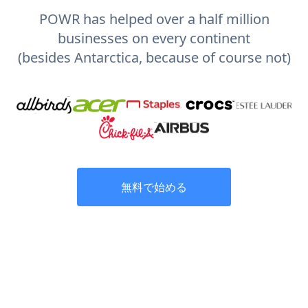
POWR has helped over a half million
businesses on every continent
(besides Antarctica, because of course not)
無料で始める