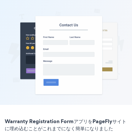
Warranty Registration FormアプリをPageFlyサイト
に埋め込むことがこれまでになく簡単になりました