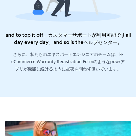
and to top it off、カスタマーサポートが利用可能ですall
day every day、and so is the
ヘルプセンター
。
さらに、私たちのエキスパートエンジニアのチームは、k-
eCommerce Warranty Registration Formのようなpowrア
プリが機能し続けるように昼夜を問わず働いています。