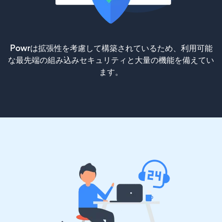
Powrは拡張性を考慮して構築されているため、利用可能
な最先端の組み込みセキュリティと大量の機能を備えてい
ます。