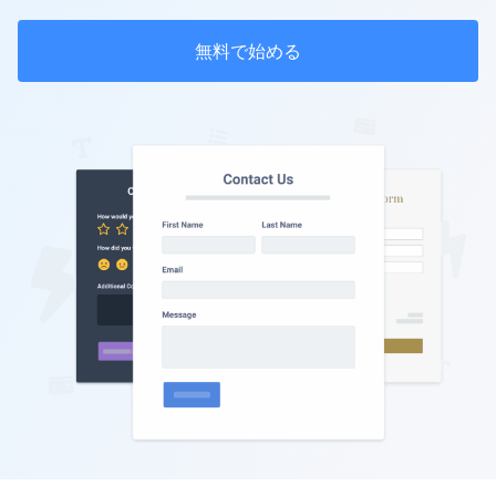
無料で始める