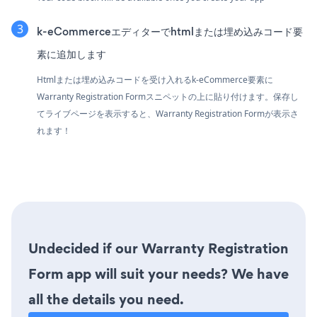
k-eCommerceエディターでhtmlまたは埋め込みコード要
素に追加します
Htmlまたは埋め込みコードを受け入れるk-eCommerce要素に
Warranty Registration Formスニペットの上に貼り付けます。保存し
てライブページを表示すると、Warranty Registration Formが表示さ
れます！
Undecided if our Warranty Registration
Form app will suit your needs? We have
all the details you need.