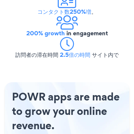
コンタクト数250%増
。
200% growth
in engagement
訪問者の滞在時間
2.5倍の時間
サイト内で
POWR apps are made
to grow your online
revenue.