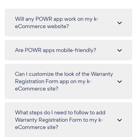
Will any POWR app work on my k-
eCommerce website?
Are POWR apps mobile-friendly?
Can I customize the look of the Warranty
Registration Form app on my k-
eCommerce site?
What steps do I need to follow to add
Warranty Registration Form to my k-
eCommerce site?