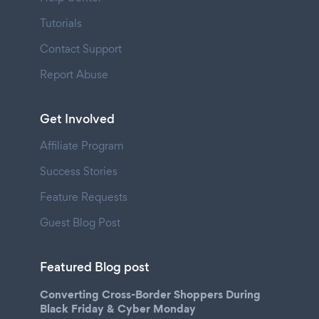
Tutorials
Contact Support
Report Abuse
Get Involved
Affiliate Program
Success Stories
Feature Requests
Guest Blog Post
Featured Blog post
Converting Cross-Border Shoppers During
Black Friday & Cyber Monday