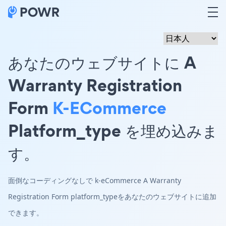
あなたのウェブサイトに A
Warranty Registration
Form
K-ECommerce
Platform_type を埋め込みま
す。
面倒なコーディングなしで k-eCommerce A Warranty
Registration Form platform_typeをあなたのウェブサイトに追加
できます。