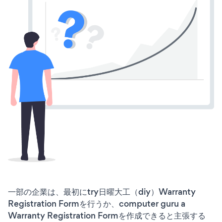
一部の企業は、最初にtry日曜大工（diy）Warranty
Registration Formを行うか、computer guru a
Warranty Registration Formを作成できると主張する