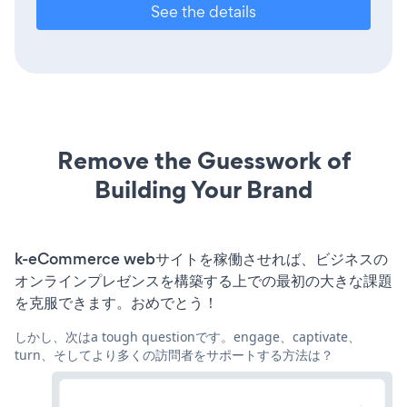
See the details
Remove the Guesswork of
Building Your Brand
k-eCommerce webサイトを稼働させれば、ビジネスの
オンラインプレゼンスを構築する上での最初の大きな課題
を克服できます。おめでとう！
しかし、次はa tough questionです。engage、captivate、
turn、そしてより多くの訪問者をサポートする方法は？