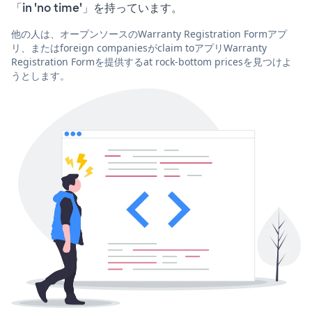
「in 'no time'」を持っています。
他の人は、オープンソースのWarranty Registration Formアプ
リ、またはforeign companiesがclaim toアプリWarranty
Registration Formを提供するat rock-bottom pricesを見つけよ
うとします。