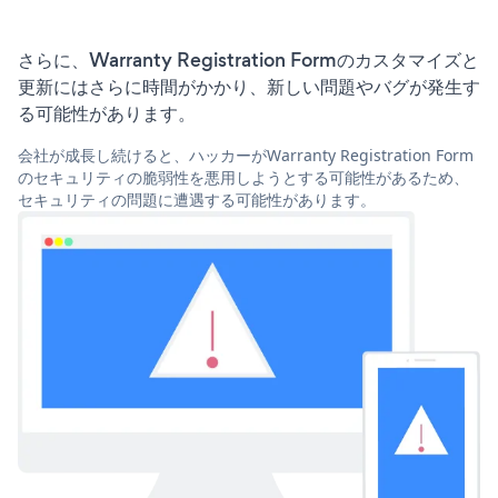
さらに、Warranty Registration Formのカスタマイズと
更新にはさらに時間がかかり、新しい問題やバグが発生す
る可能性があります。
会社が成長し続けると、ハッカーがWarranty Registration Form
のセキュリティの脆弱性を悪用しようとする可能性があるため、
セキュリティの問題に遭遇する可能性があります。