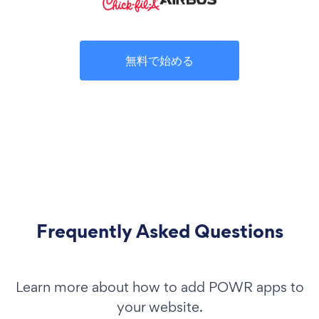
無料で始める
Frequently Asked Questions
Learn more about how to add POWR apps to
your website.