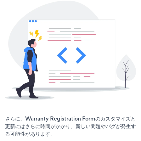
さらに、Warranty Registration Formのカスタマイズと
更新にはさらに時間がかかり、新しい問題やバグが発生す
る可能性があります。