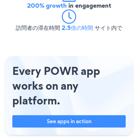
200% growth
in engagement
訪問者の滞在時間
2.5倍の時間
サイト内で
Every POWR app
works on any
platform.
See apps in action