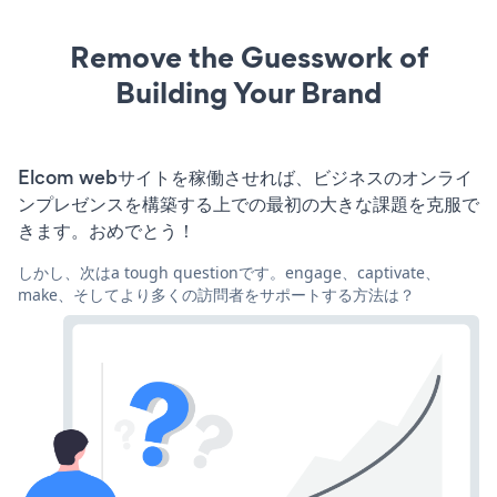
Remove the Guesswork of
Building Your Brand
Elcom webサイトを稼働させれば、ビジネスのオンライ
ンプレゼンスを構築する上での最初の大きな課題を克服で
きます。おめでとう！
しかし、次はa tough questionです。engage、captivate、
make、そしてより多くの訪問者をサポートする方法は？