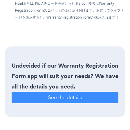
Htmlまたは埋め込みコードを受け入れるElcom要素にWarranty
Registration Formスニペットの上に貼り付けます。保存してライブペ
ージを表示すると、Warranty Registration Formが表示されます！
Undecided if our Warranty Registration
Form app will suit your needs? We have
all the details you need.
See the details