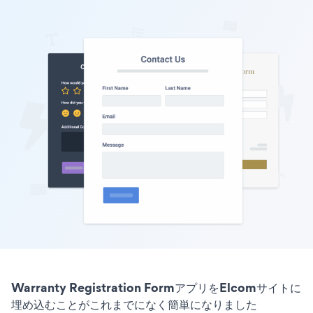
Warranty Registration FormアプリをElcomサイトに
埋め込むことがこれまでになく簡単になりました