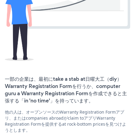
一部の企業は、最初にtake a stab at日曜大工（diy）
Warranty Registration Formを行うか、computer
guru a Warranty Registration Formを作成できると主
張する「in 'no time'」を持っています。
他の人は、オープンソースのWarranty Registration Formアプ
リ、またはcompanies abroadがclaim toアプリWarranty
Registration Formを提供するat rock-bottom pricesを見つけよ
うとします。