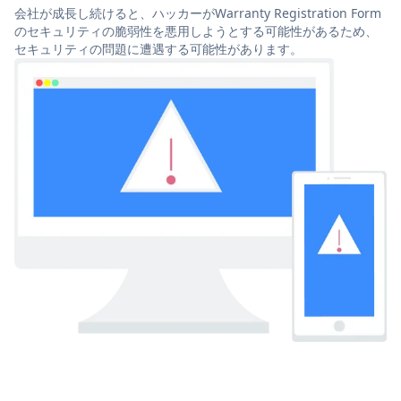
会社が成長し続けると、ハッカーがWarranty Registration Form
のセキュリティの脆弱性を悪用しようとする可能性があるため、
セキュリティの問題に遭遇する可能性があります。