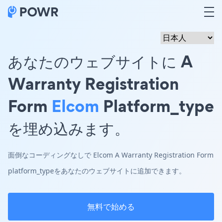
あなたのウェブサイトに A
Warranty Registration
Form
Elcom
Platform_type
を埋め込みます。
面倒なコーディングなしで Elcom A Warranty Registration Form
platform_typeをあなたのウェブサイトに追加できます。
無料で始める