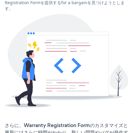
Registration Formを提供するfor a bargainを見つけようとしま
す。
さらに、Warranty Registration Formのカスタマイズと
更新にはさらに時間がかかり、新しい問題やバグが発生す