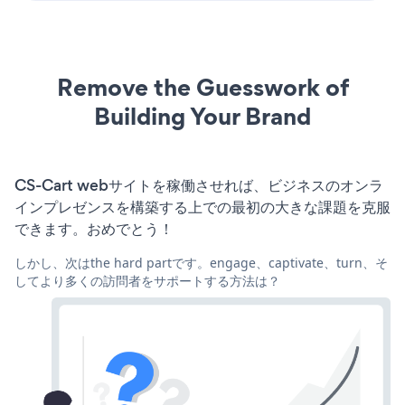
Remove the Guesswork of
Building Your Brand
CS-Cart webサイトを稼働させれば、ビジネスのオンラ
インプレゼンスを構築する上での最初の大きな課題を克服
できます。おめでとう！
しかし、次はthe hard partです。engage、captivate、turn、そ
してより多くの訪問者をサポートする方法は？