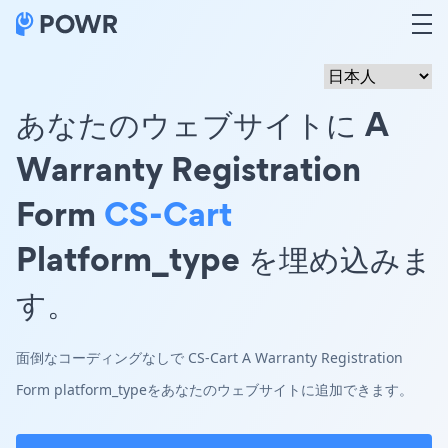
あなたのウェブサイトに A
Warranty Registration
Form
CS-Cart
Platform_type を埋め込みま
す。
面倒なコーディングなしで CS-Cart A Warranty Registration
Form platform_typeをあなたのウェブサイトに追加できます。