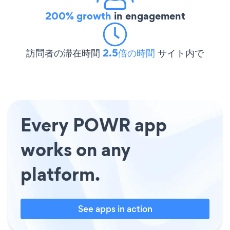
200% growth
in engagement
訪問者の滞在時間
2.5倍の時間
サイト内で
Every POWR app
works on any
platform.
See apps in action