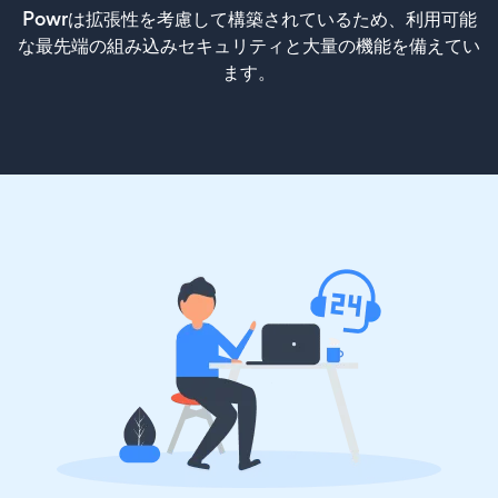
Powrは拡張性を考慮して構築されているため、利用可能
な最先端の組み込みセキュリティと大量の機能を備えてい
ます。