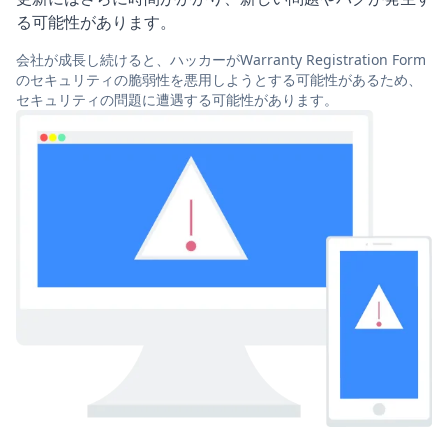
る可能性があります。
会社が成長し続けると、ハッカーがWarranty Registration Form
のセキュリティの脆弱性を悪用しようとする可能性があるため、
セキュリティの問題に遭遇する可能性があります。