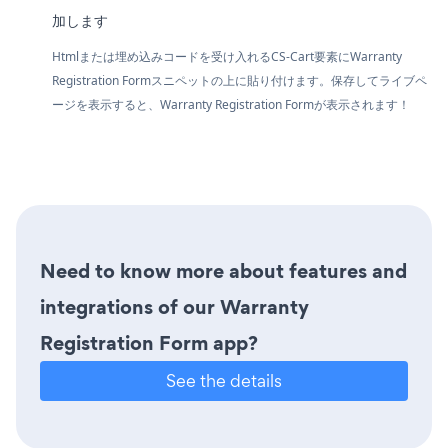
加します
Htmlまたは埋め込みコードを受け入れるCS-Cart要素にWarranty
Registration Formスニペットの上に貼り付けます。保存してライブペ
ージを表示すると、Warranty Registration Formが表示されます！
Need to know more about features and
integrations of our Warranty
Registration Form app?
See the details