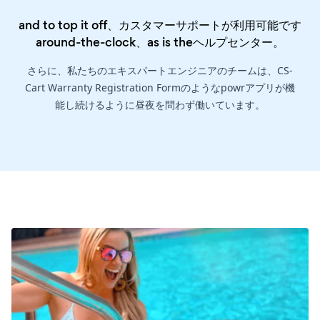
and to top it off、カスタマーサポートが利用可能です
around-the-clock、as is the
ヘルプセンター
。
さらに、私たちのエキスパートエンジニアのチームは、CS-
Cart Warranty Registration Formのようなpowrアプリが機
能し続けるように昼夜を問わず働いています。