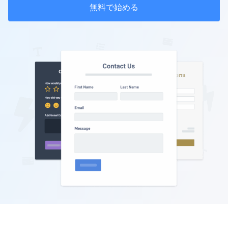
無料で始める