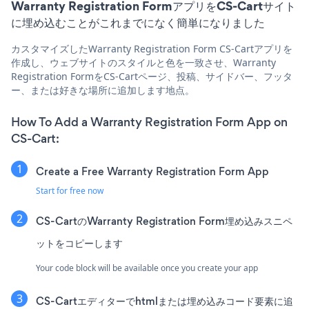
Warranty Registration FormアプリをCS-Cartサイト
に埋め込むことがこれまでになく簡単になりました
カスタマイズしたWarranty Registration Form CS-Cartアプリを
作成し、ウェブサイトのスタイルと色を一致させ、Warranty
Registration FormをCS-Cartページ、投稿、サイドバー、フッタ
ー、または好きな場所に追加します地点。
How To Add a Warranty Registration Form App on
CS-Cart:
Create a Free Warranty Registration Form App
Start for free now
CS-CartのWarranty Registration Form埋め込みスニペ
ットをコピーします
Your code block will be available once you create your app
CS-Cartエディターでhtmlまたは埋め込みコード要素に追