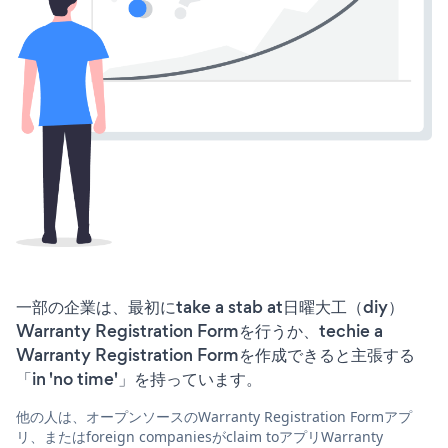
一部の企業は、最初にtake a stab at日曜大工（diy）
Warranty Registration Formを行うか、techie a
Warranty Registration Formを作成できると主張する
「in 'no time'」を持っています。
他の人は、オープンソースのWarranty Registration Formアプ
リ、またはforeign companiesがclaim toアプリWarranty