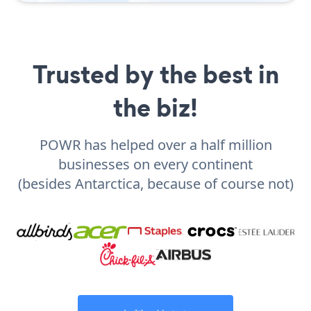
Trusted by the best in
the biz!
POWR has helped over a half million
businesses on every continent
(besides Antarctica, because of course not)