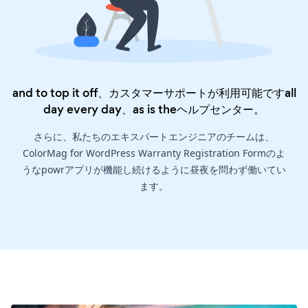
and to top it off、カスタマーサポートが利用可能ですall
day every day、as is the
ヘルプセンター
。
さらに、私たちのエキスパートエンジニアのチームは、
ColorMag for WordPress Warranty Registration Formのよ
うなpowrアプリが機能し続けるように昼夜を問わず働いてい
ます。