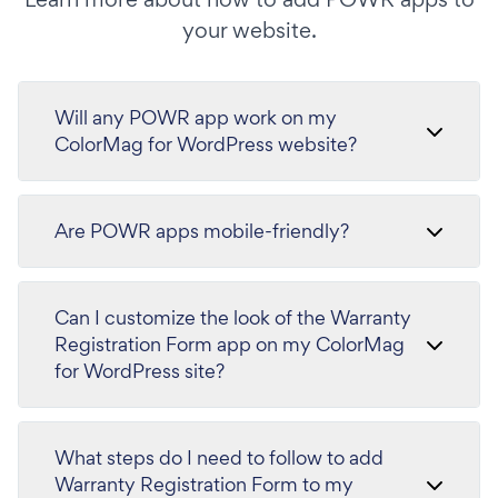
your website.
Will any POWR app work on my
ColorMag for WordPress website?
Are POWR apps mobile-friendly?
Can I customize the look of the Warranty
Registration Form app on my ColorMag
for WordPress site?
What steps do I need to follow to add
Warranty Registration Form to my