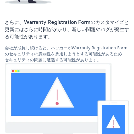
さらに、Warranty Registration Formのカスタマイズと
更新にはさらに時間がかかり、新しい問題やバグが発生す
る可能性があります。
会社が成長し続けると、ハッカーがWarranty Registration Form
のセキュリティの脆弱性を悪用しようとする可能性があるため、
セキュリティの問題に遭遇する可能性があります。