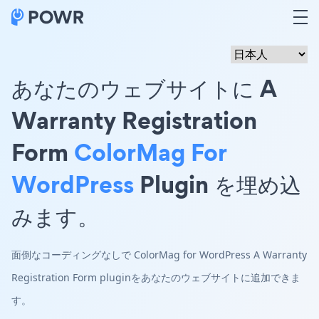
あなたのウェブサイトに A
Warranty Registration
Form
ColorMag For
WordPress
Plugin を埋め込
みます。
面倒なコーディングなしで ColorMag for WordPress A Warranty
Registration Form pluginをあなたのウェブサイトに追加できま
す。