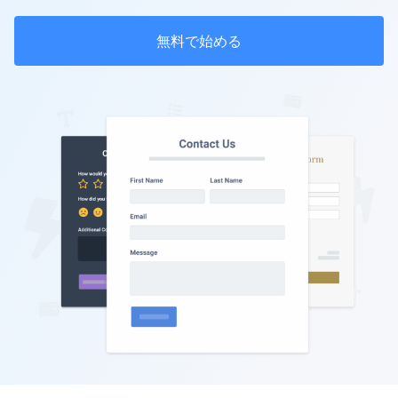
無料で始める