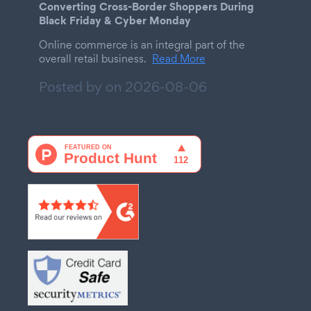
Converting Cross-Border Shoppers During
Black Friday & Cyber Monday
Online commerce is an integral part of the
overall retail business.
Read More
Posted by on
2026-08-06