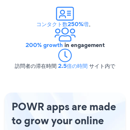
コンタクト数250%増
。
200% growth
in engagement
訪問者の滞在時間
2.5倍の時間
サイト内で
POWR apps are made
to grow your online