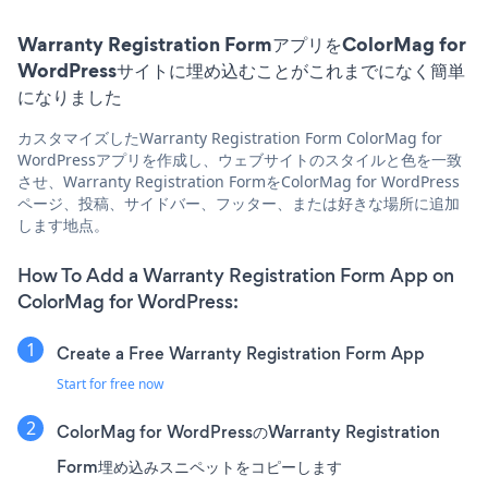
Warranty Registration FormアプリをColorMag for
WordPressサイトに埋め込むことがこれまでになく簡単
になりました
カスタマイズしたWarranty Registration Form ColorMag for
WordPressアプリを作成し、ウェブサイトのスタイルと色を一致
させ、Warranty Registration FormをColorMag for WordPress
ページ、投稿、サイドバー、フッター、または好きな場所に追加
します地点。
How To Add a Warranty Registration Form App on
ColorMag for WordPress:
Create a Free Warranty Registration Form App
Start for free now
ColorMag for WordPressのWarranty Registration
Form埋め込みスニペットをコピーします