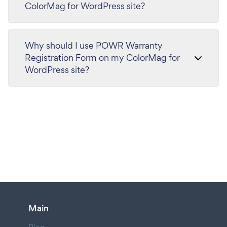
ColorMag for WordPress site?
Why should I use POWR Warranty
Registration Form on my ColorMag for
WordPress site?
Main