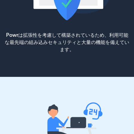
Powrは拡張性を考慮して構築されているため、利用可能
な最先端の組み込みセキュリティと大量の機能を備えてい
ます。