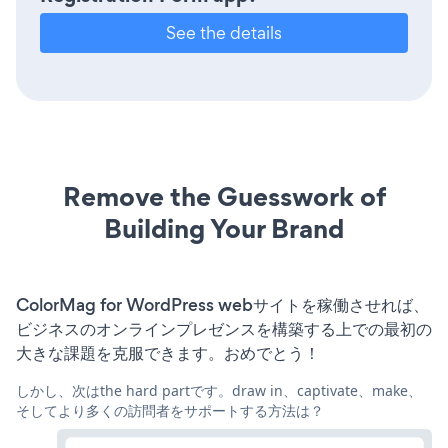
See the details
Remove the Guesswork of
Building Your Brand
ColorMag for WordPress webサイトを稼働させれば、
ビジネスのオンラインプレゼンスを構築する上での最初の
大きな課題を克服できます。おめでとう！
しかし、次はthe hard partです。draw in、captivate、make、
そしてより多くの訪問者をサポートする方法は？