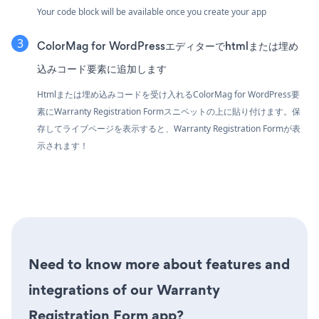
Your code block will be available once you create your app
ColorMag for WordPressエディターでhtmlまたは埋め
込みコード要素に追加します
Htmlまたは埋め込みコードを受け入れるColorMag for WordPress要
素にWarranty Registration Formスニペットの上に貼り付けます。保
存してライブページを表示すると、Warranty Registration Formが表
示されます！
Need to know more about features and
integrations of our Warranty
Registration Form app?