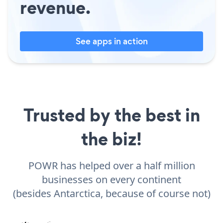
revenue.
See apps in action
Trusted by the best in
the biz!
POWR has helped over a half million
businesses on every continent
(besides Antarctica, because of course not)