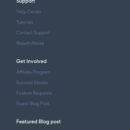
Support
Help Center
Tutorials
Contact Support
Report Abuse
Get Involved
Affiliate Program
Success Stories
Feature Requests
Guest Blog Post
Featured Blog post