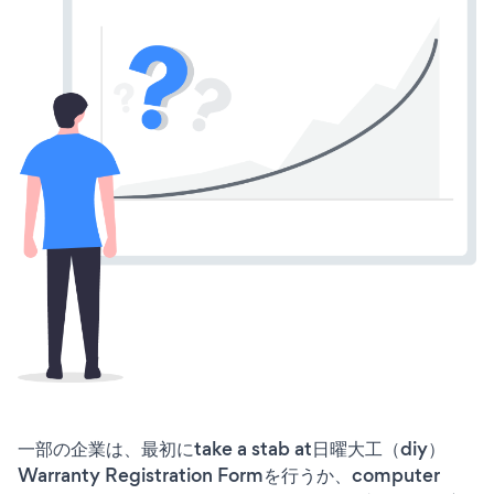
一部の企業は、最初にtake a stab at日曜大工（diy）
Warranty Registration Formを行うか、computer