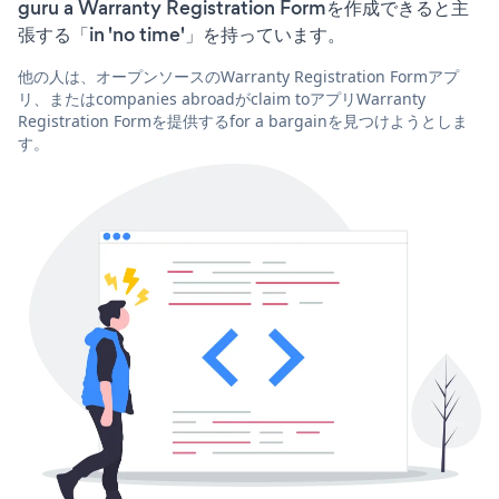
guru a Warranty Registration Formを作成できると主
張する「in 'no time'」を持っています。
他の人は、オープンソースのWarranty Registration Formアプ
リ、またはcompanies abroadがclaim toアプリWarranty
Registration Formを提供するfor a bargainを見つけようとしま
す。