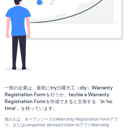
一部の企業は、最初にtry日曜大工（diy）Warranty
Registration Formを行うか、techie a Warranty
Registration Formを作成できると主張する「in 'no
time'」を持っています。
他の人は、オープンソースのWarranty Registration Formアプ
リ、またはcompanies abroadがclaim toアプリWarranty