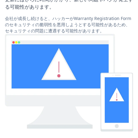
る可能性があります。
会社が成長し続けると、ハッカーがWarranty Registration Form
のセキュリティの脆弱性を悪用しようとする可能性があるため、
セキュリティの問題に遭遇する可能性があります。