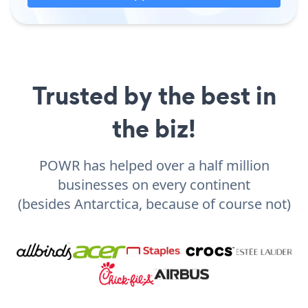
Trusted by the best in
the biz!
POWR has helped over a half million
businesses on every continent
(besides Antarctica, because of course not)