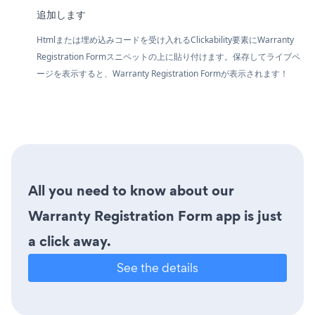
追加します
Htmlまたは埋め込みコードを受け入れるClickability要素にWarranty
Registration Formスニペットの上に貼り付けます。保存してライブペ
ージを表示すると、Warranty Registration Formが表示されます！
All you need to know about our
Warranty Registration Form app is just
a click away.
See the details