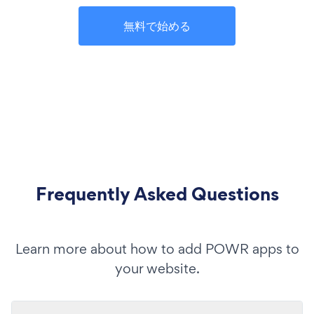
無料で始める
Frequently Asked Questions
Learn more about how to add POWR apps to
your website.