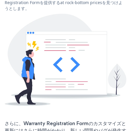
Registration Formを提供するat rock-bottom pricesを見つけよ
うとします。
さらに、Warranty Registration Formのカスタマイズと
更新にはさらに時間がかかり、新しい問題やバグが発生す