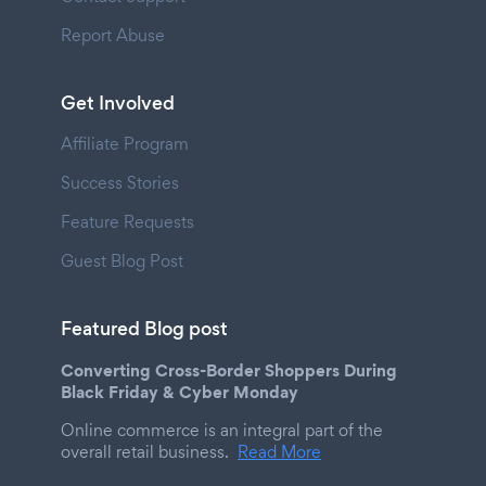
Report Abuse
Get Involved
Affiliate Program
Success Stories
Feature Requests
Guest Blog Post
Featured Blog post
Converting Cross-Border Shoppers During
Black Friday & Cyber Monday
Online commerce is an integral part of the
overall retail business.
Read More