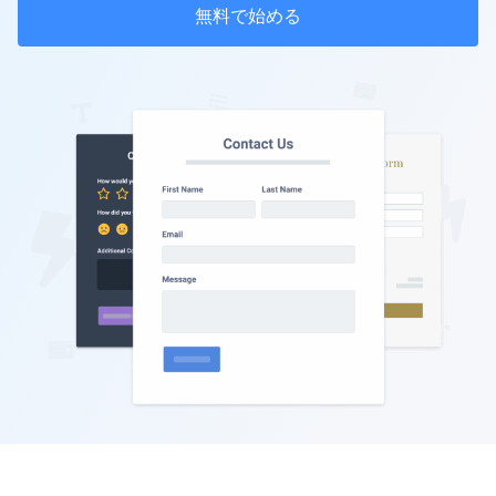
無料で始める