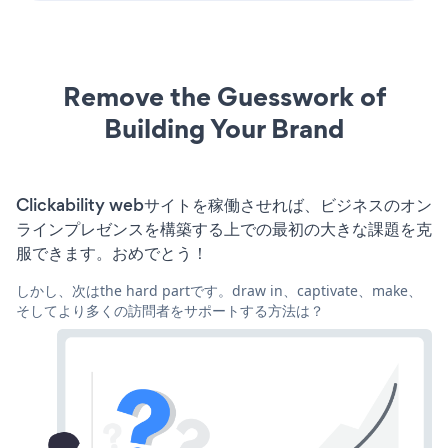
Remove the Guesswork of
Building Your Brand
Clickability webサイトを稼働させれば、ビジネスのオン
ラインプレゼンスを構築する上での最初の大きな課題を克
服できます。おめでとう！
しかし、次はthe hard partです。draw in、captivate、make、
そしてより多くの訪問者をサポートする方法は？