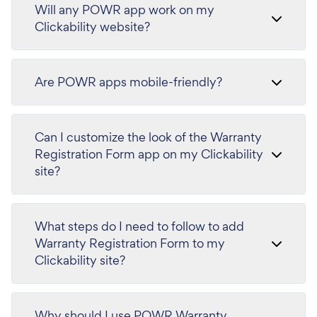
Will any POWR app work on my
Clickability website?
Are POWR apps mobile-friendly?
Can I customize the look of the Warranty
Registration Form app on my Clickability
site?
What steps do I need to follow to add
Warranty Registration Form to my
Clickability site?
Why should I use POWR Warranty