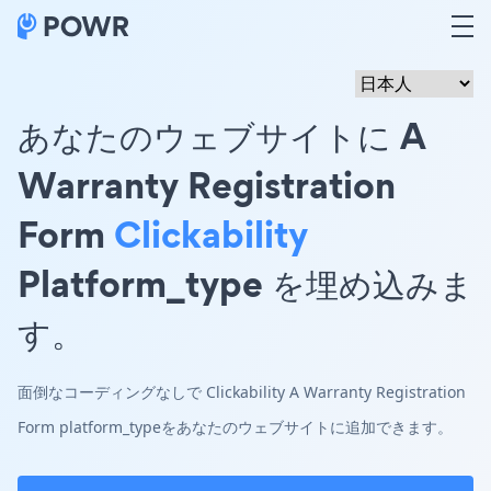
あなたのウェブサイトに A
Warranty Registration
Form
Clickability
Platform_type を埋め込みま
す。
面倒なコーディングなしで Clickability A Warranty Registration
Form platform_typeをあなたのウェブサイトに追加できます。