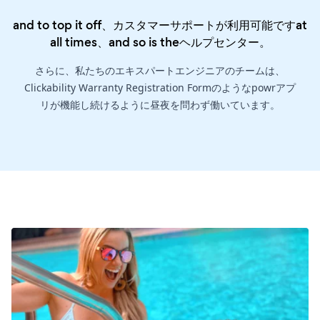
and to top it off、カスタマーサポートが利用可能ですat
all times、and so is the
ヘルプセンター
。
さらに、私たちのエキスパートエンジニアのチームは、
Clickability Warranty Registration Formのようなpowrアプ
リが機能し続けるように昼夜を問わず働いています。