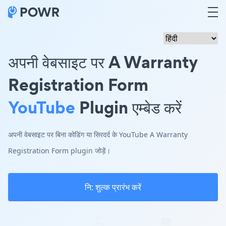
अपनी वेबसाइट पर A Warranty
Registration Form
YouTube
Plugin एम्बेड करें
अपनी वेबसाइट पर बिना कोडिंग या सिरदर्द के YouTube A Warranty
Registration Form plugin जोड़ें।
नि: शुल्क प्रारंभ करें