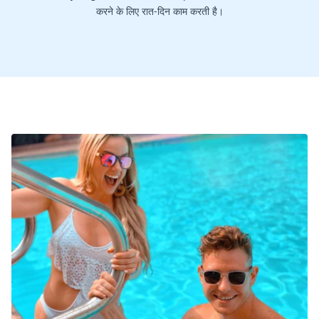
करने के लिए रात-दिन काम करती है।