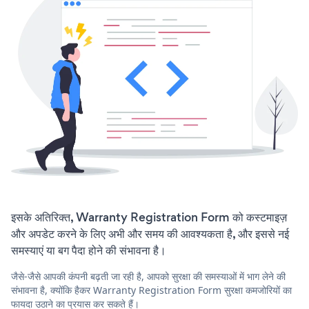
इसके अतिरिक्त, Warranty Registration Form को कस्टमाइज़
और अपडेट करने के लिए अभी और समय की आवश्यकता है, और इससे नई
समस्याएं या बग पैदा होने की संभावना है।
जैसे-जैसे आपकी कंपनी बढ़ती जा रही है, आपको सुरक्षा की समस्याओं में भाग लेने की
संभावना है, क्योंकि हैकर Warranty Registration Form सुरक्षा कमजोरियों का
फायदा उठाने का प्रयास कर सकते हैं।