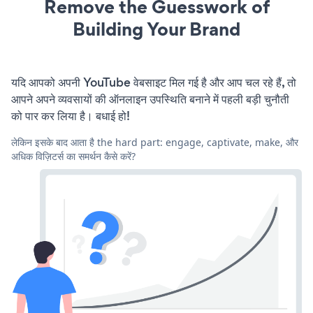
Remove the Guesswork of
Building Your Brand
यदि आपको अपनी YouTube वेबसाइट मिल गई है और आप चल रहे हैं, तो
आपने अपने व्यवसायों की ऑनलाइन उपस्थिति बनाने में पहली बड़ी चुनौती
को पार कर लिया है। बधाई हो!
लेकिन इसके बाद आता है the hard part: engage, captivate, make, और
अधिक विज़िटर्स का समर्थन कैसे करें?