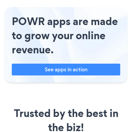
POWR apps are made
to grow your online
revenue.
See apps in action
Trusted by the best in
the biz!