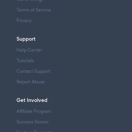
Terms of Service
Privacy
Support
Help Center
Tutorials
Contact Support
Report Abuse
Get Involved
Affiliate Program
Success Stories