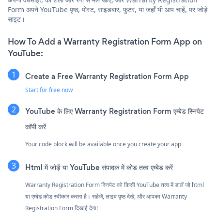
Form अपने YouTube पृष्ठ, पोस्ट, साइडबार, फुटर, या जहाँ भी आप चाहें, पर जोड़ें
साइट।
How To Add a Warranty Registration Form App on
YouTube:
Create a Free Warranty Registration Form App
Start for free now
YouTube के लिए Warranty Registration Form एम्बेड स्निपेट
कॉपी करें
Your code block will be available once you create your app
Html में जोड़ें या YouTube संपादक में कोड तत्व एम्बेड करें
Warranty Registration Form स्निपेट को किसी YouTube तत्व में डालें जो html
या एम्बेड कोड स्वीकार करता है। सहेजें, लाइव पृष्ठ देखें, और आपका Warranty
Registration Form दिखाई देगा!