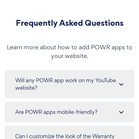
Frequently Asked Questions
Learn more about how to add POWR apps to
your website.
Will any POWR app work on my YouTube
website?
Are POWR apps mobile-friendly?
Can I customize the look of the Warranty