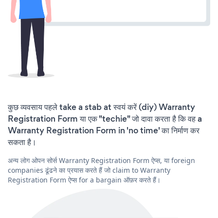
कुछ व्यवसाय पहले take a stab at स्वयं करें (diy) Warranty
Registration Form या एक "techie" जो दावा करता है कि वह a
Warranty Registration Form in 'no time' का निर्माण कर
सकता है।
अन्य लोग ओपन सोर्स Warranty Registration Form ऐप्स, या foreign
companies ढूंढने का प्रयास करते हैं जो claim to Warranty
Registration Form ऐप्स for a bargain ऑफ़र करते हैं।