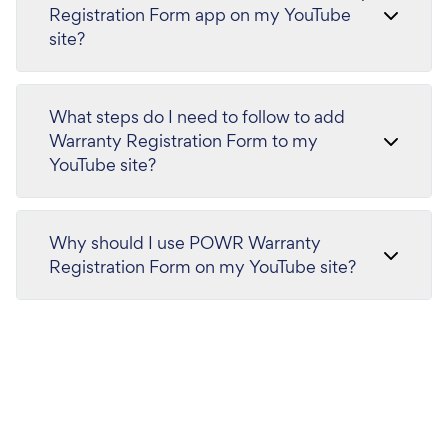
Registration Form app on my YouTube
site?
What steps do I need to follow to add
Warranty Registration Form to my
YouTube site?
Why should I use POWR Warranty
Registration Form on my YouTube site?