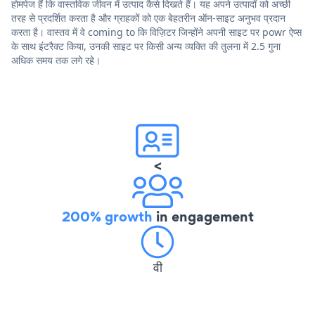
होमपेज हैं कि वास्तविक जीवन में उत्पाद कैसे दिखते हैं। यह अपने उत्पादों को अच्छी
तरह से प्रदर्शित करता है और ग्राहकों को एक बेहतरीन ऑन-साइट अनुभव प्रदान
करता है। वास्तव में वे coming to कि विज़िटर जिन्होंने अपनी साइट पर powr ऐप्स
के साथ इंटरैक्ट किया, उनकी साइट पर किसी अन्य व्यक्ति की तुलना में 2.5 गुना
अधिक समय तक लगे रहे।
<
200% growth
in engagement
वी