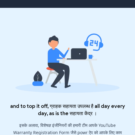
and to top it off, ग्राहक सहायता उपलब्ध है all day every
day, as is the
सहायता केंद्र
।
इसके अलावा, विशेषज्ञ इंजीनियरों की हमारी टीम आपके YouTube
Warranty Registration Form जैसे powr ऐप को आपके लिए काम