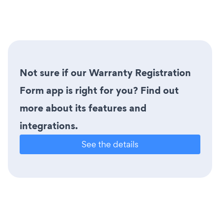
Not sure if our Warranty Registration
Form app is right for you? Find out
more about its features and
integrations.
See the details