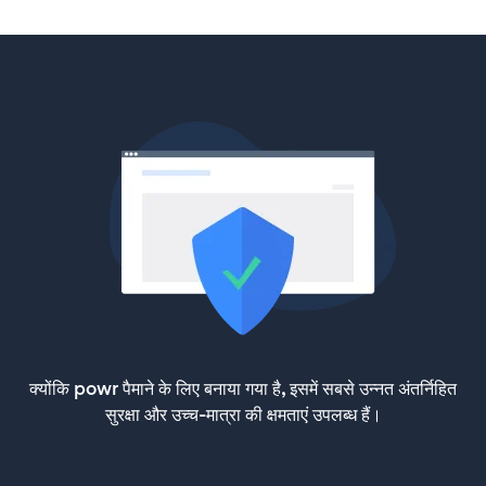
क्योंकि powr पैमाने के लिए बनाया गया है, इसमें सबसे उन्नत अंतर्निहित
सुरक्षा और उच्च-मात्रा की क्षमताएं उपलब्ध हैं।