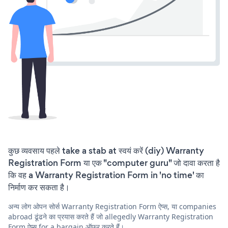
कुछ व्यवसाय पहले take a stab at स्वयं करें (diy) Warranty
Registration Form या एक "computer guru" जो दावा करता है
कि वह a Warranty Registration Form in 'no time' का
निर्माण कर सकता है।
अन्य लोग ओपन सोर्स Warranty Registration Form ऐप्स, या companies
abroad ढूंढने का प्रयास करते हैं जो allegedly Warranty Registration
Form ऐप्स for a bargain ऑफ़र करते हैं।