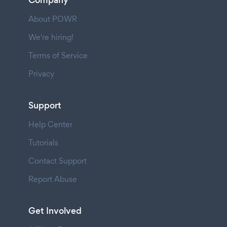
Company
About POWR
We're hiring!
Terms of Service
Privacy
Support
Help Center
Tutorials
Contact Support
Report Abuse
Get Involved