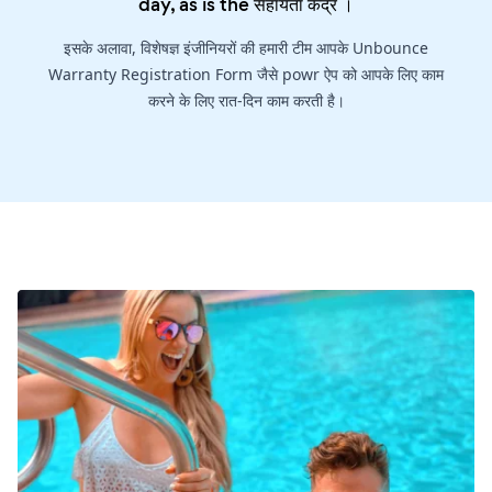
day, as is the
सहायता केंद्र
।
इसके अलावा, विशेषज्ञ इंजीनियरों की हमारी टीम आपके Unbounce
Warranty Registration Form जैसे powr ऐप को आपके लिए काम
करने के लिए रात-दिन काम करती है।