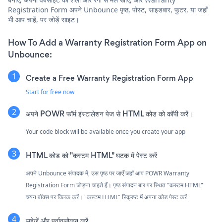
Registration Form अपने Unbounce पृष्ठ, पोस्ट, साइडबार, फुटर, या जहाँ
भी आप चाहें, पर जोड़ें साइट।
How To Add a Warranty Registration Form App on
Unbounce:
Create a Free Warranty Registration Form App
Start for free now
अपने POWR फॉर्म इंस्टालेशन पेज से HTML कोड को कॉपी करें।
Your code block will be available once you create your app
HTML कोड को "कस्टम HTML" घटक में पेस्ट करें
अपने Unbounce संपादक में, उस पृष्ठ पर जाएँ जहाँ आप POWR Warranty
Registration Form जोड़ना चाहते हैं। पृष्ठ संपादन बार पर स्थित "कस्टम HTML"
चयन बॉक्स पर क्लिक करें। "कस्टम HTML" स्क्रिप्ट में अपना कोड पेस्ट करें
सहेजें और पूर्वावलोकन करें