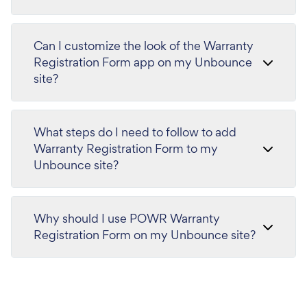
Can I customize the look of the Warranty
Registration Form app on my Unbounce
site?
What steps do I need to follow to add
Warranty Registration Form to my
Unbounce site?
Why should I use POWR Warranty
Registration Form on my Unbounce site?