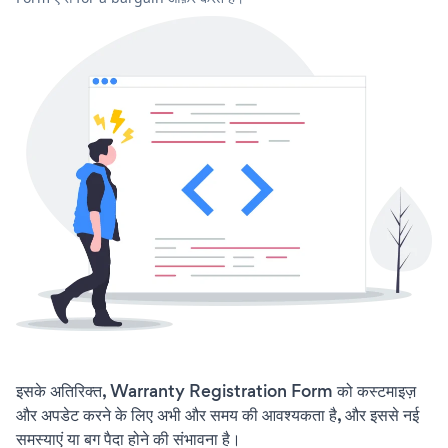
इसके अतिरिक्त, Warranty Registration Form को कस्टमाइज़
और अपडेट करने के लिए अभी और समय की आवश्यकता है, और इससे नई
समस्याएं या बग पैदा होने की संभावना है।