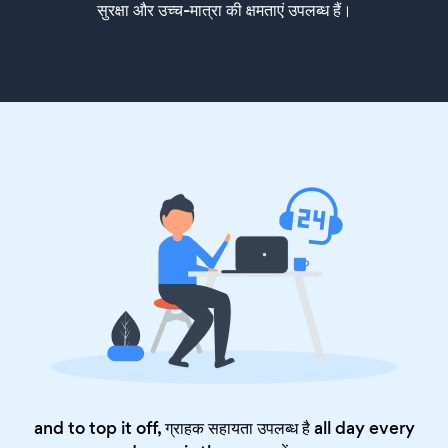
सुरक्षा और उच्च-मात्रा की क्षमताएं उपलब्ध हैं।
and to top it off, ग्राहक सहायता उपलब्ध है all day every