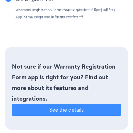
Warranty Registration Form संपादक या पूर्वावलोकन में दिखाई नहीं देगा।
App_name प्रस्तुत करने के लिए पृष्ठ प्रकाशित करें
Not sure if our Warranty Registration
Form app is right for you? Find out
more about its features and
integrations.
See the details