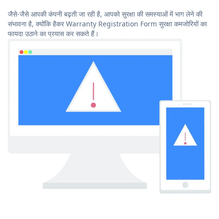
जैसे-जैसे आपकी कंपनी बढ़ती जा रही है, आपको सुरक्षा की समस्याओं में भाग लेने की
संभावना है, क्योंकि हैकर Warranty Registration Form सुरक्षा कमजोरियों का
फायदा उठाने का प्रयास कर सकते हैं।