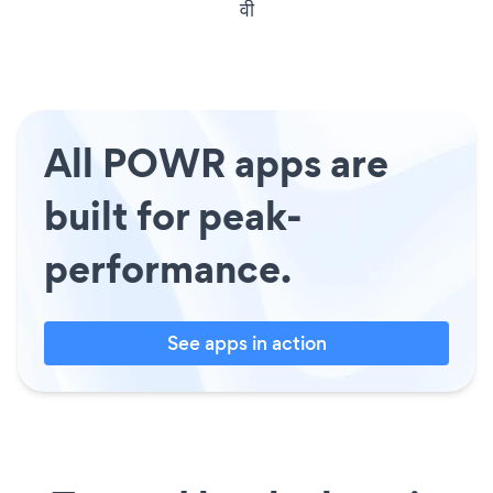
वी
All POWR apps are
built for peak-
performance.
See apps in action