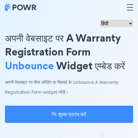
अपनी वेबसाइट पर A Warranty
Registration Form
Unbounce
Widget एम्बेड करें
अपनी वेबसाइट पर बिना कोडिंग या सिरदर्द के Unbounce A Warranty
Registration Form widget जोड़ें।
नि: शुल्क प्रारंभ करें