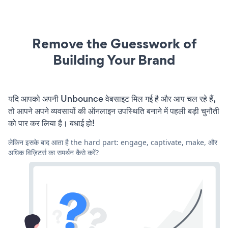
Remove the Guesswork of
Building Your Brand
यदि आपको अपनी Unbounce वेबसाइट मिल गई है और आप चल रहे हैं,
तो आपने अपने व्यवसायों की ऑनलाइन उपस्थिति बनाने में पहली बड़ी चुनौती
को पार कर लिया है। बधाई हो!
लेकिन इसके बाद आता है the hard part: engage, captivate, make, और
अधिक विज़िटर्स का समर्थन कैसे करें?