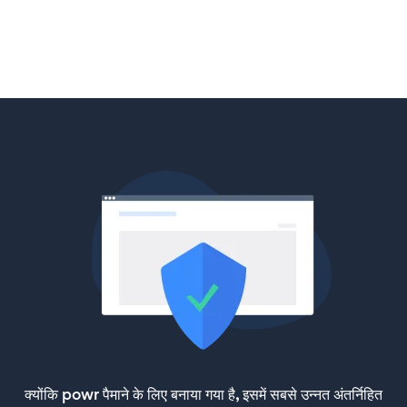
क्योंकि powr पैमाने के लिए बनाया गया है, इसमें सबसे उन्नत अंतर्निहित