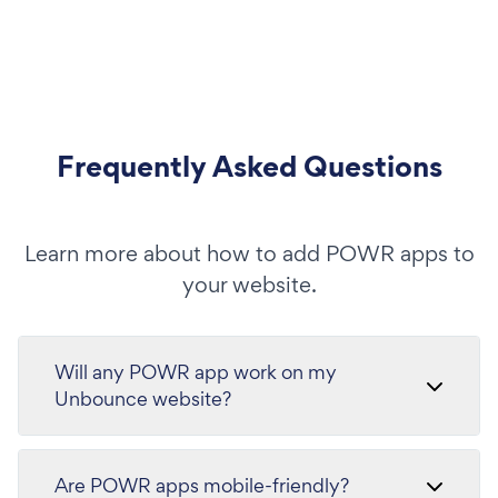
Frequently Asked Questions
Learn more about how to add POWR apps to
your website.
Will any POWR app work on my
Unbounce website?
Are POWR apps mobile-friendly?