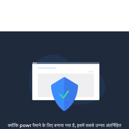
क्योंकि powr पैमाने के लिए बनाया गया है, इसमें सबसे उन्नत अंतर्निहित