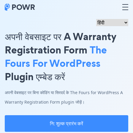
अपनी वेबसाइट पर A Warranty
Registration Form
The
Fours For WordPress
Plugin एम्बेड करें
अपनी वेबसाइट पर बिना कोडिंग या सिरदर्द के The Fours for WordPress A
Warranty Registration Form plugin जोड़ें।
नि: शुल्क प्रारंभ करें