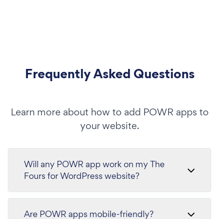
Frequently Asked Questions
Learn more about how to add POWR apps to
your website.
Will any POWR app work on my The
Fours for WordPress website?
Are POWR apps mobile-friendly?