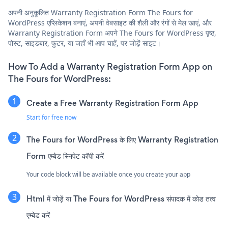
अपनी अनुकूलित Warranty Registration Form The Fours for
WordPress एप्लिकेशन बनाएं, अपनी वेबसाइट की शैली और रंगों से मेल खाएं, और
Warranty Registration Form अपने The Fours for WordPress पृष्ठ,
पोस्ट, साइडबार, फुटर, या जहाँ भी आप चाहें, पर जोड़ें साइट।
How To Add a Warranty Registration Form App on
The Fours for WordPress:
Create a Free Warranty Registration Form App
Start for free now
The Fours for WordPress के लिए Warranty Registration
Form एम्बेड स्निपेट कॉपी करें
Your code block will be available once you create your app
Html में जोड़ें या The Fours for WordPress संपादक में कोड तत्व
एम्बेड करें