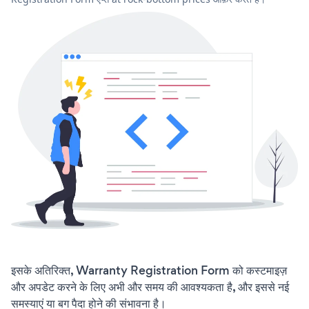
इसके अतिरिक्त, Warranty Registration Form को कस्टमाइज़
और अपडेट करने के लिए अभी और समय की आवश्यकता है, और इससे नई
समस्याएं या बग पैदा होने की संभावना है।