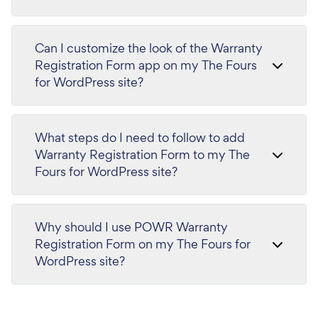
Can I customize the look of the Warranty
Registration Form app on my The Fours
for WordPress site?
What steps do I need to follow to add
Warranty Registration Form to my The
Fours for WordPress site?
Why should I use POWR Warranty
Registration Form on my The Fours for
WordPress site?