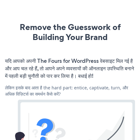
Remove the Guesswork of
Building Your Brand
यदि आपको अपनी The Fours for WordPress वेबसाइट मिल गई है
और आप चल रहे हैं, तो आपने अपने व्यवसायों की ऑनलाइन उपस्थिति बनाने
में पहली बड़ी चुनौती को पार कर लिया है। बधाई हो!
लेकिन इसके बाद आता है the hard part: entice, captivate, turn, और
अधिक विज़िटर्स का समर्थन कैसे करें?