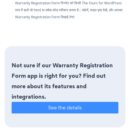
Warranty Registration Form स्निपेट को किसी The Fours for WordPress
तत्व में डालें जो html या एम्बेड कोड स्वीकार करता है। सहेजें, लाइव पृष्ठ देखें, और आपका
Warranty Registration Form दिखाई देगा!
Not sure if our Warranty Registration
Form app is right for you? Find out
more about its features and
integrations.
See the details