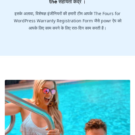
the
सहायता केंद्र
।
इसके अलावा, विशेषज्ञ इंजीनियरों की हमारी टीम आपके The Fours for
WordPress Warranty Registration Form जैसे powr ऐप को
आपके लिए काम करने के लिए रात-दिन काम करती है।