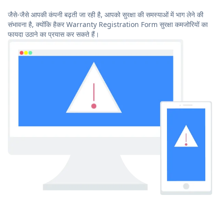
जैसे-जैसे आपकी कंपनी बढ़ती जा रही है, आपको सुरक्षा की समस्याओं में भाग लेने की
संभावना है, क्योंकि हैकर Warranty Registration Form सुरक्षा कमजोरियों का
फायदा उठाने का प्रयास कर सकते हैं।