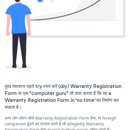
कुछ व्यवसाय पहले try स्वयं करें (diy) Warranty Registration
Form या एक "computer guru" जो दावा करता है कि वह a
Warranty Registration Form in 'no time' का निर्माण कर
सकता है।
अन्य लोग ओपन सोर्स Warranty Registration Form ऐप्स, या foreign
companies ढूंढने का प्रयास करते हैं जो allegedly Warranty
Registration Form ऐप्स at rock-bottom prices ऑफ़र करते हैं।