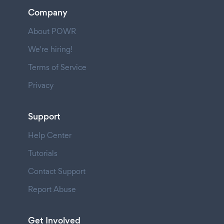
Company
About POWR
We're hiring!
Terms of Service
Privacy
Support
Help Center
Tutorials
Contact Support
Report Abuse
Get Involved