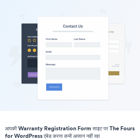
आपकी Warranty Registration Form साइट पर The Fours
for WordPress एंबेड करना कभी आसान नहीं रहा