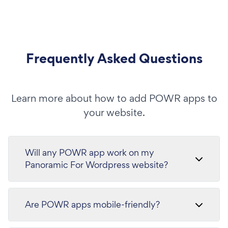
Frequently Asked Questions
Learn more about how to add POWR apps to
your website.
Will any POWR app work on my
Panoramic For Wordpress website?
Are POWR apps mobile-friendly?