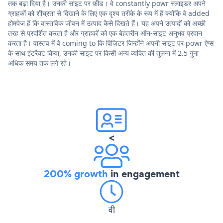
तक बढ़ा दिया है। उनकी साइट पर फ़ीड। वे constantly powr स्लाइडर अपने
ग्राहकों को शीघ्रता से दिखाने के लिए एक दृश्य तरीके के रूप में हैं क्योंकि वे added
होमपेज हैं कि वास्तविक जीवन में उत्पाद कैसे दिखते हैं। यह अपने उत्पादों को अच्छी
तरह से प्रदर्शित करता है और ग्राहकों को एक बेहतरीन ऑन-साइट अनुभव प्रदान
करता है। वास्तव में वे coming to कि विज़िटर जिन्होंने अपनी साइट पर powr ऐप्स
के साथ इंटरैक्ट किया, उनकी साइट पर किसी अन्य व्यक्ति की तुलना में 2.5 गुना
अधिक समय तक लगे रहे।
<
200% growth
in engagement
वी