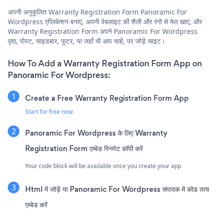
अपनी अनुकूलित Warranty Registration Form Panoramic For
Wordpress एप्लिकेशन बनाएं, अपनी वेबसाइट की शैली और रंगों से मेल खाएं, और
Warranty Registration Form अपने Panoramic For Wordpress
पृष्ठ, पोस्ट, साइडबार, फुटर, या जहाँ भी आप चाहें, पर जोड़ें साइट।
How To Add a Warranty Registration Form App on
Panoramic For Wordpress:
Create a Free Warranty Registration Form App
Start for free now
Panoramic For Wordpress के लिए Warranty
Registration Form एम्बेड स्निपेट कॉपी करें
Your code block will be available once you create your app
Html में जोड़ें या Panoramic For Wordpress संपादक में कोड तत्व
एम्बेड करें