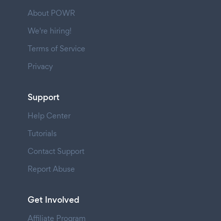
About POWR
We're hiring!
Terms of Service
Privacy
Support
Help Center
Tutorials
Contact Support
Report Abuse
Get Involved
Affiliate Program