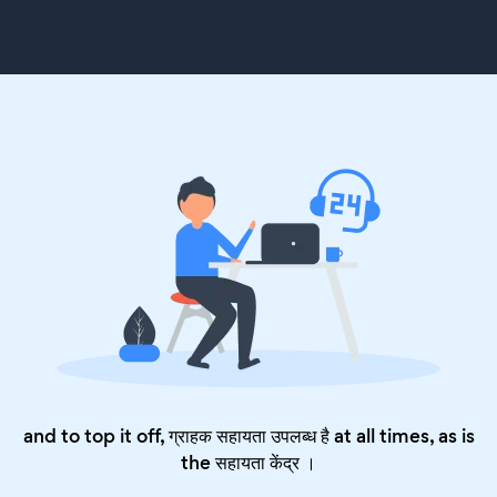
and to top it off, ग्राहक सहायता उपलब्ध है at all times, as is
the
सहायता केंद्र
।