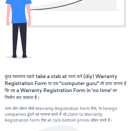
कुछ व्यवसाय पहले take a stab at स्वयं करें (diy) Warranty
Registration Form या एक "computer guru" जो दावा करता है
कि वह a Warranty Registration Form in 'no time' का
निर्माण कर सकता है।
अन्य लोग ओपन सोर्स Warranty Registration Form ऐप्स, या foreign
companies ढूंढने का प्रयास करते हैं जो claim to Warranty
Registration Form ऐप्स at rock-bottom prices ऑफ़र करते हैं।