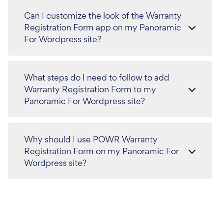
Can I customize the look of the Warranty
Registration Form app on my Panoramic
For Wordpress site?
What steps do I need to follow to add
Warranty Registration Form to my
Panoramic For Wordpress site?
Why should I use POWR Warranty
Registration Form on my Panoramic For
Wordpress site?