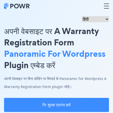
अपनी वेबसाइट पर A Warranty
Registration Form
Panoramic For Wordpress
Plugin एम्बेड करें
अपनी वेबसाइट पर बिना कोडिंग या सिरदर्द के Panoramic For Wordpress A
Warranty Registration Form plugin जोड़ें।
नि: शुल्क प्रारंभ करें