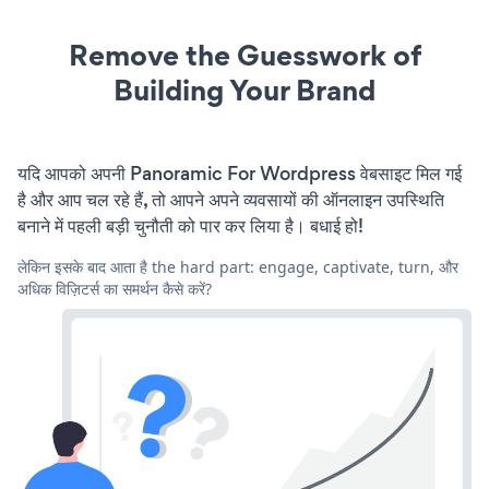
Remove the Guesswork of
Building Your Brand
यदि आपको अपनी Panoramic For Wordpress वेबसाइट मिल गई
है और आप चल रहे हैं, तो आपने अपने व्यवसायों की ऑनलाइन उपस्थिति
बनाने में पहली बड़ी चुनौती को पार कर लिया है। बधाई हो!
लेकिन इसके बाद आता है the hard part: engage, captivate, turn, और
अधिक विज़िटर्स का समर्थन कैसे करें?