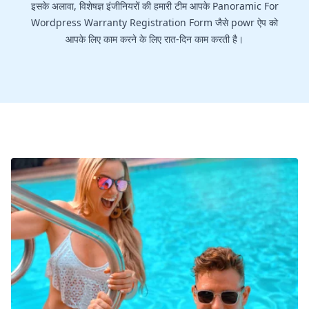
इसके अलावा, विशेषज्ञ इंजीनियरों की हमारी टीम आपके Panoramic For
Wordpress Warranty Registration Form जैसे powr ऐप को
आपके लिए काम करने के लिए रात-दिन काम करती है।