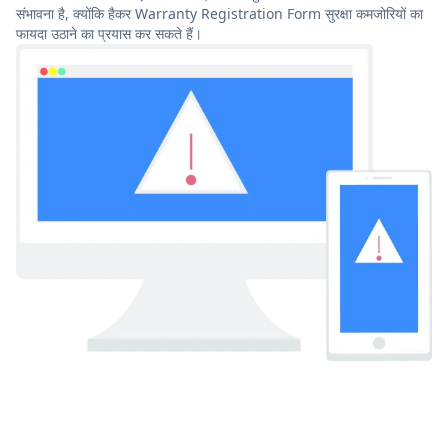
संभावना है, क्योंकि हैकर Warranty Registration Form सुरक्षा कमजोरियों का
फायदा उठाने का प्रयास कर सकते हैं।