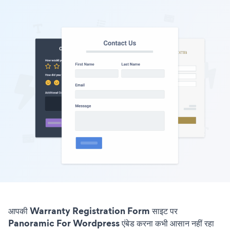
आपकी Warranty Registration Form साइट पर
Panoramic For Wordpress एंबेड करना कभी आसान नहीं रहा