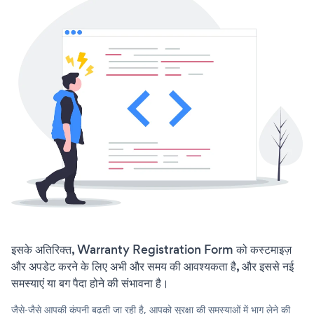
इसके अतिरिक्त, Warranty Registration Form को कस्टमाइज़
और अपडेट करने के लिए अभी और समय की आवश्यकता है, और इससे नई
समस्याएं या बग पैदा होने की संभावना है।
जैसे-जैसे आपकी कंपनी बढ़ती जा रही है, आपको सुरक्षा की समस्याओं में भाग लेने की