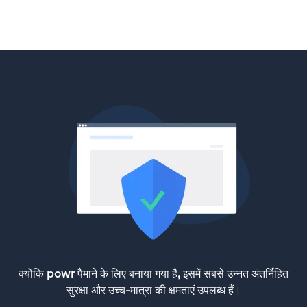
क्योंकि powr पैमाने के लिए बनाया गया है, इसमें सबसे उन्नत अंतर्निहित
सुरक्षा और उच्च-मात्रा की क्षमताएं उपलब्ध हैं।