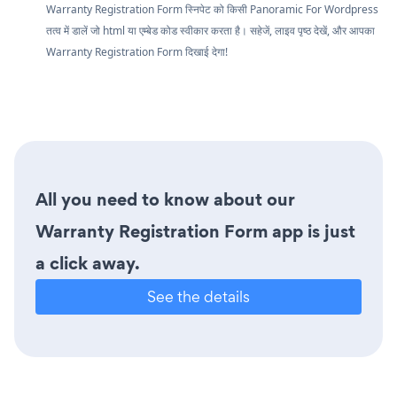
Warranty Registration Form स्निपेट को किसी Panoramic For Wordpress
तत्व में डालें जो html या एम्बेड कोड स्वीकार करता है। सहेजें, लाइव पृष्ठ देखें, और आपका
Warranty Registration Form दिखाई देगा!
All you need to know about our
Warranty Registration Form app is just
a click away.
See the details