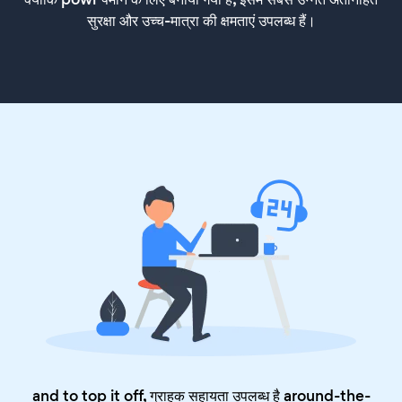
सुरक्षा और उच्च-मात्रा की क्षमताएं उपलब्ध हैं।
and to top it off, ग्राहक सहायता उपलब्ध है around-the-