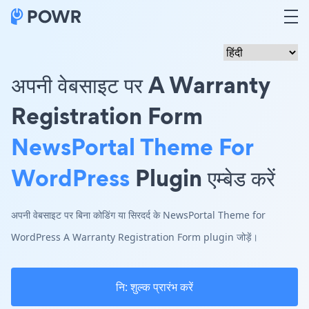
अपनी वेबसाइट पर A Warranty
Registration Form
NewsPortal Theme For
WordPress
Plugin एम्बेड करें
अपनी वेबसाइट पर बिना कोडिंग या सिरदर्द के NewsPortal Theme for
WordPress A Warranty Registration Form plugin जोड़ें।
नि: शुल्क प्रारंभ करें