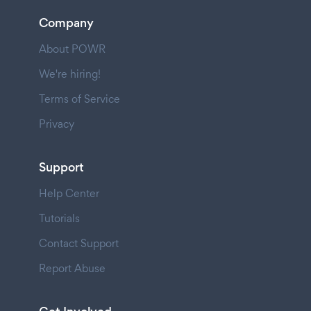
Company
About POWR
We're hiring!
Terms of Service
Privacy
Support
Help Center
Tutorials
Contact Support
Report Abuse