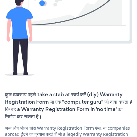
कुछ व्यवसाय पहले take a stab at स्वयं करें (diy) Warranty
Registration Form या एक "computer guru" जो दावा करता है
कि वह a Warranty Registration Form in 'no time' का
निर्माण कर सकता है।
अन्य लोग ओपन सोर्स Warranty Registration Form ऐप्स, या companies
abroad ढूंढने का प्रयास करते हैं जो allegedly Warranty Registration