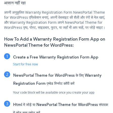
आसान नहीं रहा
अपनी अनुकूलित Warranty Registration Form NewsPortal Theme
for WordPress एप्लिकेशन बनाएं, अपनी वेबसाइट की शैली और रंगों से मेल खाएं,
और Warranty Registration Form अपने NewsPortal Theme for
WordPress पृष्ठ, पोस्ट, साइडबार, फुटर, या जहाँ भी आप चाहें, पर जोड़ें साइट।
How To Add a Warranty Registration Form App on
NewsPortal Theme for WordPress:
Create a Free Warranty Registration Form App
Start for free now
NewsPortal Theme for WordPress के लिए Warranty
Registration Form एम्बेड स्निपेट कॉपी करें
Your code block will be available once you create your app
Html में जोड़ें या NewsPortal Theme for WordPress संपादक
में कोड तत्व एम्बेड करें