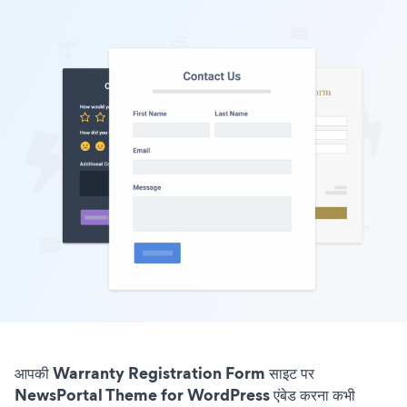
आपकी Warranty Registration Form साइट पर
NewsPortal Theme for WordPress एंबेड करना कभी