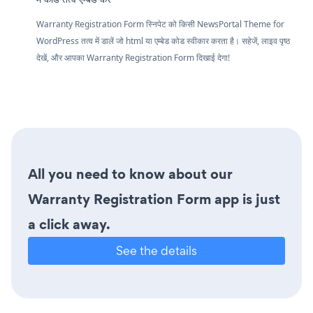
Warranty Registration Form स्निपेट को किसी NewsPortal Theme for
WordPress तत्व में डालें जो html या एम्बेड कोड स्वीकार करता है। सहेजें, लाइव पृष्ठ
देखें, और आपका Warranty Registration Form दिखाई देगा!
All you need to know about our
Warranty Registration Form app is just
a click away.
See the details