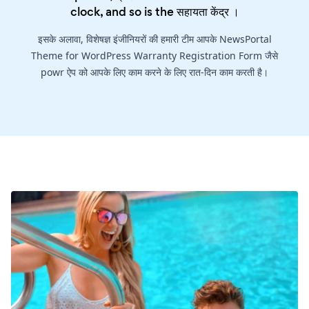
clock, and so is the
सहायता केंद्र
।
इसके अलावा, विशेषज्ञ इंजीनियरों की हमारी टीम आपके NewsPortal
Theme for WordPress Warranty Registration Form जैसे
powr ऐप को आपके लिए काम करने के लिए रात-दिन काम करती है।