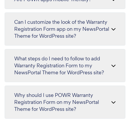
Can I customize the look of the Warranty
Registration Form app on my NewsPortal
Theme for WordPress site?
What steps do I need to follow to add
Warranty Registration Form to my
NewsPortal Theme for WordPress site?
Why should I use POWR Warranty
Registration Form on my NewsPortal
Theme for WordPress site?