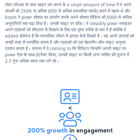
पॉवर पॉपअप के साथ साइन अप करने के a small amount of time में वे अपने
संपर्कों को 250% से अधिक (600 से अधिक वास्तविक संपर्क) करने में सक्षम थे और
boost ने powr सोशल का उपयोग करके अपने सोशल मीडिया को 6000 से अधिक
अनुयायियों तक बढ़ा दिया है। उनकी साइट पर फ़ीड। वे steadily powr स्लाइडर
अपने ग्राहकों को शीघ्रता से दिखाने के लिए एक दृश्य तरीके के रूप में हैं क्योंकि वे
added होमपेज हैं कि वास्तविक जीवन में उत्पाद कैसे दिखते हैं। यह अपने उत्पादों को
अच्छी तरह से प्रदर्शित करता है और ग्राहकों को एक बेहतरीन ऑन-साइट अनुभव
प्रदान करता है। वास्तव में वे coming to कि विज़िटर जिन्होंने अपनी साइट पर
powr ऐप्स के साथ इंटरैक्ट किया, उनकी साइट पर किसी अन्य व्यक्ति की तुलना में
2.5 गुना अधिक समय तक लगे रहे।
<
200% growth
in engagement