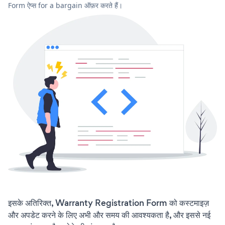
Form ऐप्स for a bargain ऑफ़र करते हैं।
इसके अतिरिक्त, Warranty Registration Form को कस्टमाइज़
और अपडेट करने के लिए अभी और समय की आवश्यकता है, और इससे नई