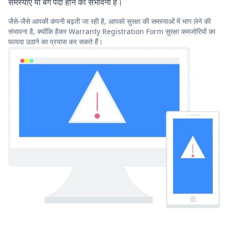
समस्याएं या बग पैदा होने की संभावना है।
जैसे-जैसे आपकी कंपनी बढ़ती जा रही है, आपको सुरक्षा की समस्याओं में भाग लेने की
संभावना है, क्योंकि हैकर Warranty Registration Form सुरक्षा कमजोरियों का
फायदा उठाने का प्रयास कर सकते हैं।