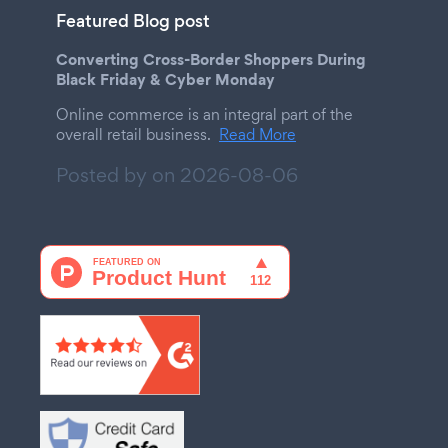
Featured Blog post
Converting Cross-Border Shoppers During
Black Friday & Cyber Monday
Online commerce is an integral part of the
overall retail business.
Read More
Posted by on
2026-08-06