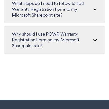
What steps do I need to follow to add
Warranty Registration Form to my
Microsoft Sharepoint site?
Why should I use POWR Warranty
Registration Form on my Microsoft
Sharepoint site?