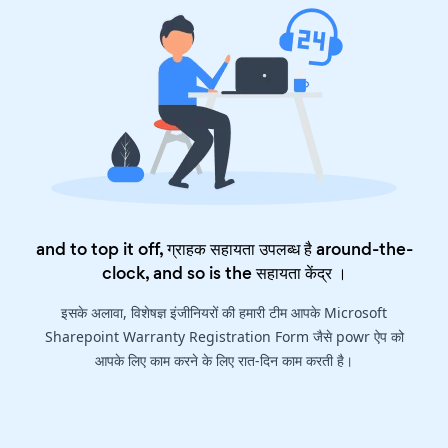
and to top it off, ग्राहक सहायता उपलब्ध है around-the-
clock, and so is the
सहायता केंद्र
।
इसके अलावा, विशेषज्ञ इंजीनियरों की हमारी टीम आपके Microsoft
Sharepoint Warranty Registration Form जैसे powr ऐप को
आपके लिए काम करने के लिए रात-दिन काम करती है।