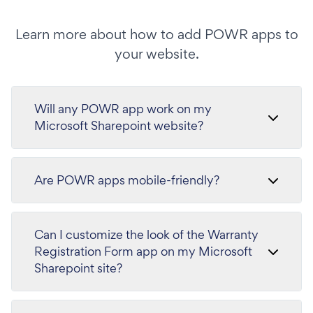
Learn more about how to add POWR apps to
your website.
Will any POWR app work on my
Microsoft Sharepoint website?
Are POWR apps mobile-friendly?
Can I customize the look of the Warranty
Registration Form app on my Microsoft
Sharepoint site?