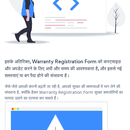
इसके अतिरिक्त, Warranty Registration Form को कस्टमाइज़
और अपडेट करने के लिए अभी और समय की आवश्यकता है, और इससे नई
समस्याएं या बग पैदा होने की संभावना है।
जैसे-जैसे आपकी कंपनी बढ़ती जा रही है, आपको सुरक्षा की समस्याओं में भाग लेने की
संभावना है, क्योंकि हैकर Warranty Registration Form सुरक्षा कमजोरियों का
फायदा उठाने का प्रयास कर सकते हैं।