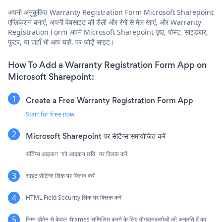
अपनी अनुकूलित Warranty Registration Form Microsoft Sharepoint
एप्लिकेशन बनाएं, अपनी वेबसाइट की शैली और रंगों से मेल खाएं, और Warranty
Registration Form अपने Microsoft Sharepoint पृष्ठ, पोस्ट, साइडबार,
फुटर, या जहाँ भी आप चाहें, पर जोड़ें साइट।
How To Add a Warranty Registration Form App on
Microsoft Sharepoint:
Create a Free Warranty Registration Form App
Start for free now
Microsoft Sharepoint पर सेटिंग्स समायोजित करें
सेटिंग्स आइकन "शो आइकन छवि" पर क्लिक करें
साइट सेटिंग्स लिंक पर क्लिक करें
HTML Field Security लिंक पर क्लिक करें
निम्न डोमेन से केवल iframes सम्मिलित करने के लिए योगदानकर्ताओं की अनुमति दें का