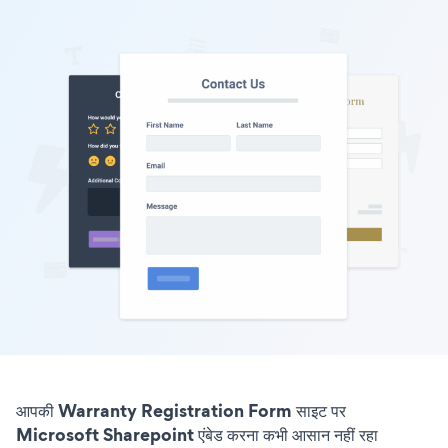
आपकी Warranty Registration Form साइट पर
Microsoft Sharepoint एंबेड करना कभी आसान नहीं रहा