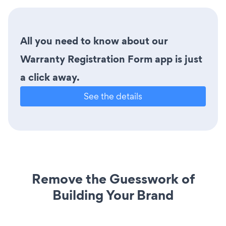
All you need to know about our
Warranty Registration Form app is just
a click away.
See the details
Remove the Guesswork of
Building Your Brand