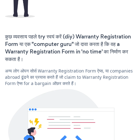
कुछ व्यवसाय पहले try स्वयं करें (diy) Warranty Registration
Form या एक "computer guru" जो दावा करता है कि वह a
Warranty Registration Form in 'no time' का निर्माण कर
सकता है।
अन्य लोग ओपन सोर्स Warranty Registration Form ऐप्स, या companies
abroad ढूंढने का प्रयास करते हैं जो claim to Warranty Registration
Form ऐप्स for a bargain ऑफ़र करते हैं।