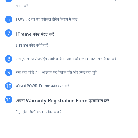
चयन करें
POWR.io को एक स्वीकृत डोमेन के रूप में जोड़ें
IFrame कोड पेस्ट करें
IFrame कोड कॉपी करें
उस पृष्ठ पर जाएं जहां ऐप स्थापित किया जाएगा और संपादन बटन पर क्लिक करें
नया तत्व जोड़ें ("+" आइकन पर क्लिक करें) और एम्बेड तत्व चुनें
बॉक्स में POWR iFrame कोड पेस्ट करें
अपना Warranty Registration Form प्रकाशित करें
"पुनर्प्रकाशित" बटन पर क्लिक करें।