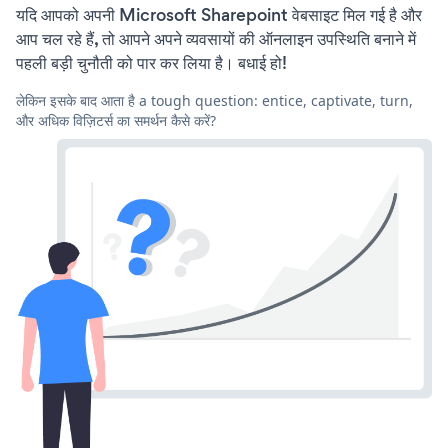
यदि आपको अपनी Microsoft Sharepoint वेबसाइट मिल गई है और
आप चल रहे हैं, तो आपने अपने व्यवसायों की ऑनलाइन उपस्थिति बनाने में
पहली बड़ी चुनौती को पार कर लिया है। बधाई हो!
लेकिन इसके बाद आता है a tough question: entice, captivate, turn,
और अधिक विज़िटर्स का समर्थन कैसे करें?