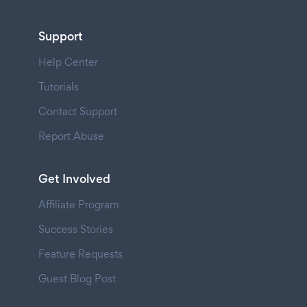
Support
Help Center
Tutorials
Contact Support
Report Abuse
Get Involved
Affiliate Program
Success Stories
Feature Requests
Guest Blog Post