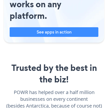
works on any
platform.
See apps in action
Trusted by the best in
the biz!
POWR has helped over a half million
businesses on every continent
(besides Antarctica, because of course not)