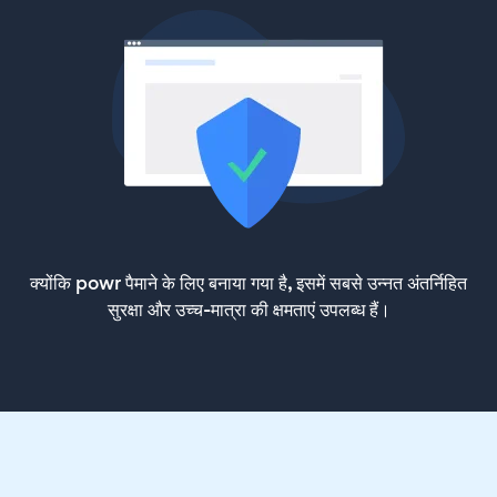
क्योंकि powr पैमाने के लिए बनाया गया है, इसमें सबसे उन्नत अंतर्निहित
सुरक्षा और उच्च-मात्रा की क्षमताएं उपलब्ध हैं।