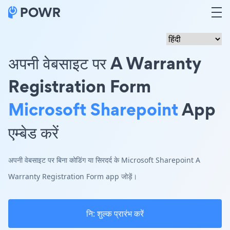
अपनी वेबसाइट पर A Warranty
Registration Form
Microsoft Sharepoint
App
एम्बेड करें
अपनी वेबसाइट पर बिना कोडिंग या सिरदर्द के Microsoft Sharepoint A
Warranty Registration Form app जोड़ें।
नि: शुल्क प्रारंभ करें