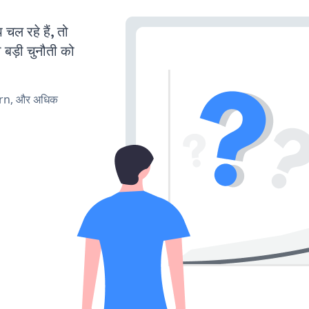
 रहे हैं, तो
 बड़ी चुनौती को
urn, और अधिक