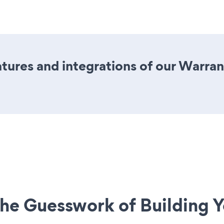
ures and integrations of our Warran
he Guesswork of Building Y