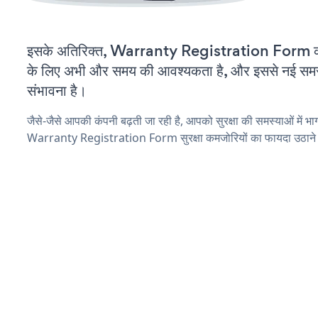
इसके अतिरिक्त, Warranty Registration Form को
के लिए अभी और समय की आवश्यकता है, और इससे नई समस्या
संभावना है।
जैसे-जैसे आपकी कंपनी बढ़ती जा रही है, आपको सुरक्षा की समस्याओं में भाग 
Warranty Registration Form सुरक्षा कमजोरियों का फायदा उठाने 