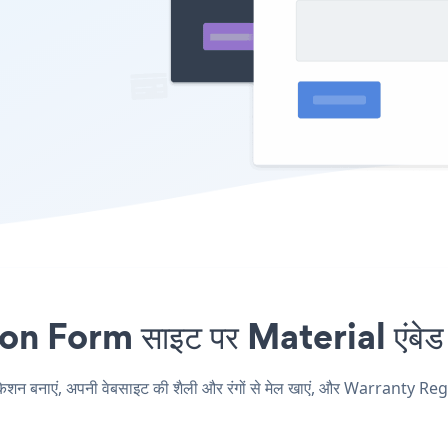
Form साइट पर Material एंबेड कर
नाएं, अपनी वेबसाइट की शैली और रंगों से मेल खाएं, और Warranty Regis