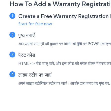
How To Add a Warranty Registrati
Create a Free Warranty Registratio
Start for free now
पृष्ठ बनाएँ
आप अपनी सामग्री की दुकान पर किसी भी
पृष्ठ
पर POWR प्लगइन्स
पेस्ट कोड
HTML <> मोड चालू करें, और इस कोड को ब्लैक बॉक्स में पेस्ट 
लाइव स्टोर पर जाएं
अपने लाइव मटीरियल स्टोर पर जाएं। आपके द्वारा बनाए गए 