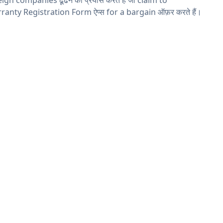
ranty Registration Form ऐप्स for a bargain ऑफ़र करते हैं।