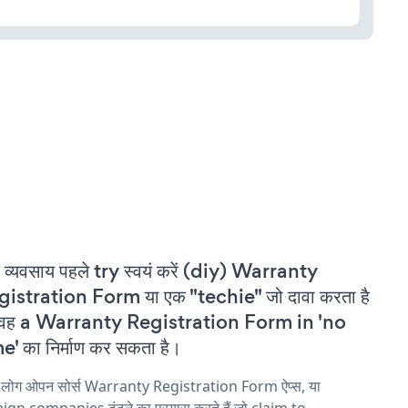
 व्यवसाय पहले try स्वयं करें (diy) Warranty
istration Form या एक "techie" जो दावा करता है
 वह a Warranty Registration Form in 'no
e' का निर्माण कर सकता है।
य लोग ओपन सोर्स Warranty Registration Form ऐप्स, या
ign companies ढूंढने का प्रयास करते हैं जो claim to