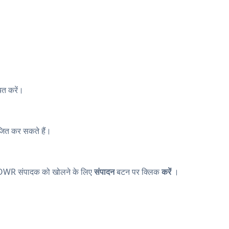
चित करें।
जित कर सकते हैं।
POWR संपादक को खोलने के लिए
संपादन
बटन पर क्लिक
करें
।