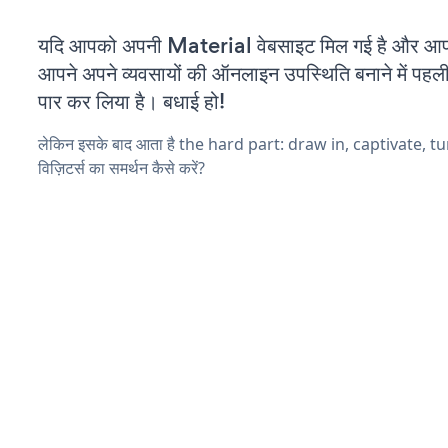
यदि आपको अपनी Material वेबसाइट मिल गई है और आप चल
आपने अपने व्यवसायों की ऑनलाइन उपस्थिति बनाने में पहली
पार कर लिया है। बधाई हो!
लेकिन इसके बाद आता है the hard part: draw in, captivate, t
विज़िटर्स का समर्थन कैसे करें?