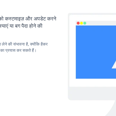
 कस्टमाइज़ और अपडेट करने
एं या बग पैदा होने की
लेने की संभावना है, क्योंकि हैकर
का प्रयास कर सकते हैं।