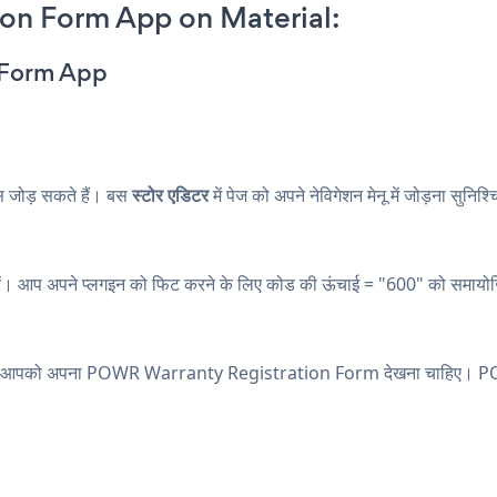
on Form App on Material:
n Form App
 जोड़ सकते हैं। बस
स्टोर एडिटर
में पेज को अपने नेविगेशन मेनू में जोड़ना सुनिश्
करें। आप अपने प्लगइन को फिट करने के लिए कोड की ऊंचाई = "600" को समायो
पृष्ठ पर, आपको अपना POWR Warranty Registration Form देखना चाहिए। 