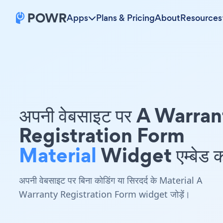
Apps
Plans & Pricing
About
Resources
अपनी वेबसाइट पर A Warra
Registration Form
Material
Widget एम्बेड कर
अपनी वेबसाइट पर बिना कोडिंग या सिरदर्द के Material A
Warranty Registration Form widget जोड़ें।