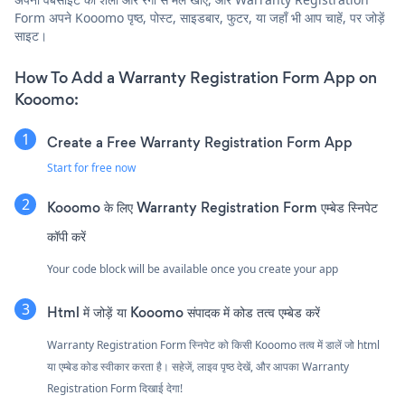
Form अपने Kooomo पृष्ठ, पोस्ट, साइडबार, फुटर, या जहाँ भी आप चाहें, पर जोड़ें
साइट।
How To Add a Warranty Registration Form App on
Kooomo:
Create a Free Warranty Registration Form App
Start for free now
Kooomo के लिए Warranty Registration Form एम्बेड स्निपेट
कॉपी करें
Your code block will be available once you create your app
Html में जोड़ें या Kooomo संपादक में कोड तत्व एम्बेड करें
Warranty Registration Form स्निपेट को किसी Kooomo तत्व में डालें जो html
या एम्बेड कोड स्वीकार करता है। सहेजें, लाइव पृष्ठ देखें, और आपका Warranty
Registration Form दिखाई देगा!