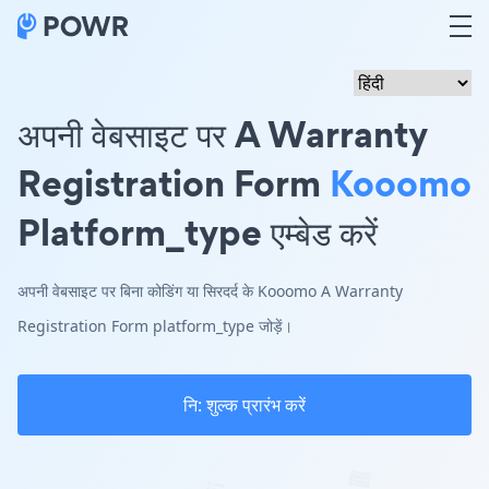
अपनी वेबसाइट पर A Warranty
Registration Form
Kooomo
Platform_type एम्बेड करें
अपनी वेबसाइट पर बिना कोडिंग या सिरदर्द के Kooomo A Warranty
Registration Form platform_type जोड़ें।
नि: शुल्क प्रारंभ करें