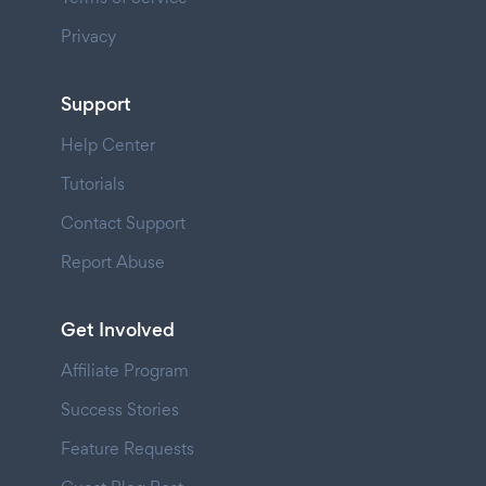
Privacy
Support
Help Center
Tutorials
Contact Support
Report Abuse
Get Involved
Affiliate Program
Success Stories
Feature Requests