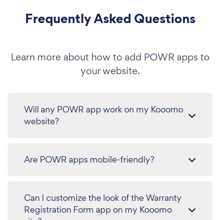
Frequently Asked Questions
Learn more about how to add POWR apps to
your website.
Will any POWR app work on my Kooomo
website?
Are POWR apps mobile-friendly?
Can I customize the look of the Warranty
Registration Form app on my Kooomo