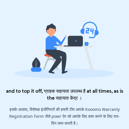
and to top it off, ग्राहक सहायता उपलब्ध है at all times, as is
the
सहायता केंद्र
।
इसके अलावा, विशेषज्ञ इंजीनियरों की हमारी टीम आपके Kooomo Warranty
Registration Form जैसे powr ऐप को आपके लिए काम करने के लिए रात-
दिन काम करती है।