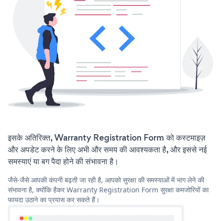
इसके अतिरिक्त, Warranty Registration Form को कस्टमाइज़
और अपडेट करने के लिए अभी और समय की आवश्यकता है, और इससे नई
समस्याएं या बग पैदा होने की संभावना है।
जैसे-जैसे आपकी कंपनी बढ़ती जा रही है, आपको सुरक्षा की समस्याओं में भाग लेने की
संभावना है, क्योंकि हैकर Warranty Registration Form सुरक्षा कमजोरियों का
फायदा उठाने का प्रयास कर सकते हैं।