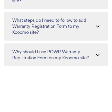
site?
What steps do I need to follow to add
Warranty Registration Form to my
Kooomo site?
Why should I use POWR Warranty
Registration Form on my Kooomo site?