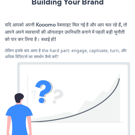
Building Your Brand
यदि आपको अपनी Kooomo वेबसाइट मिल गई है और आप चल रहे हैं, तो
आपने अपने व्यवसायों की ऑनलाइन उपस्थिति बनाने में पहली बड़ी चुनौती
को पार कर लिया है। बधाई हो!
लेकिन इसके बाद आता है the hard part: engage, captivate, turn, और
अधिक विज़िटर्स का समर्थन कैसे करें?