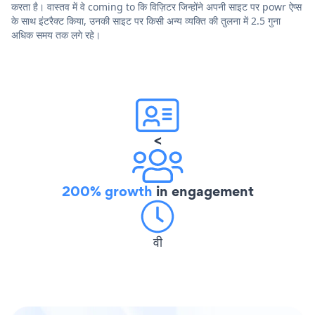
करता है। वास्तव में वे coming to कि विज़िटर जिन्होंने अपनी साइट पर powr ऐप्स
के साथ इंटरैक्ट किया, उनकी साइट पर किसी अन्य व्यक्ति की तुलना में 2.5 गुना
अधिक समय तक लगे रहे।
<
200% growth
in engagement
वी