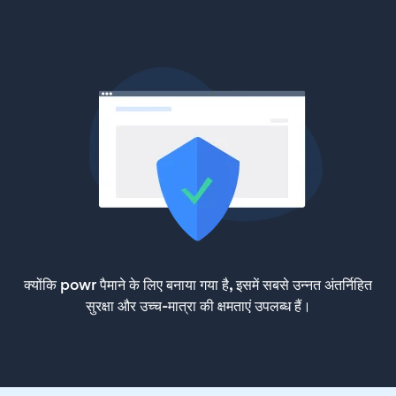
क्योंकि powr पैमाने के लिए बनाया गया है, इसमें सबसे उन्नत अंतर्निहित
सुरक्षा और उच्च-मात्रा की क्षमताएं उपलब्ध हैं।