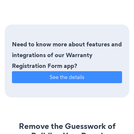
Need to know more about features and
integrations of our Warranty
Registration Form app?
See the details
Remove the Guesswork of