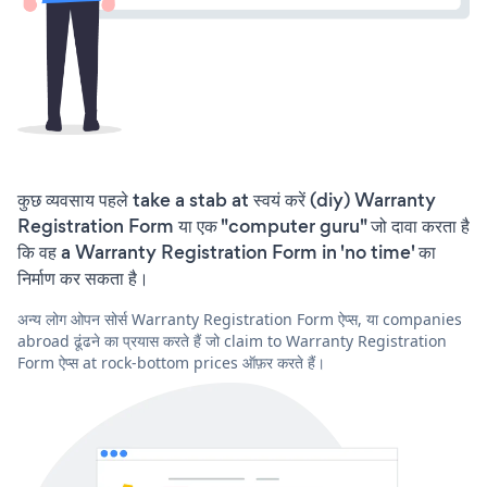
कुछ व्यवसाय पहले take a stab at स्वयं करें (diy) Warranty
Registration Form या एक "computer guru" जो दावा करता है
कि वह a Warranty Registration Form in 'no time' का
निर्माण कर सकता है।
अन्य लोग ओपन सोर्स Warranty Registration Form ऐप्स, या companies
abroad ढूंढने का प्रयास करते हैं जो claim to Warranty Registration
Form ऐप्स at rock-bottom prices ऑफ़र करते हैं।