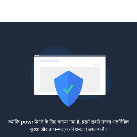
क्योंकि powr पैमाने के लिए बनाया गया है, इसमें सबसे उन्नत अंतर्निहित
सुरक्षा और उच्च-मात्रा की क्षमताएं उपलब्ध हैं।