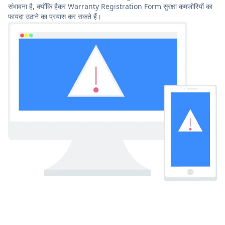
संभावना है, क्योंकि हैकर Warranty Registration Form सुरक्षा कमजोरियों का
फायदा उठाने का प्रयास कर सकते हैं।