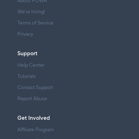
About POWR
We're hiring!
Terms of Service
Privacy
Support
Help Center
Tutorials
Contact Support
Report Abuse
Get Involved
Affiliate Program