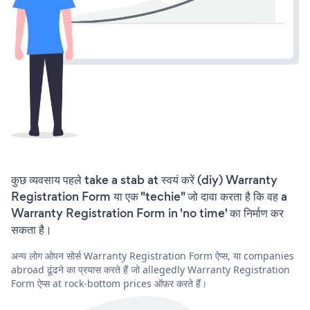
कुछ व्यवसाय पहले take a stab at स्वयं करें (diy) Warranty
Registration Form या एक "techie" जो दावा करता है कि वह a
Warranty Registration Form in 'no time' का निर्माण कर
सकता है।
अन्य लोग ओपन सोर्स Warranty Registration Form ऐप्स, या companies
abroad ढूंढने का प्रयास करते हैं जो allegedly Warranty Registration
Form ऐप्स at rock-bottom prices ऑफ़र करते हैं।