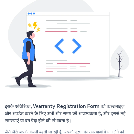
इसके अतिरिक्त, Warranty Registration Form को कस्टमाइज़
और अपडेट करने के लिए अभी और समय की आवश्यकता है, और इससे नई
समस्याएं या बग पैदा होने की संभावना है।
जैसे-जैसे आपकी कंपनी बढ़ती जा रही है, आपको सुरक्षा की समस्याओं में भाग लेने की