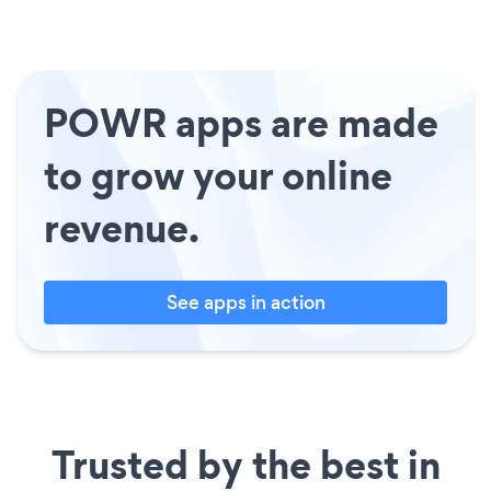
POWR apps are made
to grow your online
revenue.
See apps in action
Trusted by the best in