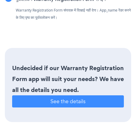
Warranty Registration Form संपादक में दिखाई नहीं देगा। App_name रेंडर करने
के लिए पृष्ठ का पूर्वावलोकन करें।
Undecided if our Warranty Registration
Form app will suit your needs? We have
all the details you need.
See the details