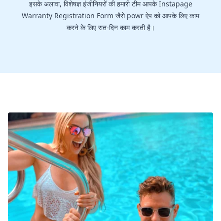
इसके अलावा, विशेषज्ञ इंजीनियरों की हमारी टीम आपके Instapage
Warranty Registration Form जैसे powr ऐप को आपके लिए काम
करने के लिए रात-दिन काम करती है।