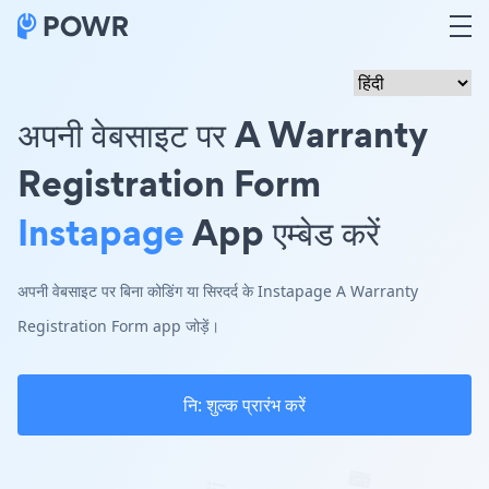
अपनी वेबसाइट पर A Warranty
Registration Form
Instapage
App एम्बेड करें
अपनी वेबसाइट पर बिना कोडिंग या सिरदर्द के Instapage A Warranty
Registration Form app जोड़ें।
नि: शुल्क प्रारंभ करें