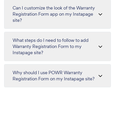
Can I customize the look of the Warranty
Registration Form app on my Instapage
site?
What steps do I need to follow to add
Warranty Registration Form to my
Instapage site?
Why should I use POWR Warranty
Registration Form on my Instapage site?