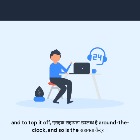
and to top it off, ग्राहक सहायता उपलब्ध है around-the-
clock, and so is the
सहायता केंद्र
।