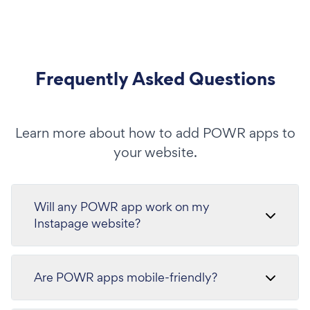
Frequently Asked Questions
Learn more about how to add POWR apps to
your website.
Will any POWR app work on my
Instapage website?
Are POWR apps mobile-friendly?