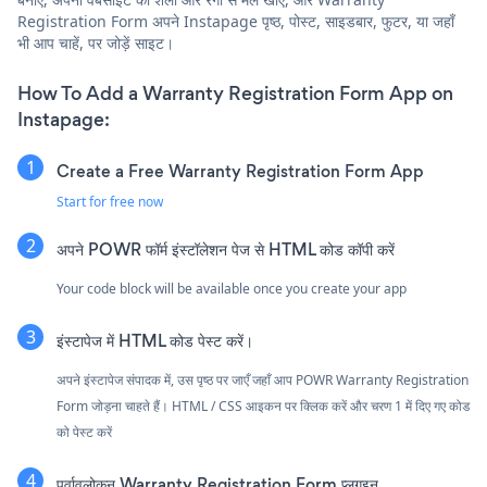
Registration Form अपने Instapage पृष्ठ, पोस्ट, साइडबार, फुटर, या जहाँ
भी आप चाहें, पर जोड़ें साइट।
How To Add a Warranty Registration Form App on
Instapage:
Create a Free Warranty Registration Form App
Start for free now
अपने POWR फॉर्म इंस्टॉलेशन पेज से HTML कोड कॉपी करें
Your code block will be available once you create your app
इंस्टापेज में HTML कोड पेस्ट करें।
अपने इंस्टापेज संपादक में, उस पृष्ठ पर जाएँ जहाँ आप POWR Warranty Registration
Form जोड़ना चाहते हैं। HTML / CSS आइकन पर क्लिक करें और चरण 1 में दिए गए कोड
को पेस्ट करें
पूर्वावलोकन Warranty Registration Form प्लगइन