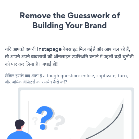
Remove the Guesswork of
Building Your Brand
यदि आपको अपनी Instapage वेबसाइट मिल गई है और आप चल रहे हैं,
तो आपने अपने व्यवसायों की ऑनलाइन उपस्थिति बनाने में पहली बड़ी चुनौती
को पार कर लिया है। बधाई हो!
लेकिन इसके बाद आता है a tough question: entice, captivate, turn,
और अधिक विज़िटर्स का समर्थन कैसे करें?