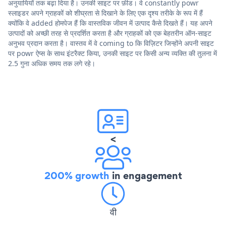
अनुयायियों तक बढ़ा दिया है। उनकी साइट पर फ़ीड। वे constantly powr
स्लाइडर अपने ग्राहकों को शीघ्रता से दिखाने के लिए एक दृश्य तरीके के रूप में हैं
क्योंकि वे added होमपेज हैं कि वास्तविक जीवन में उत्पाद कैसे दिखते हैं। यह अपने
उत्पादों को अच्छी तरह से प्रदर्शित करता है और ग्राहकों को एक बेहतरीन ऑन-साइट
अनुभव प्रदान करता है। वास्तव में वे coming to कि विज़िटर जिन्होंने अपनी साइट
पर powr ऐप्स के साथ इंटरैक्ट किया, उनकी साइट पर किसी अन्य व्यक्ति की तुलना में
2.5 गुना अधिक समय तक लगे रहे।
<
200% growth
in engagement
वी