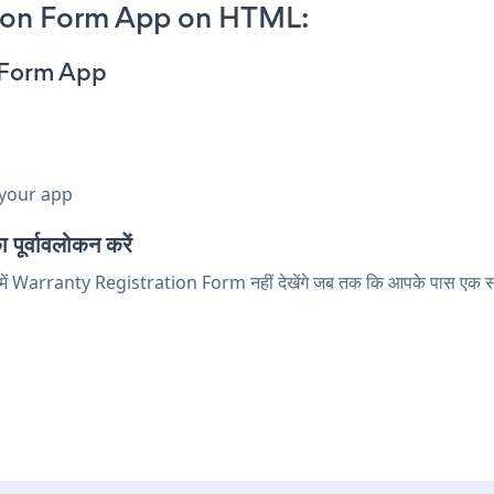
tion Form App on HTML:
n Form App
 your app
्वावलोकन करें
ोड में Warranty Registration Form नहीं देखेंगे जब तक कि आपके पास एक स्