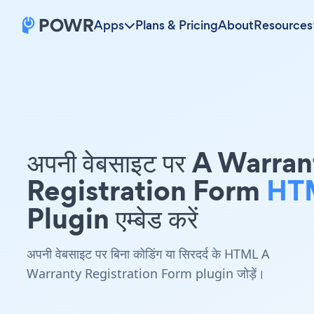
Apps
Plans & Pricing
About
Resources
अपनी वेबसाइट पर A Warra
Registration Form
HT
Plugin एम्बेड करें
अपनी वेबसाइट पर बिना कोडिंग या सिरदर्द के HTML A
Warranty Registration Form plugin जोड़ें।