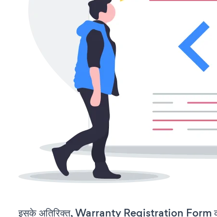
इसके अतिरिक्त, Warranty Registration Form को