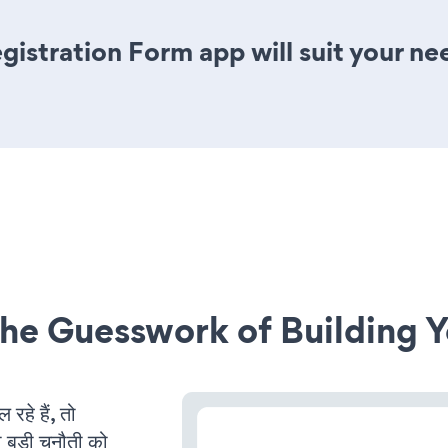
istration Form app will suit your ne
he Guesswork of Building Y
े हैं, तो
 बड़ी चुनौती को