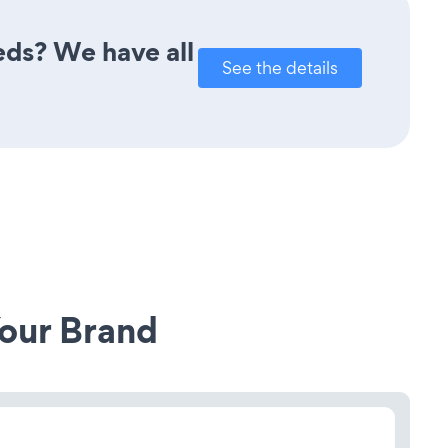
eds? We have all
See the details
our Brand