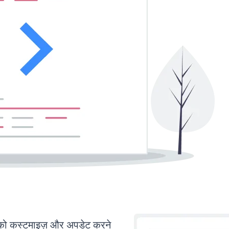
 कस्टमाइज़ और अपडेट करने