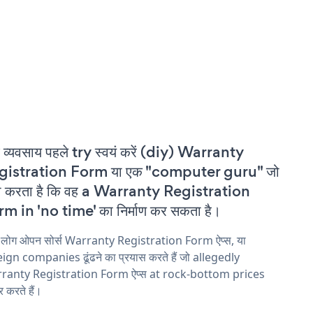
 व्यवसाय पहले try स्वयं करें (diy) Warranty
gistration Form या एक "computer guru" जो
ा करता है कि वह a Warranty Registration
m in 'no time' का निर्माण कर सकता है।
य लोग ओपन सोर्स Warranty Registration Form ऐप्स, या
ign companies ढूंढने का प्रयास करते हैं जो allegedly
ranty Registration Form ऐप्स at rock-bottom prices
 करते हैं।