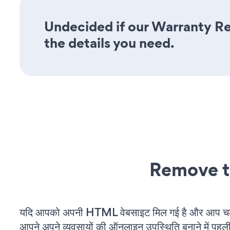
Undecided if our Warranty Reg
the details you need.
Remove t
यदि आपको अपनी HTML वेबसाइट मिल गई है और आप चल रह
आपने अपने व्यवसायों की ऑनलाइन उपस्थिति बनाने में पहली