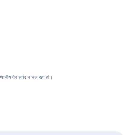
थानीय वेब सर्वर न चल रहा हो।