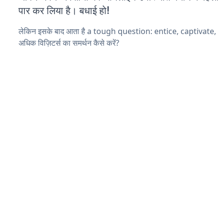
पार कर लिया है। बधाई हो!
लेकिन इसके बाद आता है a tough question: entice, captivate
अधिक विज़िटर्स का समर्थन कैसे करें?