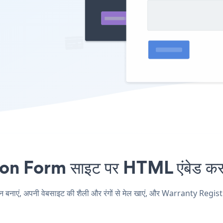
 Form साइट पर HTML एंबेड करना
ं, अपनी वेबसाइट की शैली और रंगों से मेल खाएं, और Warranty Registrat