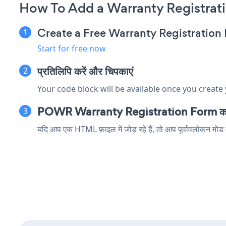
How To Add a Warranty Registra
Create a Free Warranty Registratio
Start for free now
प्रतिलिपि करें और चिपकाएं
Your code block will be available once you create
POWR Warranty Registration Form का पूर
यदि आप एक HTML फ़ाइल में जोड़ रहे हैं, तो आप पूर्वावलोकन म