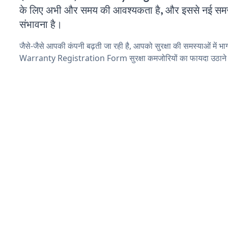
के लिए अभी और समय की आवश्यकता है, और इससे नई समस्या
संभावना है।
जैसे-जैसे आपकी कंपनी बढ़ती जा रही है, आपको सुरक्षा की समस्याओं में भाग 
Warranty Registration Form सुरक्षा कमजोरियों का फायदा उठाने 