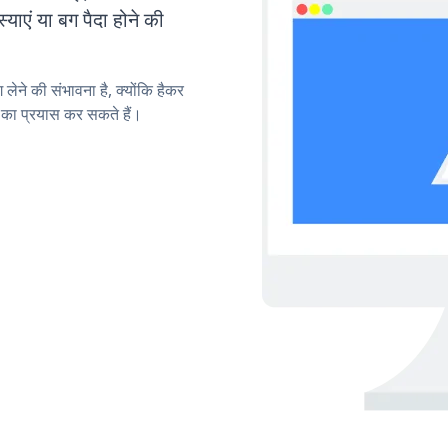
एं या बग पैदा होने की
लेने की संभावना है, क्योंकि हैकर
का प्रयास कर सकते हैं।