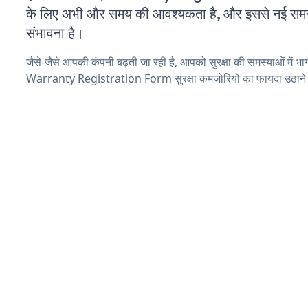
के लिए अभी और समय की आवश्यकता है, और इससे नई समस्या
संभावना है।
जैसे-जैसे आपकी कंपनी बढ़ती जा रही है, आपको सुरक्षा की समस्याओं में भाग 
Warranty Registration Form सुरक्षा कमजोरियों का फायदा उठाने 