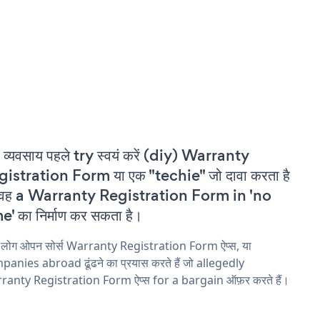
 व्यवसाय पहले try स्वयं करें (diy) Warranty
istration Form या एक "techie" जो दावा करता है
 वह a Warranty Registration Form in 'no
e' का निर्माण कर सकता है।
य लोग ओपन सोर्स Warranty Registration Form ऐप्स, या
anies abroad ढूंढने का प्रयास करते हैं जो allegedly
ranty Registration Form ऐप्स for a bargain ऑफ़र करते हैं।