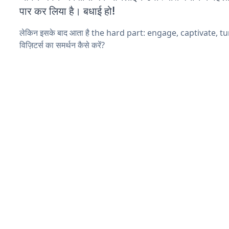
पार कर लिया है। बधाई हो!
लेकिन इसके बाद आता है the hard part: engage, captivate, t
विज़िटर्स का समर्थन कैसे करें?