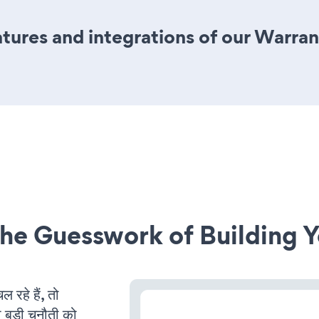
ures and integrations of our Warran
he Guesswork of Building Y
हे हैं, तो
 बड़ी चुनौती को