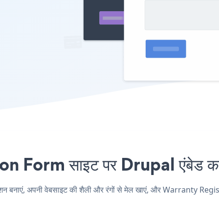
Form साइट पर Drupal एंबेड करन
एं, अपनी वेबसाइट की शैली और रंगों से मेल खाएं, और Warranty Registr