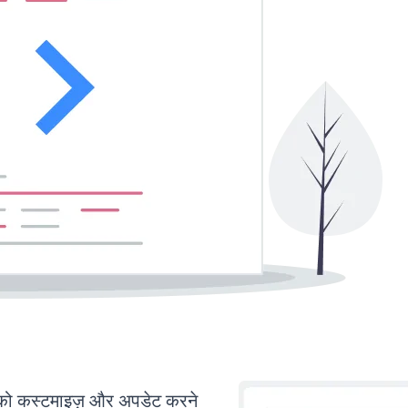
 कस्टमाइज़ और अपडेट करने