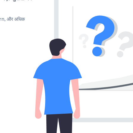
urn, और अधिक