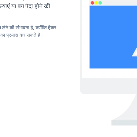
एं या बग पैदा होने की
लेने की संभावना है, क्योंकि हैकर
का प्रयास कर सकते हैं।