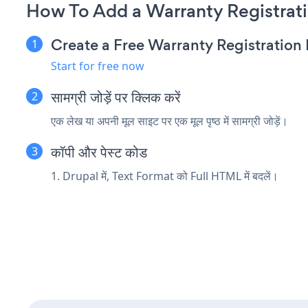
How To Add a Warranty Registrat
Create a Free Warranty Registratio
Start for free now
सामग्री जोड़ें पर क्लिक करें
एक लेख या अपनी मूल साइट पर एक मूल पृष्ठ में सामग्री जोड़ें।
कॉपी और पेस्ट कोड
1. Drupal में, Text Format को Full HTML में बदलें।