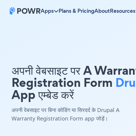
Apps
Plans & Pricing
About
Resources
अपनी वेबसाइट पर A Warra
Registration Form
Dru
App एम्बेड करें
अपनी वेबसाइट पर बिना कोडिंग या सिरदर्द के Drupal A
Warranty Registration Form app जोड़ें।