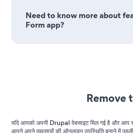
Need to know more about feat
Form app?
Remove t
यदि आपको अपनी Drupal वेबसाइट मिल गई है और आप चल र
आपने अपने व्यवसायों की ऑनलाइन उपस्थिति बनाने में पहली