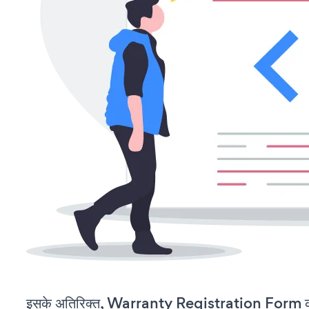
इसके अतिरिक्त, Warranty Registration Form को