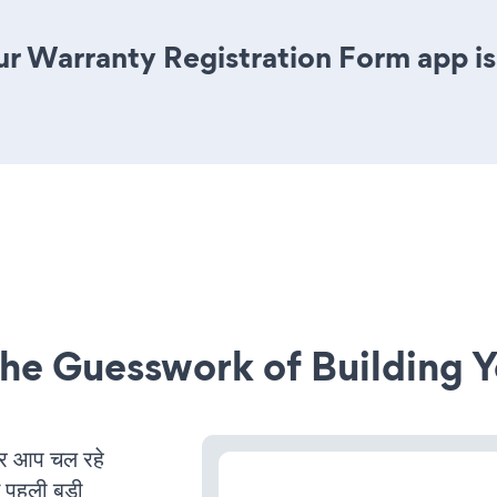
r Warranty Registration Form app is j
he Guesswork of Building Y
र आप चल रहे
ं पहली बड़ी