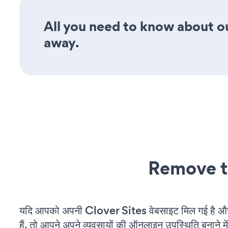
All you need to know about ou
away.
Remove t
यदि आपको अपनी Clover Sites वेबसाइट मिल गई है औ
हैं, तो आपने अपने व्यवसायों की ऑनलाइन उपस्थिति बनाने मे