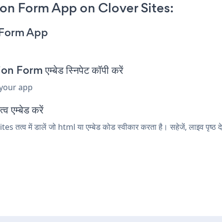
on Form App on Clover Sites:
n Form App
Form एम्बेड स्निपेट कॉपी करें
 your app
 एम्बेड करें
त्व में डालें जो html या एम्बेड कोड स्वीकार करता है। सहेजें, लाइव पृ