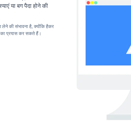
एं या बग पैदा होने की
लेने की संभावना है, क्योंकि हैकर
का प्रयास कर सकते हैं।