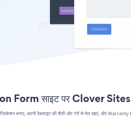
Form साइट पर Clover Sites एंबे
ेशन बनाएं, अपनी वेबसाइट की शैली और रंगों से मेल खाएं, और Warranty R