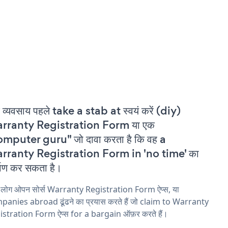
 व्यवसाय पहले take a stab at स्वयं करें (diy)
rranty Registration Form या एक
mputer guru" जो दावा करता है कि वह a
rranty Registration Form in 'no time' का
्माण कर सकता है।
य लोग ओपन सोर्स Warranty Registration Form ऐप्स, या
anies abroad ढूंढने का प्रयास करते हैं जो claim to Warranty
istration Form ऐप्स for a bargain ऑफ़र करते हैं।