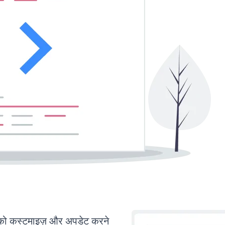
 कस्टमाइज़ और अपडेट करने