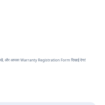
ष्ठ देखें, और आपका Warranty Registration Form दिखाई देगा!