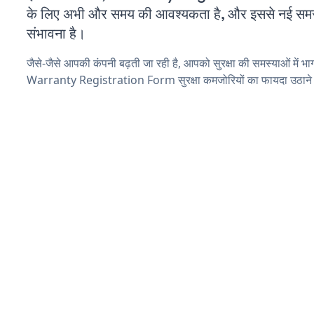
के लिए अभी और समय की आवश्यकता है, और इससे नई समस्या
संभावना है।
जैसे-जैसे आपकी कंपनी बढ़ती जा रही है, आपको सुरक्षा की समस्याओं में भाग 
Warranty Registration Form सुरक्षा कमजोरियों का फायदा उठाने 