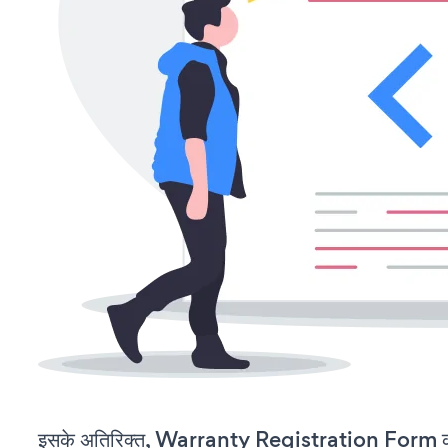
इसके अतिरिक्त, Warranty Registration Form को