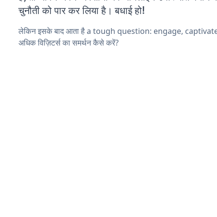
चुनौती को पार कर लिया है। बधाई हो!
लेकिन इसके बाद आता है a tough question: engage, captivat
अधिक विज़िटर्स का समर्थन कैसे करें?