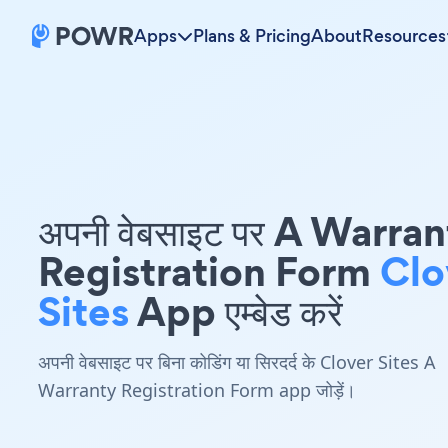
Apps
Plans & Pricing
About
Resources
अपनी वेबसाइट पर A Warra
Registration Form
Clo
Sites
App एम्बेड करें
अपनी वेबसाइट पर बिना कोडिंग या सिरदर्द के Clover Sites A
Warranty Registration Form app जोड़ें।