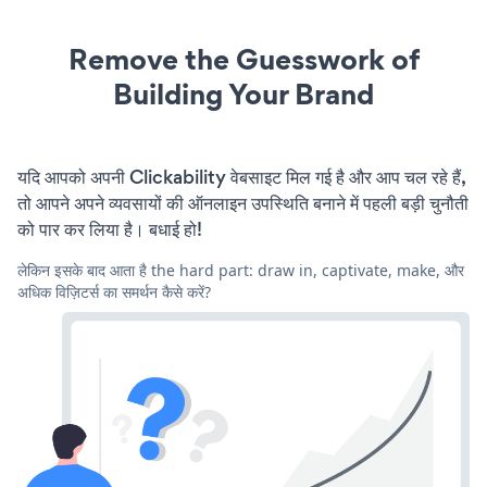
Remove the Guesswork of
Building Your Brand
यदि आपको अपनी Clickability वेबसाइट मिल गई है और आप चल रहे हैं,
तो आपने अपने व्यवसायों की ऑनलाइन उपस्थिति बनाने में पहली बड़ी चुनौती
को पार कर लिया है। बधाई हो!
लेकिन इसके बाद आता है the hard part: draw in, captivate, make, और
अधिक विज़िटर्स का समर्थन कैसे करें?