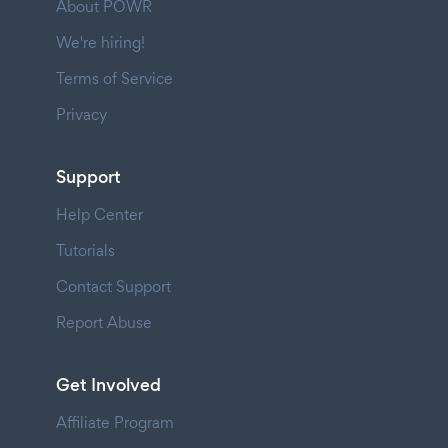
About POWR
We're hiring!
Terms of Service
Privacy
Support
Help Center
Tutorials
Contact Support
Report Abuse
Get Involved
Affiliate Program