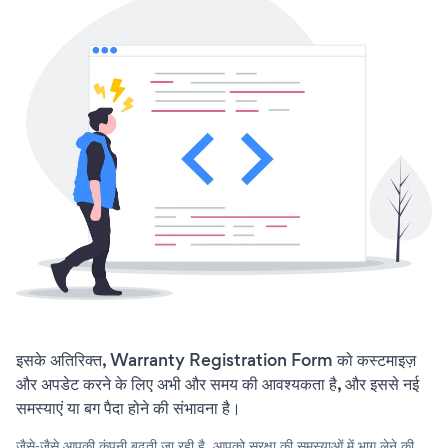
इसके अतिरिक्त, Warranty Registration Form को कस्टमाइज़
और अपडेट करने के लिए अभी और समय की आवश्यकता है, और इससे नई
समस्याएं या बग पैदा होने की संभावना है।
जैसे-जैसे आपकी कंपनी बढ़ती जा रही है, आपको सुरक्षा की समस्याओं में भाग लेने की