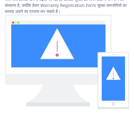
संभावना है, क्योंकि हैकर Warranty Registration Form सुरक्षा कमजोरियों का
फायदा उठाने का प्रयास कर सकते हैं।