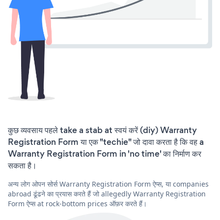
कुछ व्यवसाय पहले take a stab at स्वयं करें (diy) Warranty
Registration Form या एक "techie" जो दावा करता है कि वह a
Warranty Registration Form in 'no time' का निर्माण कर
सकता है।
अन्य लोग ओपन सोर्स Warranty Registration Form ऐप्स, या companies
abroad ढूंढने का प्रयास करते हैं जो allegedly Warranty Registration
Form ऐप्स at rock-bottom prices ऑफ़र करते हैं।