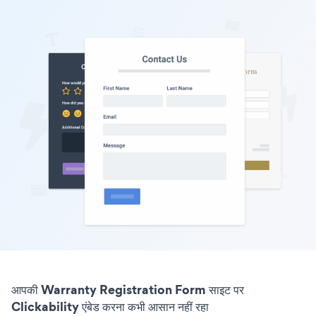
आपकी Warranty Registration Form साइट पर
Clickability एंबेड करना कभी आसान नहीं रहा