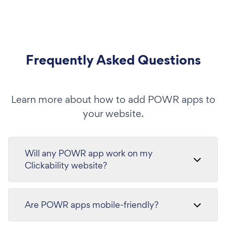
Frequently Asked Questions
Learn more about how to add POWR apps to
your website.
Will any POWR app work on my
Clickability website?
Are POWR apps mobile-friendly?