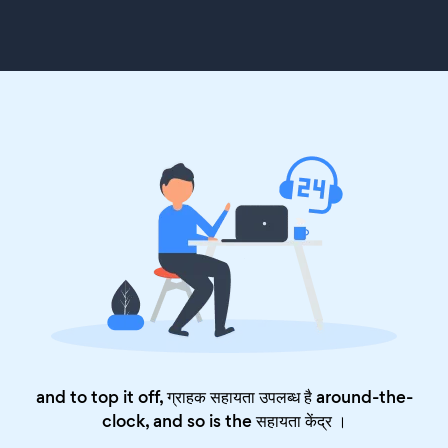
and to top it off, ग्राहक सहायता उपलब्ध है around-the-
clock, and so is the
सहायता केंद्र
।