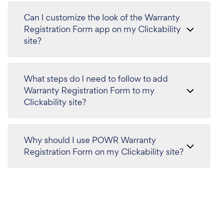
Can I customize the look of the Warranty
Registration Form app on my Clickability
site?
What steps do I need to follow to add
Warranty Registration Form to my
Clickability site?
Why should I use POWR Warranty
Registration Form on my Clickability site?