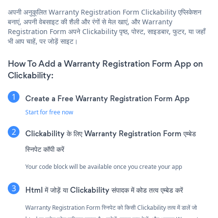
अपनी अनुकूलित Warranty Registration Form Clickability एप्लिकेशन
बनाएं, अपनी वेबसाइट की शैली और रंगों से मेल खाएं, और Warranty
Registration Form अपने Clickability पृष्ठ, पोस्ट, साइडबार, फुटर, या जहाँ
भी आप चाहें, पर जोड़ें साइट।
How To Add a Warranty Registration Form App on
Clickability:
Create a Free Warranty Registration Form App
Start for free now
Clickability के लिए Warranty Registration Form एम्बेड
स्निपेट कॉपी करें
Your code block will be available once you create your app
Html में जोड़ें या Clickability संपादक में कोड तत्व एम्बेड करें
Warranty Registration Form स्निपेट को किसी Clickability तत्व में डालें जो