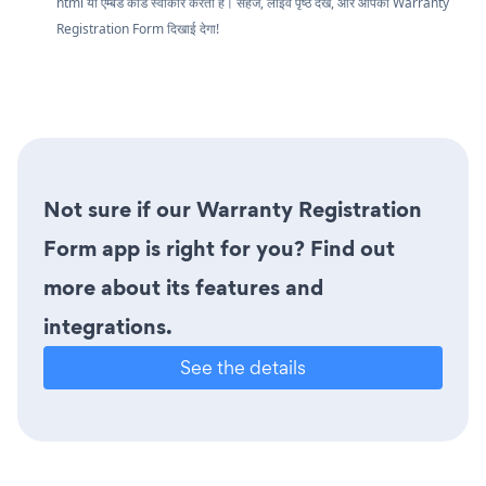
html या एम्बेड कोड स्वीकार करता है। सहेजें, लाइव पृष्ठ देखें, और आपका Warranty
Registration Form दिखाई देगा!
Not sure if our Warranty Registration
Form app is right for you? Find out
more about its features and
integrations.
See the details