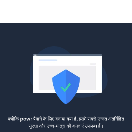
क्योंकि powr पैमाने के लिए बनाया गया है, इसमें सबसे उन्नत अंतर्निहित
सुरक्षा और उच्च-मात्रा की क्षमताएं उपलब्ध हैं।