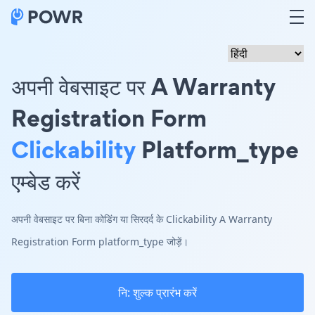
अपनी वेबसाइट पर A Warranty
Registration Form
Clickability
Platform_type
एम्बेड करें
अपनी वेबसाइट पर बिना कोडिंग या सिरदर्द के Clickability A Warranty
Registration Form platform_type जोड़ें।
नि: शुल्क प्रारंभ करें