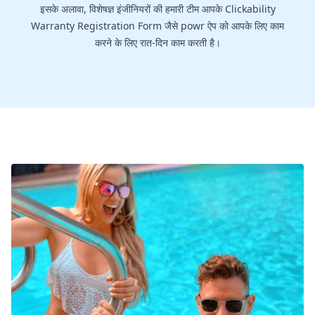
इसके अलावा, विशेषज्ञ इंजीनियरों की हमारी टीम आपके Clickability
Warranty Registration Form जैसे powr ऐप को आपके लिए काम
करने के लिए रात-दिन काम करती है।