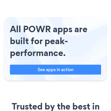
All POWR apps are
built for peak-
performance.
See apps in action
Trusted by the best in